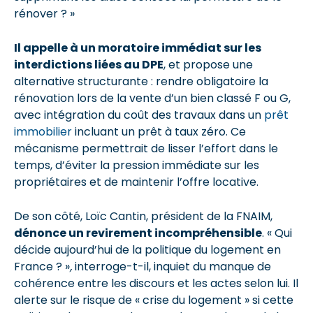
rénover ? »
Il appelle à un moratoire immédiat sur les
interdictions liées au DPE
, et propose une
alternative structurante : rendre obligatoire la
rénovation lors de la vente d’un bien classé F ou G,
avec intégration du coût des travaux dans un
prêt
immobilier
incluant un prêt à taux zéro. Ce
mécanisme permettrait de lisser l’effort dans le
temps, d’éviter la pression immédiate sur les
propriétaires et de maintenir l’offre locative.
De son côté, Loïc Cantin, président de la FNAIM,
dénonce un revirement incompréhensible
. « Qui
décide aujourd’hui de la politique du logement en
France ? »
,
interroge-t-il, inquiet du manque de
cohérence entre les discours et les actes selon lui. Il
alerte sur le risque de « crise du logement » si cette