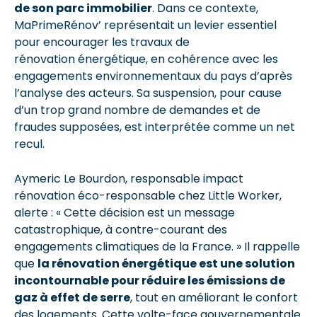
de son parc immobilier
. Dans ce contexte,
MaPrimeRénov’ représentait un levier essentiel
pour encourager les travaux de
rénovation énergétique, en cohérence avec les
engagements environnementaux du pays d’après
l’analyse des acteurs. Sa suspension, pour cause
d’un trop grand nombre de demandes et de
fraudes supposées, est interprétée comme un net
recul.
Aymeric Le Bourdon, responsable impact
rénovation éco-responsable chez Little Worker,
alerte : « Cette décision est un message
catastrophique, à contre-courant des
engagements climatiques de la France. » Il rappelle
que
la rénovation énergétique est une solution
incontournable pour réduire les émissions de
gaz à effet de serre
, tout en améliorant le confort
des logements. Cette volte-face gouvernementale