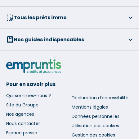
Tous les prêts immo
Nos guides indispensables
Pour en savoir plus
Qui sommes-nous ?
Déclaration d'accessibilité
Site du Groupe
Mentions légales
Nos agences
Données personnelles
Nous contacter
Utilisation des cookies
Espace presse
Gestion des cookies