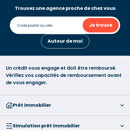
Trouvez une agence proche de chez vous
Je trouve
Autour de moi
Un crédit vous engage et doit être remboursé.
Vérifiez vos capacités de remboursement avant
de vous engager.
Prêt immobilier
Simulation prêt immobilier