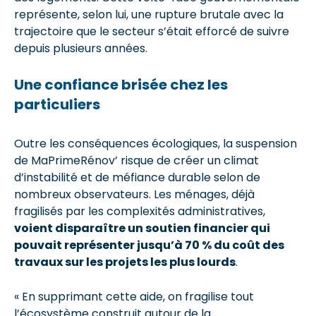
représente, selon lui, une rupture brutale avec la
trajectoire que le secteur s’était efforcé de suivre
depuis plusieurs années.
Une confiance brisée chez les
particuliers
Outre les conséquences écologiques, la suspension
de MaPrimeRénov’ risque de créer un climat
d’instabilité et de méfiance durable selon de
nombreux observateurs. Les ménages, déjà
fragilisés par les complexités administratives,
voient disparaître un soutien financier qui
pouvait représenter jusqu’à 70 % du coût des
travaux sur les projets les plus lourds
.
« En supprimant cette aide, on fragilise tout
l’écosystème construit autour de la