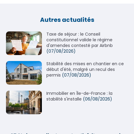
Autres actualités
Taxe de séjour : le Conseil
constitutionnel valide le régime
d'amendes contesté par Airbnb
(07/08/2026)
Stabilité des mises en chantier en ce
début d'été, malgré un recul des
permis
(07/08/2026)
Immobilier en Île-de-France : la
stabilité s'installe
(06/08/2026)