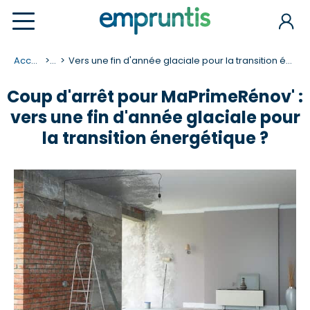
Accueil
...
Vers une fin d'année glaciale pour la transition énergétique ?
Coup d'arrêt pour MaPrimeRénov' :
vers une fin d'année glaciale pour
la transition énergétique ?