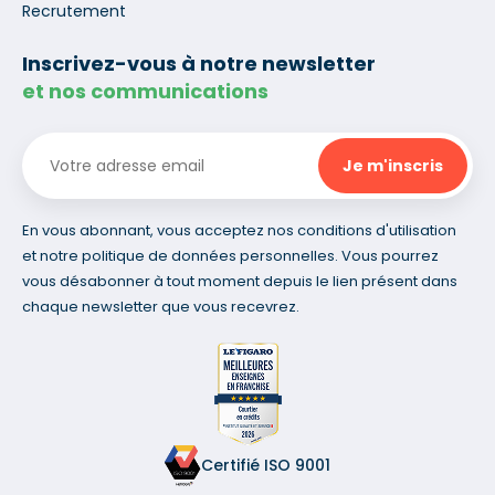
Recrutement
Inscrivez-vous à notre newsletter
et nos communications
En vous abonnant, vous acceptez nos conditions d'utilisation
et notre politique de données personnelles. Vous pourrez
vous désabonner à tout moment depuis le lien présent dans
chaque newsletter que vous recevrez.
Certifié ISO 9001