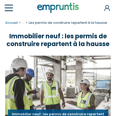
Accueil
...
Les permis de construire repartent à la hausse
Immobilier neuf : les permis de
construire repartent à la hausse
Immobilier neuf : les permis de construire repartent