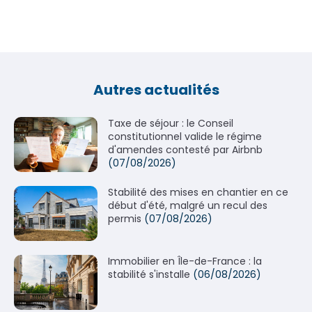
Autres actualités
Taxe de séjour : le Conseil
constitutionnel valide le régime
d'amendes contesté par Airbnb
(07/08/2026)
Stabilité des mises en chantier en ce
début d'été, malgré un recul des
permis
(07/08/2026)
Immobilier en Île-de-France : la
stabilité s'installe
(06/08/2026)