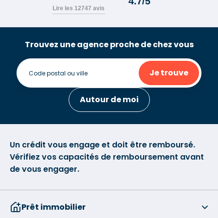
Trouvez une agence proche de chez vous
Je trouve
Autour de moi
Un crédit vous engage et doit être remboursé.
Vérifiez vos capacités de remboursement avant
de vous engager.
Prêt immobilier