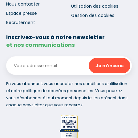
Nous contacter
Utilisation des cookies
Espace presse
Gestion des cookies
Recrutement
Inscrivez-vous à notre newsletter
et nos communications
En vous abonnant, vous acceptez nos conditions d'utilisation
et notre politique de données personnelles. Vous pourrez
vous désabonner à tout moment depuis le lien présent dans
chaque newsletter que vous recevrez.