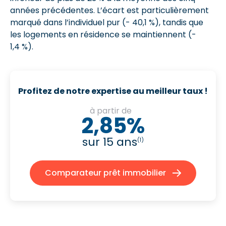
années précédentes. L’écart est particulièrement
marqué dans l’individuel pur (- 40,1 %), tandis que
les logements en résidence se maintiennent (-
1,4 %).
Profitez de notre expertise au meilleur taux !
à partir de
2,85%
sur 15 ans
(1)
Comparateur prêt immobilier