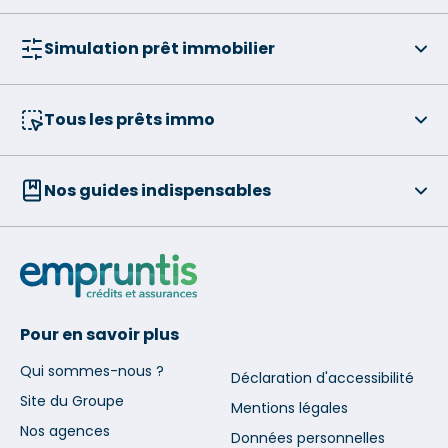
Simulation prêt immobilier
Tous les prêts immo
Nos guides indispensables
Pour en savoir plus
Qui sommes-nous ?
Déclaration d'accessibilité
Site du Groupe
Mentions légales
Nos agences
Données personnelles