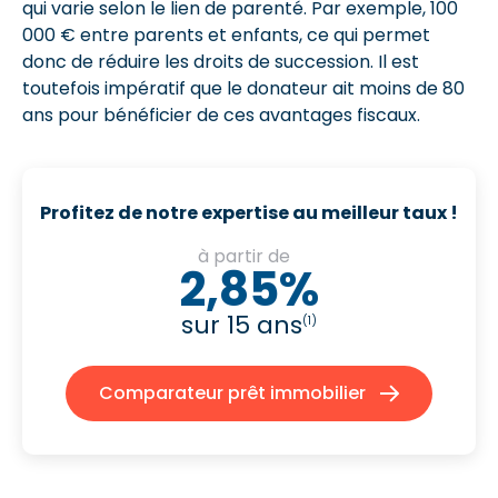
qui varie selon le lien de parenté. Par exemple, 100
000 € entre parents et enfants, ce qui permet
donc de réduire les droits de succession. Il est
toutefois impératif que le donateur ait moins de 80
ans pour bénéficier de ces avantages fiscaux.
Profitez de notre expertise au meilleur taux !
à partir de
2,85%
sur 15 ans
(1)
Comparateur prêt immobilier