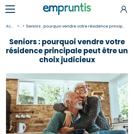
Accueil
...
Seniors : pourquoi vendre votre résidence principale peut être un choix judicieux
Seniors : pourquoi vendre votre
résidence principale peut être un
choix judicieux