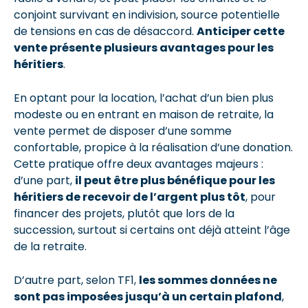
conjoint survivant en indivision, source potentielle
de tensions en cas de désaccord.
Anticiper cette
vente présente plusieurs avantages pour les
héritiers
.
En optant pour la location, l’achat d’un bien plus
modeste ou en entrant en maison de retraite, la
vente permet de disposer d’une somme
confortable, propice à la réalisation d’une donation.
Cette pratique offre deux avantages majeurs :
d’une part,
il peut être plus bénéfique pour les
héritiers de recevoir de l’argent plus tôt
, pour
financer des projets, plutôt que lors de la
succession, surtout si certains ont déjà atteint l’âge
de la retraite.
D’autre part, selon TF1,
les sommes données ne
sont pas imposées jusqu’à un certain plafond
,