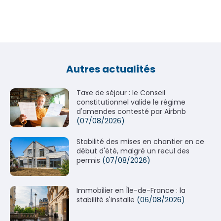
Autres actualités
Taxe de séjour : le Conseil
constitutionnel valide le régime
d'amendes contesté par Airbnb
(07/08/2026)
Stabilité des mises en chantier en ce
début d'été, malgré un recul des
permis
(07/08/2026)
Immobilier en Île-de-France : la
stabilité s'installe
(06/08/2026)