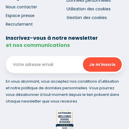
Données personnelles
Nous contacter
Utilisation des cookies
Espace presse
Gestion des cookies
Recrutement
Inscrivez-vous à notre newsletter
et nos communications
En vous abonnant, vous acceptez nos conditions d'utilisation
et notre politique de données personnelles. Vous pourrez
vous désabonner à tout moment depuis le lien présent dans
chaque newsletter que vous recevrez.