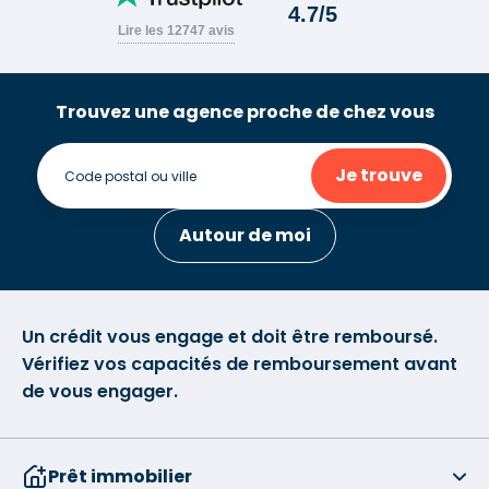
Trouvez une agence proche de chez vous
Je trouve
Autour de moi
Un crédit vous engage et doit être remboursé.
Vérifiez vos capacités de remboursement avant
de vous engager.
Prêt immobilier