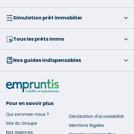
Simulation prêt immobilier
Tous les prêts immo
Nos guides indispensables
Pour en savoir plus
Qui sommes-nous ?
Déclaration d'accessibilité
Site du Groupe
Mentions légales
Nos agences