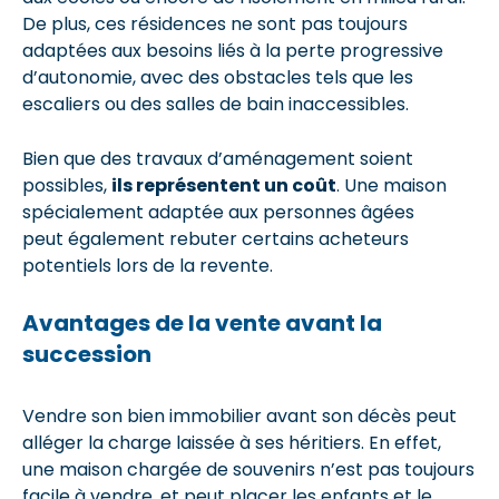
De plus, ces résidences ne sont pas toujours
adaptées aux besoins liés à la perte progressive
d’autonomie, avec des obstacles tels que les
escaliers ou des salles de bain inaccessibles.
Bien que des travaux d’aménagement soient
possibles,
ils représentent un coût
. Une maison
spécialement adaptée aux personnes âgées
peut également rebuter certains acheteurs
potentiels lors de la revente.
Avantages de la vente avant la
succession
Vendre son bien immobilier avant son décès peut
alléger la charge laissée à ses héritiers. En effet,
une maison chargée de souvenirs n’est pas toujours
facile à vendre, et peut placer les enfants et le