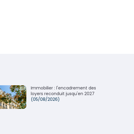
Immobilier : l'encadrement des
loyers reconduit jusqu'en 2027
(05/08/2026)