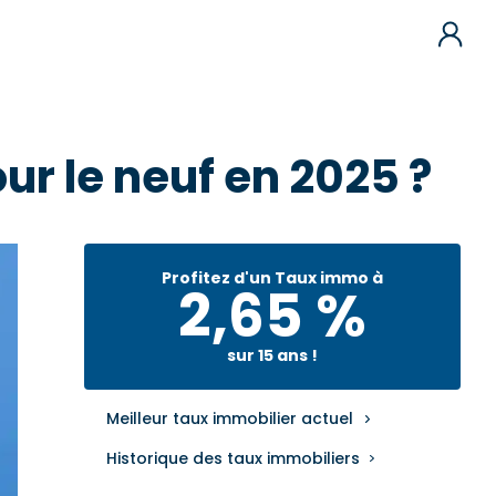
ur le neuf en 2025 ?
Profitez d'un Taux immo à
2,65 %
sur 15 ans !
Meilleur taux immobilier actuel
Historique des taux immobiliers