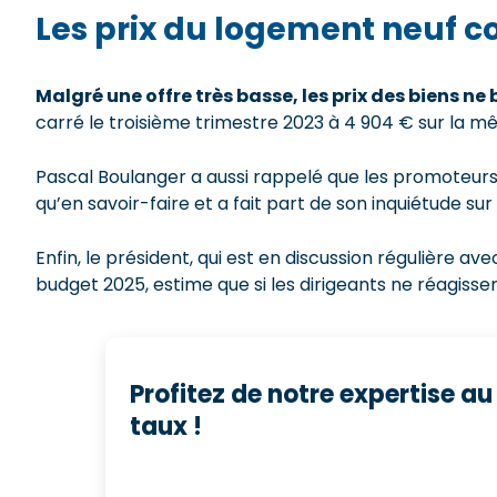
Les prix du logement neuf co
Malgré une offre très basse, les prix des biens
ne 
carré le troisième trimestre 2023 à 4 904 € sur la 
Pascal Boulanger a aussi rappelé que les promoteurs 
qu’en savoir-faire et a fait part de son inquiétude sur
Enfin, le président, qui est en discussion régulière a
budget 2025, estime que si les dirigeants ne réagissen
Profitez de notre expertise au
taux !