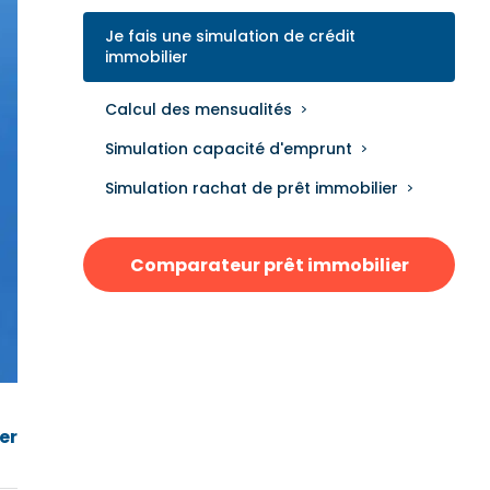
Je fais une simulation de crédit
immobilier
Calcul des mensualités
Simulation capacité d'emprunt
Simulation rachat de prêt immobilier
Comparateur prêt immobilier
er