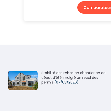
Comparateur 
Stabilité des mises en chantier en ce
début d'été, malgré un recul des
permis
(07/08/2026)