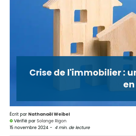
Crise de l'immobilier : 
en
Écrit par
Nathanaël Weibel
Vérifié par
Solange Rigon
15 novembre 2024
-
4 min. de lecture