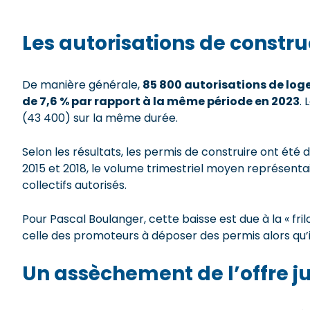
Les autorisations de constru
De manière générale,
85 800 autorisations de lo
de 7,6 % par rapport à la même période en 2023
.
(43 400) sur la même durée.
Selon les résultats, les permis de construire ont été
2015 et 2018, le volume trimestriel moyen représenta
collectifs autorisés.
Pour Pascal Boulanger, cette baisse est due à la « fri
celle des promoteurs à déposer des permis alors qu’il
Un assèchement de l’offre 