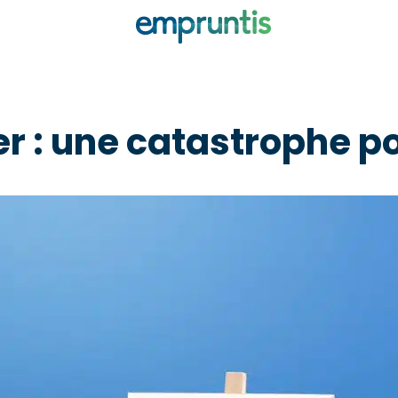
er : une catastrophe po