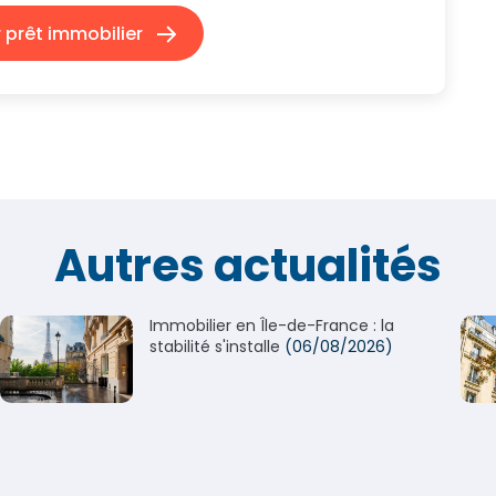
prêt immobilier
Autres actualités
Immobilier en Île-de-France : la
stabilité s'installe
(06/08/2026)