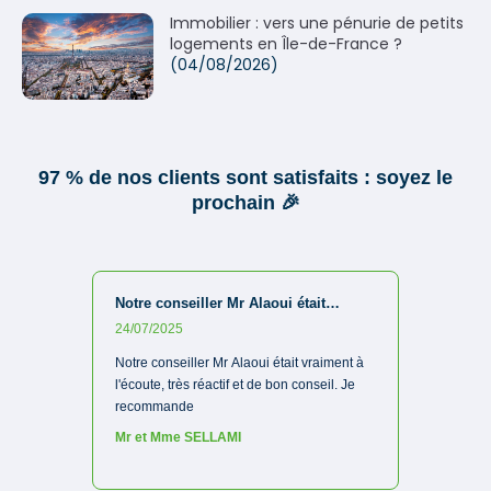
Immobilier : vers une pénurie de petits
logements en Île-de-France ?
(04/08/2026)