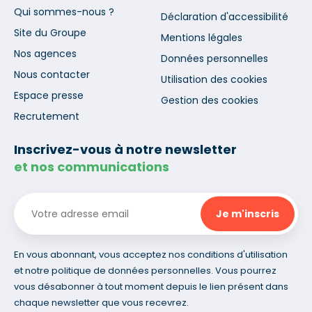
Qui sommes-nous ?
Déclaration d'accessibilité
Site du Groupe
Mentions légales
Nos agences
Données personnelles
Nous contacter
Utilisation des cookies
Espace presse
Gestion des cookies
Recrutement
Inscrivez-vous à notre newsletter
et nos communications
En vous abonnant, vous acceptez nos conditions d'utilisation
et notre politique de données personnelles. Vous pourrez
vous désabonner à tout moment depuis le lien présent dans
chaque newsletter que vous recevrez.