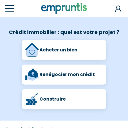
Crédit immobilier : quel est votre projet ?
Acheter un bien
Renégocier mon crédit
Construire