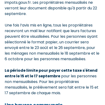
impots.gouv.fr. Les propriétaires mensualisés ne
verront leur document disponible qu'à partir du 22
septembre.
Une fois l’avis mis en ligne, tous les propriétaires
recevront
un mail
leur notifiant que leurs factures
peuvent être visualisées. Pour les personnes ayant
sélectionné le format papier, un courrier sera
envoyé entre le 23 août et le 26 septembre, pour
les ménages non mensualisés le 18 septembre et le
6 octobre pour les personnes mensualisées.
La période limite pour payer cette taxe s'étend
entre le 15 et le 17 septembre
pour les personnes
non mensualisées. Pour les propriétaires
mensualisés, le prélèvement sera fait entre le 15 et
17 septembre de chaque mois.
Une hausse communale