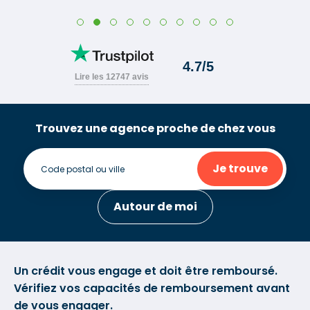
Trouvez une agence proche de chez vous
Je trouve
Autour de moi
Un crédit vous engage et doit être remboursé.
Vérifiez vos capacités de remboursement avant
de vous engager.