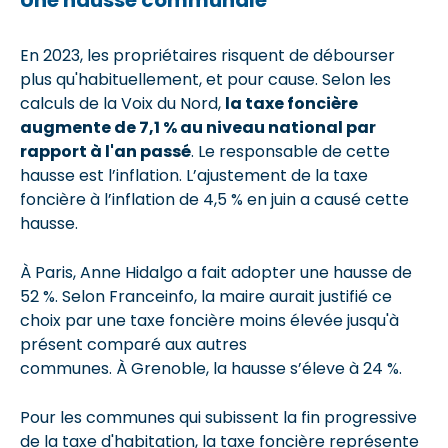
En 2023, les propriétaires risquent de débourser
plus qu'habituellement, et pour cause. Selon les
calculs de la Voix du Nord,
la taxe foncière
augmente de 7,1 % au niveau national par
rapport à l'an passé
. Le responsable de cette
hausse est l’inflation. L’ajustement de la taxe
foncière à l’inflation de 4,5 % en juin a causé cette
hausse.
À Paris, Anne Hidalgo a fait adopter une hausse de
52 %. Selon Franceinfo, la maire aurait justifié ce
choix par une taxe foncière moins élevée jusqu'à
présent comparé aux autres
communes. À Grenoble, la hausse s’éleve à 24 %.
Pour les communes qui subissent la fin progressive
de la taxe d'habitation, la taxe foncière représente