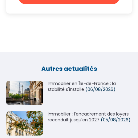
Autres actualités
Immobilier en Île-de-France : la
stabilité s'installe
(06/08/2026)
Immobilier : l'encadrement des loyers
reconduit jusqu'en 2027
(05/08/2026)