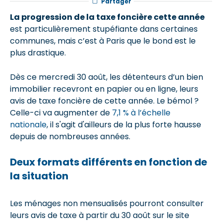
Partager
La progression de la taxe foncière cette année
est particulièrement stupéfiante dans certaines
communes, mais c’est à
Paris
que le bond est le
plus drastique.
Dès ce mercredi 30 août, les détenteurs d’un bien
immobilier recevront
en papier ou en ligne
, leurs
avis de taxe foncière de cette année. Le bémol ?
Celle-ci va augmenter de
7,1 % à l’échelle
nationale
,
il s'agit d'ailleurs de la plus forte hausse
depuis de nombreuses années.
Deux formats différents en fonction de
la situation
Les ménages non mensualisés pourront consulter
leurs avis de taxe à partir du 30 août sur le site