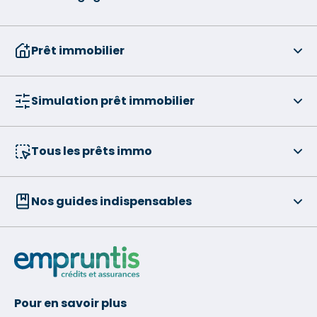
Prêt immobilier
Simulation prêt immobilier
Tous les prêts immo
Nos guides indispensables
Pour en savoir plus