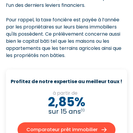
l’un des derniers
leviers financiers
.
Pour rappel, la taxe foncière est payée à l’année
par les propriétaires sur leurs
biens immobiliers
qu'ils possèdent
. Ce prélèvement concerne aussi
bien le
capital bâti
tel que les maisons ou les
appartements que les terrains agricoles ainsi que
les propriétés non bâties.
Profitez de notre expertise au meilleur taux !
à partir de
2,85%
sur 15 ans
(1)
Comparateur prêt immobilier