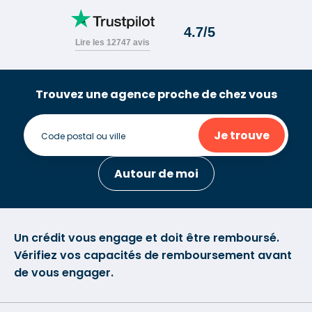
Trouvez une agence proche de chez vous
Je trouve
Autour de moi
Un crédit vous engage et doit être remboursé.
Vérifiez vos capacités de remboursement avant
de vous engager.