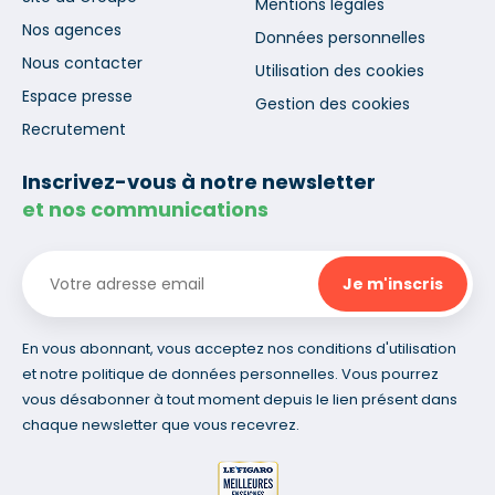
Mentions légales
Nos agences
Données personnelles
Nous contacter
Utilisation des cookies
Espace presse
Gestion des cookies
Recrutement
Inscrivez-vous à notre newsletter
et nos communications
En vous abonnant, vous acceptez nos conditions d'utilisation
et notre politique de données personnelles. Vous pourrez
vous désabonner à tout moment depuis le lien présent dans
chaque newsletter que vous recevrez.