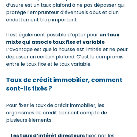
d’usure est un taux plafond à ne pas dépasser qui
protège l’emprunteur d’éventuels abus et d’un
endettement trop important.
Il est également possible d’opter pour
un taux
mixte qui associe taux fixe et variable
.
L’avantage est que la hausse est limitée et ne peut
dépasser un certain plafond. C’est le compromis
entre le taux fixe et le taux variable.
Taux de crédit immobilier, comment
sont-ils fixés ?
Pour fixer le taux de crédit immobilier, les
organismes de crédit tiennent compte de
plusieurs éléments :
Les taux d’intérêt directeurs
fixés par les