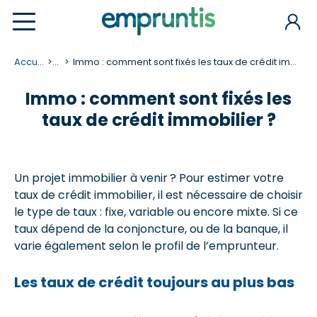
Accueil
...
Immo : comment sont fixés les taux de crédit immobilier ?
Immo : comment sont fixés les
taux de crédit immobilier ?
Un projet immobilier à venir ? Pour estimer votre
taux de crédit immobilier, il est nécessaire de choisir
le type de taux : fixe, variable ou encore mixte. Si ce
taux dépend de la conjoncture, ou de la banque, il
varie également selon le profil de l’emprunteur.
Les taux de crédit toujours au plus bas