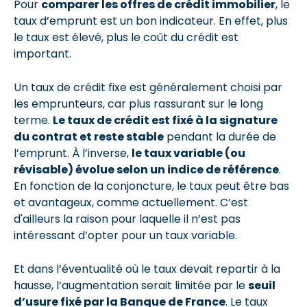
Pour
comparer les offres de crédit immobilier
, le
taux d’emprunt est un bon indicateur. En effet, plus
le taux est élevé, plus le coût du crédit est
important.
Un taux de crédit fixe est généralement choisi par
les emprunteurs, car plus rassurant sur le long
terme.
Le taux de crédit est fixé à la signature
du contrat et reste stable
pendant la durée de
l’emprunt. À l’inverse,
le taux variable (ou
révisable) évolue selon un indice de référence
.
En fonction de la conjoncture, le taux peut être bas
et avantageux, comme actuellement. C’est
d'ailleurs la raison pour laquelle il n’est pas
intéressant d’opter pour un taux variable.
Et dans l’éventualité où le taux devait repartir à la
hausse, l’augmentation serait limitée par le
seuil
d’usure fixé par la Banque de France
. Le taux