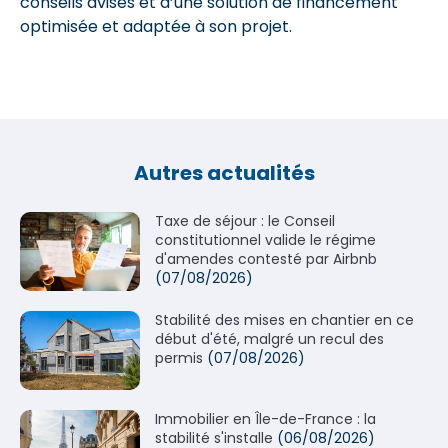
conseils avisés et d’une solution de financement
optimisée et adaptée à son projet.
Autres actualités
Taxe de séjour : le Conseil
constitutionnel valide le régime
d'amendes contesté par Airbnb
(07/08/2026)
Stabilité des mises en chantier en ce
début d'été, malgré un recul des
permis
(07/08/2026)
Immobilier en Île-de-France : la
stabilité s'installe
(06/08/2026)