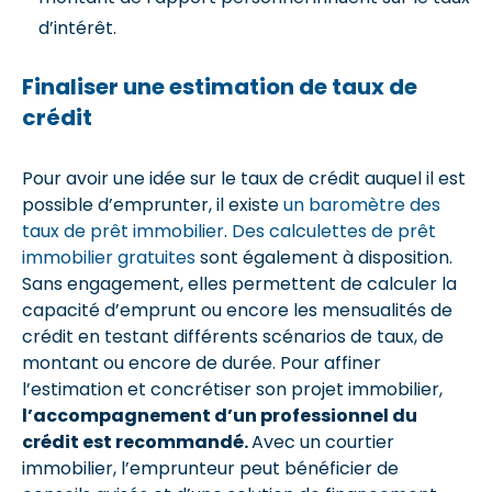
d’intérêt.
Finaliser une estimation de taux de
crédit
Pour avoir une idée sur le taux de crédit auquel il est
possible d’emprunter, il existe
un baromètre des
taux de prêt immobilier
.
Des calculettes de prêt
immobilier gratuites
sont également à disposition.
Sans engagement, elles permettent de calculer la
capacité d’emprunt ou encore les mensualités de
crédit en testant différents scénarios de taux, de
montant ou encore de durée. Pour affiner
l’estimation et concrétiser son projet immobilier,
l’accompagnement d’un professionnel du
crédit est recommandé.
Avec un courtier
immobilier, l’emprunteur peut bénéficier de