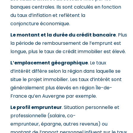
banques centrales. Ils sont calculés en fonction
du taux d’inflation et reflètent la
conjoncture économique.
Le montant et la durée du crédit bancaire
. Plus
la période de remboursement de l’emprunt est
longue, plus le taux de crédit immobilier est élevé.
L’emplacement géographique
. Le taux
d’intérêt diffère selon la région dans laquelle se
situe le projet immobilier. Les taux d’intérêt sont
généralement plus élevés en région Île-de-
France qu’en Auvergne par exemple.
Le profil emprunteur
. Situation personnelle et
professionnelle (salaire, co-
emprunteur, épargne, autres revenus) ou
montant de l’apport personnel influent sur le taux