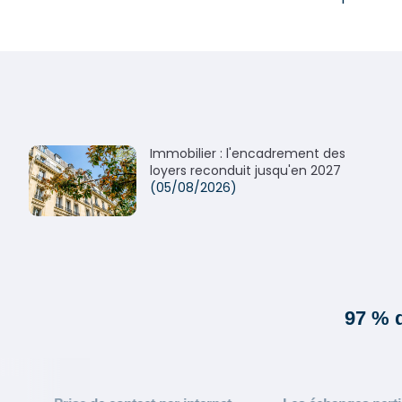
Immobilier : l'encadrement des
loyers reconduit jusqu'en 2027
(05/08/2026)