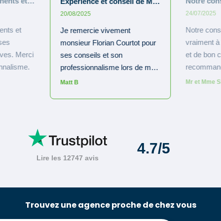
Trouvez une agence proche de chez vous