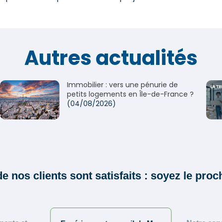
Autres actualités
Immobilier : vers une pénurie de
petits logements en Île-de-France ?
(04/08/2026)