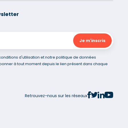
sletter
nditions d'utilisation et notre politique de données
bonner à tout moment depuis le lien présent dans chaque
Retrouvez-nous sur les réseaux