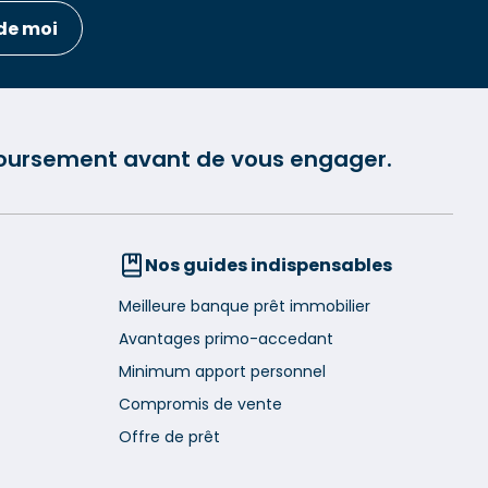
de moi
mboursement avant de vous engager.
Nos guides indispensables
Meilleure banque prêt immobilier
Avantages primo-accedant
Minimum apport personnel
Compromis de vente
Offre de prêt