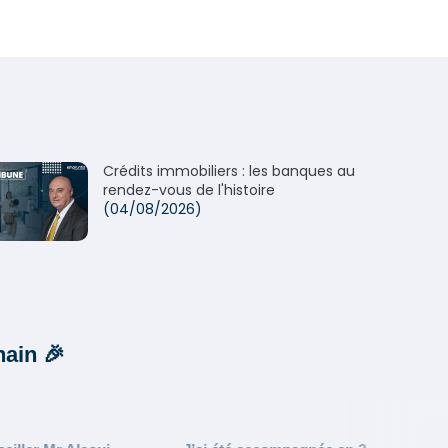
Crédits immobiliers : les banques au
rendez-vous de l'histoire
(04/08/2026)