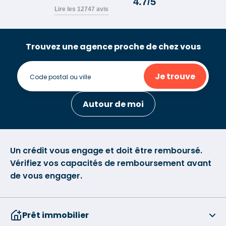
Trouvez une agence proche de chez vous
Je trouve
Autour de moi
Un crédit vous engage et doit être remboursé.
Vérifiez vos capacités de remboursement avant
de vous engager.
Prêt immobilier