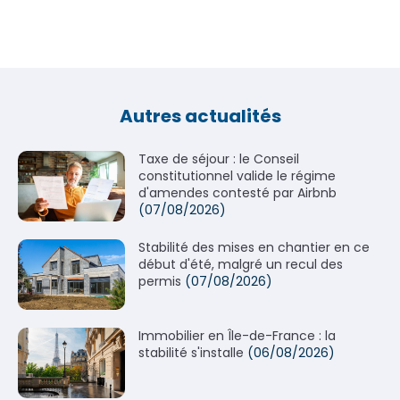
Autres actualités
Taxe de séjour : le Conseil
constitutionnel valide le régime
d'amendes contesté par Airbnb
(07/08/2026)
Stabilité des mises en chantier en ce
début d'été, malgré un recul des
permis
(07/08/2026)
Immobilier en Île-de-France : la
stabilité s'installe
(06/08/2026)