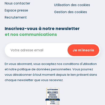
Nous contacter
Utilisation des cookies
Espace presse
Gestion des cookies
Recrutement
Inscrivez-vous à notre newsletter
et nos communications
En vous abonnant, vous acceptez nos conditions d'utilisation
et notre politique de données personnelles. Vous pourrez
vous désabonner à tout moment depuis le lien présent dans
chaque newsletter que vous recevrez.