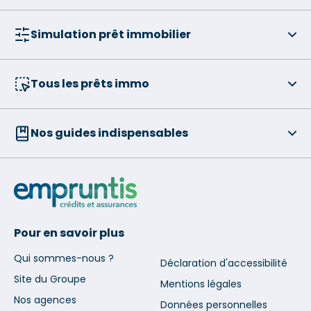
Simulation prêt immobilier
Tous les prêts immo
Nos guides indispensables
Pour en savoir plus
Qui sommes-nous ?
Déclaration d'accessibilité
Site du Groupe
Mentions légales
Nos agences
Données personnelles