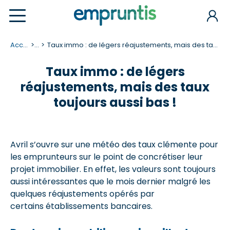
Accueil
...
Taux immo : de légers réajustements, mais des taux toujours aussi bas !
Taux immo : de légers
réajustements, mais des taux
toujours aussi bas !
Avril s’ouvre sur une météo des taux clémente pour
les emprunteurs sur le point de concrétiser leur
projet immobilier. En effet, les valeurs sont toujours
aussi intéressantes que le mois dernier malgré les
quelques réajustements opérés par
certains établissements bancaires.