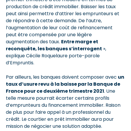
production de crédit immobilier. Baisser les taux
peut ainsi permettre d’attirer les emprunteurs et
de répondre à cette demande. De l’autre,
l’augmentation de leur coût de refinancement
peut être compensée par une légère
augmentation des taux.
Entre marge et
reconquête, les banques s’interrogent
»,
explique Cécile Roquelaure porte-parole
d’Empruntis.
Par ailleurs, les banques doivent composer avec
un
taux d’usure revu à la baisse par la Banque de
France pour ce deuxième trimestre 2021
. Une
telle mesure pourrait écarter certains profils
d’emprunteurs du financement immobilier. Raison
de plus pour faire appel à un professionnel du
crédit. Le courtier en prêt immobilier aura pour
mission de négocier une solution adaptée.