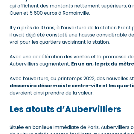
qui affichent des montants nettement supérieurs, à r
Ouen et 5 600 euros à Romainville.
Il y a près de 10 ans, à l’ouverture de la station Fron
il avait déjà été constaté une hausse considérable de
vrai pour les quartiers avoisinant la station.
Avec une accélération des ventes et la promesse de n
Aubervilliers augmentent.
En un an, le prix du mètr
Avec l’ouverture, au printemps 2022, des nouvelles st
desservira désormais le centre-ville et les quarti
devraient ainsi prendre de la valeur.
Les atouts d’Aubervilliers
Située en banlieue immédiate de Paris, Aubervilliers 