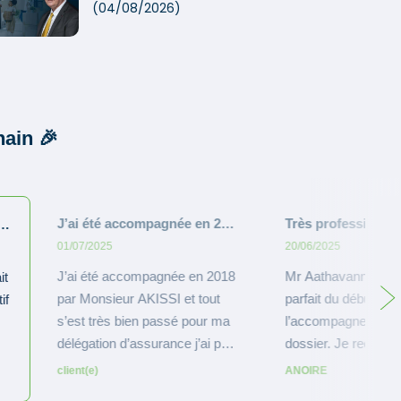
(04/08/2026)