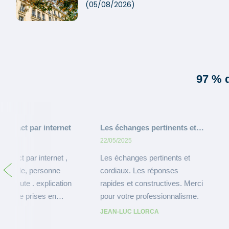
(05/08/2026)