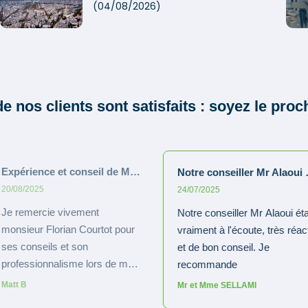
(04/08/2026)