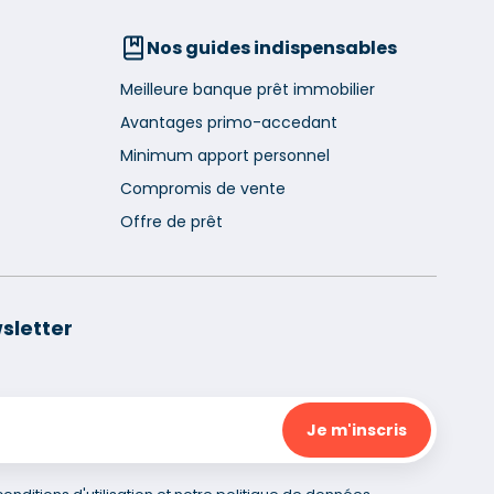
Nos guides indispensables
Meilleure banque prêt immobilier
Avantages primo-accedant
Minimum apport personnel
Compromis de vente
Offre de prêt
sletter