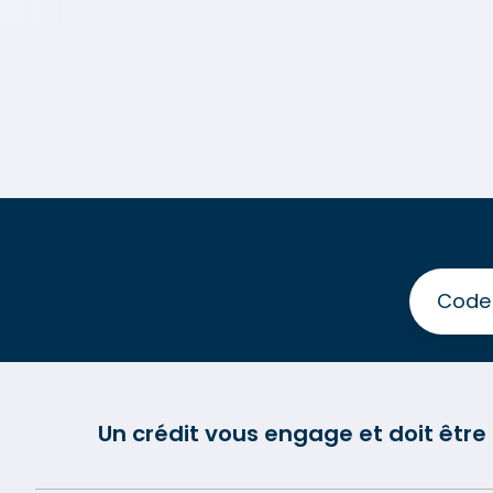
Un crédit vous engage et doit êtr