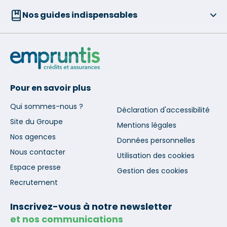
Nos guides indispensables
Pour en savoir plus
Qui sommes-nous ?
Déclaration d'accessibilité
Site du Groupe
Mentions légales
Nos agences
Données personnelles
Nous contacter
Utilisation des cookies
Espace presse
Gestion des cookies
Recrutement
Inscrivez-vous à notre newsletter
et nos communications