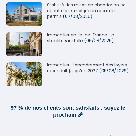
Stabilité des mises en chantier en ce
début d'été, malgré un recul des
permis
(07/08/2026)
Immobilier en Île-de-France : la
stabilité s'installe
(06/08/2026)
Immobilier : l'encadrement des loyers
reconduit jusqu'en 2027
(05/08/2026)