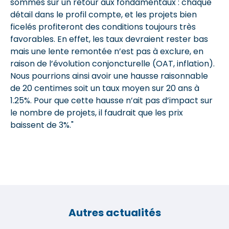
sommes sur un retour aux fondamentaux : chaque
détail dans le profil compte, et les projets bien
ficelés profiteront des conditions toujours très
favorables. En effet, les taux devraient rester bas
mais une lente remontée n’est pas à exclure, en
raison de l’évolution conjoncturelle (OAT, inflation).
Nous pourrions ainsi avoir une hausse raisonnable
de 20 centimes soit un taux moyen sur 20 ans à
1.25%. Pour que cette hausse n’ait pas d’impact sur
le nombre de projets, il faudrait que les prix
baissent de 3%."
Autres actualités