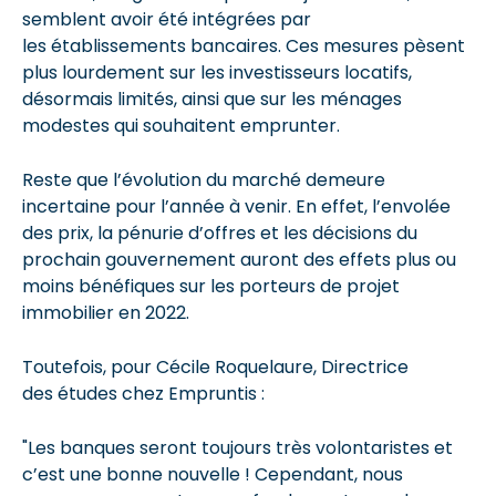
semblent avoir été intégrées par
les établissements bancaires. Ces mesures pèsent
plus lourdement sur les investisseurs locatifs,
désormais limités, ainsi que sur les ménages
modestes qui souhaitent emprunter.
Reste que l’évolution du marché demeure
incertaine pour l’année à venir. En effet, l’envolée
des prix, la pénurie d’offres et les décisions du
prochain gouvernement auront des effets plus ou
moins bénéfiques sur les porteurs de projet
immobilier en 2022.
Toutefois, pour Cécile Roquelaure, Directrice
des études chez Empruntis :
"Les banques seront toujours très volontaristes et
c’est une bonne nouvelle ! Cependant, nous