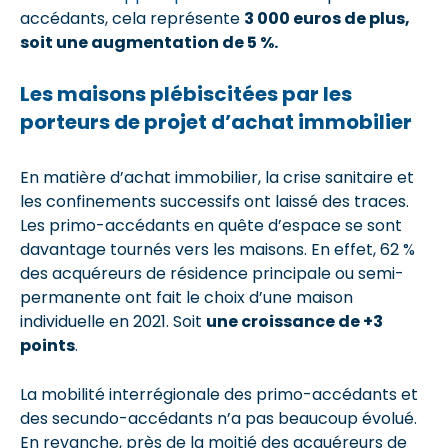
accédants, cela représente
3 000 euros de plus,
soit une augmentation de 5 %.
Les maisons plébiscitées par les
porteurs de projet d’achat immobilier
En matière d’achat immobilier, la crise sanitaire et
les confinements successifs ont laissé des traces.
Les primo-accédants en quête d’espace se sont
davantage tournés vers les maisons. En effet, 62 %
des acquéreurs de résidence principale ou semi-
permanente ont fait le choix d’une maison
individuelle en 2021. Soit
une croissance de +3
points
.
La mobilité interrégionale des primo-accédants et
des secundo-accédants n’a pas beaucoup évolué.
En revanche, près de la moitié des acquéreurs de