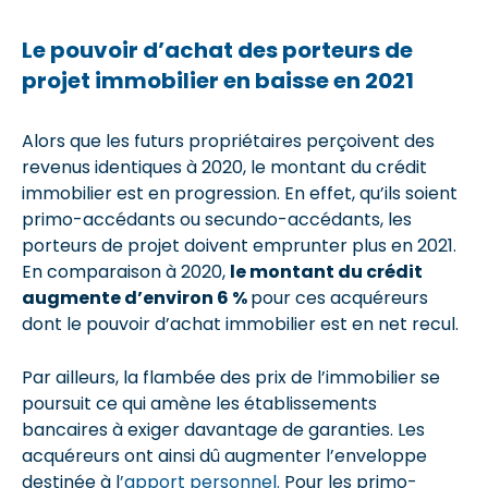
Le pouvoir d’achat des porteurs de
projet immobilier en baisse en 2021
Alors que les futurs propriétaires perçoivent des
revenus identiques à 2020, le montant du crédit
immobilier est en progression. En effet, qu’ils soient
primo-accédants ou secundo-accédants, les
porteurs de projet doivent emprunter plus en 2021.
En comparaison à 2020,
le montant du crédit
augmente d’environ 6 %
pour ces acquéreurs
dont le pouvoir d’achat immobilier est en net recul.
Par ailleurs, la flambée des prix de l’immobilier se
poursuit ce qui amène les établissements
bancaires à exiger davantage de garanties. Les
acquéreurs ont ainsi dû augmenter l’enveloppe
destinée à l
’apport personnel.
Pour les primo-