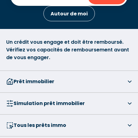
Autour de moi
Un crédit vous engage et doit être remboursé.
Vérifiez vos capacités de remboursement avant
de vous engager.
Prêt immobilier
Simulation prêt immobilier
Tous les prêts immo