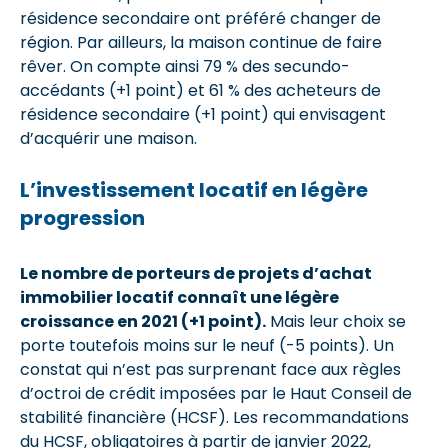
résidence secondaire ont préféré changer de
région. Par ailleurs, la maison continue de faire
rêver. On compte ainsi 79 % des secundo-
accédants (+1 point) et 61 % des acheteurs de
résidence secondaire (+1 point) qui envisagent
d’acquérir une maison.
L’investissement locatif en légère
progression
Le nombre de porteurs de projets d’achat
immobilier locatif connaît une légère
croissance en 2021 (+1 point).
Mais leur choix se
porte toutefois moins sur le neuf (-5 points). Un
constat qui n’est pas surprenant face aux règles
d’octroi de crédit imposées par le Haut Conseil de
stabilité financière (HCSF). Les recommandations
du HCSF, obligatoires à partir de janvier 2022,