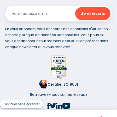
En vous abonnant, vous acceptez nos conditions d'utilisation
et notre politique de données personnelles. Vous pourrez
vous désabonner à tout moment depuis le lien présent dans
chaque newsletter que vous recevrez.
Certifié ISO 9001
Retrouvez-nous sur les réseaux
Continuer sans accepter