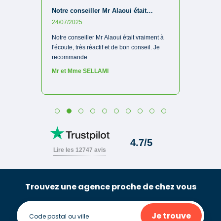
Trouvez une agence proche de chez vous
Je trouve