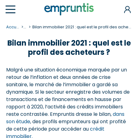
Accueil
...
Bilan immobilier 2021 : quel est le profil des acheteurs ?
Bilan immobilier 2021 : quel est le
profil des acheteurs ?
Malgré une situation économique marquée par un
retour de l’inflation et deux années de crise
sanitaire, le marché de l’immobilier a gardé sa
dynamique. Si le secteur enregistre des volumes de
transactions et de financements en hausse par
rapport à 2020, l’activité des crédits immobiliers
reste contrastée. Empruntis dresse le bilan,
dans
son étude
, des profils emprunteurs qui ont profité
de cette période pour accéder au
crédit
immobilier.