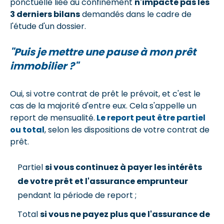
ponctuelle liée au confinement
n'impacte pas les
3 derniers bilans
demandés dans le cadre de
l'étude d'un dossier.
"Puis je mettre une pause à mon prêt
immobilier ?"
Oui, si votre contrat de prêt le prévoit, et c'est le
cas de la majorité d'entre eux. Cela s'appelle un
report de mensualité.
Le report peut être partiel
ou total
, selon les dispositions de votre contrat de
prêt.
Partiel
si vous continuez à payer les intérêts
de votre prêt et l'assurance emprunteur
pendant la période de report ;
Total
si vous ne payez plus que l'assurance de