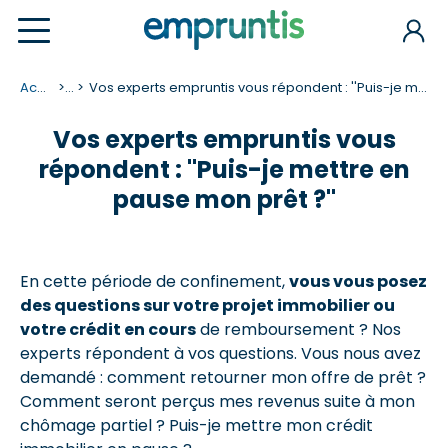
Accueil
...
Vos experts empruntis vous répondent : ''Puis-je mettre en pause mon prêt ?''
Vos experts empruntis vous
répondent : ''Puis-je mettre en
pause mon prêt ?''
En cette période de confinement,
vous vous posez
des questions sur votre projet immobilier ou
votre crédit en cours
de remboursement ? Nos
experts répondent à vos questions. Vous nous avez
demandé : comment retourner mon offre de prêt ?
Comment seront perçus mes revenus suite à mon
chômage partiel ? Puis-je mettre mon crédit