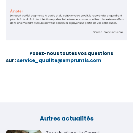
Posez-nous toutes vos questions
sur :
service_qualite@empruntis.com
Autres actualités
Taxe de séjour : le Conseil