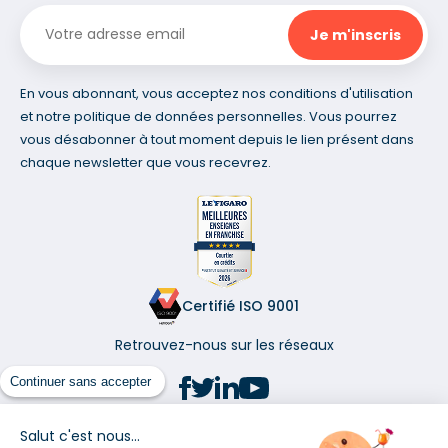
En vous abonnant, vous acceptez nos conditions d'utilisation
et notre politique de données personnelles. Vous pourrez
vous désabonner à tout moment depuis le lien présent dans
chaque newsletter que vous recevrez.
Certifié ISO 9001
Retrouvez-nous sur les réseaux
Continuer sans accepter
Salut c'est nous...