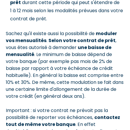
prêt
durant cette période qui peut s'étendre de
1 à 12 mois selon les modalités prévues dans votre
contrat de prêt.
Sachez qu'il existe aussi la possibilité de
moduler
vos mensualités
.
Selon votre contrat de prêt
,
vous êtes autorisé à demander
une baisse de
mensualité
. Le minimum de baisse dépend de
votre banque (par exemple pas mois de 2% de
baisse par rapport à votre échéance de crédit
habituelle). En général la baisse est comprise entre
10% et 30%. De même, cette modulation se fait dans
une certaine limite d'allongement de la durée de
votre crédit (en général deux ans).
Important : si votre contrat ne prévoit pas la
possibilité de reporter vos échéances,
contactez
tout de même votre banque
. En effet