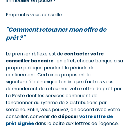
immobilier en pause ?
Empruntis vous conseille.
"Comment retourner mon offre de
prêt ?"
Le premier réflexe est de
contacter votre
conseiller bancaire
: en effet, chaque banque a sa
propre politique pendant la période de
confinement. Certaines proposent la
signature électronique tandis que d'autres vous
demanderont de retourner votre offre de prêt par
La Poste dont les services continuent de
fonctionner au rythme de 3 distributions par
semaine. Enfin, vous pouvez, en accord avec votre
conseiller, convenir de
déposer
votre offre de
prêt signée
dans la boîte aux lettres de l'agence.