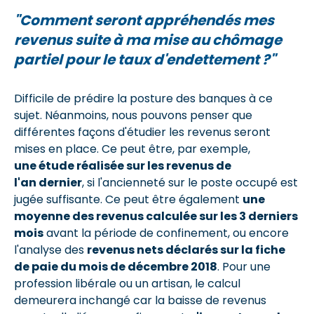
"Comment seront appréhendés mes
revenus suite à ma mise au chômage
partiel pour le taux d'endettement ?"
Difficile de prédire la posture des banques à ce
sujet. Néanmoins, nous pouvons penser que
différentes façons d'étudier les revenus seront
mises en place. Ce peut être, par exemple,
une étude réalisée sur les revenus de
l'an dernier
, si l'ancienneté sur le poste occupé est
jugée suffisante. Ce peut être également
une
moyenne des revenus calculée sur les 3 derniers
mois
avant la période de confinement, ou encore
l'analyse des
revenus nets déclarés sur la fiche
de paie du mois de décembre 2018
. Pour une
profession libérale ou un artisan, le calcul
demeurera inchangé car la baisse de revenus