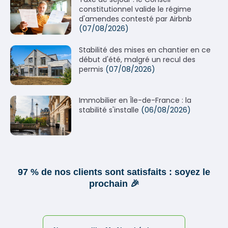
constitutionnel valide le régime
d'amendes contesté par Airbnb
(07/08/2026)
Stabilité des mises en chantier en ce
début d'été, malgré un recul des
permis
(07/08/2026)
Immobilier en Île-de-France : la
stabilité s'installe
(06/08/2026)