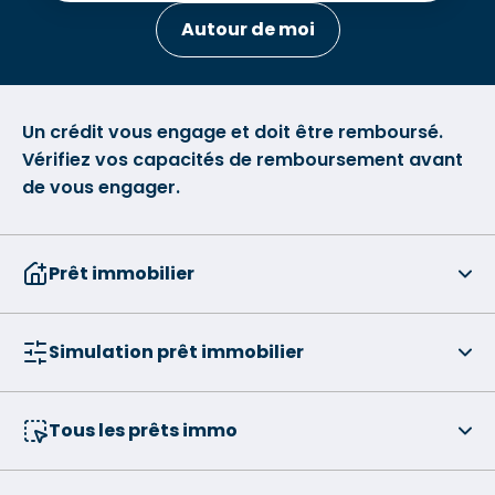
Autour de moi
Un crédit vous engage et doit être remboursé.
Vérifiez vos capacités de remboursement avant
de vous engager.
Prêt immobilier
Simulation prêt immobilier
Tous les prêts immo