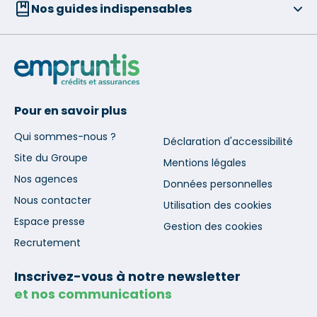
Nos guides indispensables
Pour en savoir plus
Qui sommes-nous ?
Déclaration d'accessibilité
Site du Groupe
Mentions légales
Nos agences
Données personnelles
Nous contacter
Utilisation des cookies
Espace presse
Gestion des cookies
Recrutement
Inscrivez-vous à notre newsletter
et nos communications