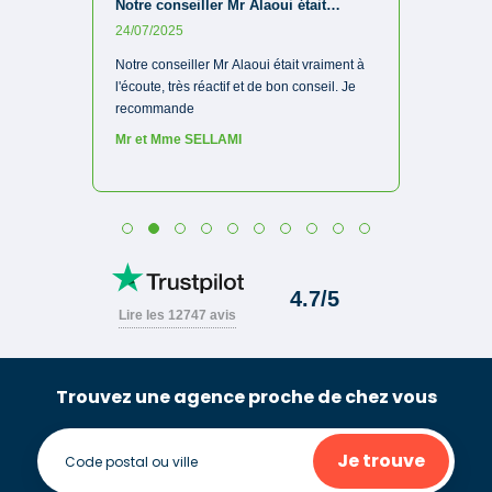
Trouvez une agence proche de chez vous
Je trouve