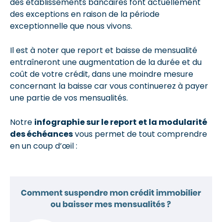
des établissements bancaires font actuellement
des exceptions en raison de la période
exceptionnelle que nous vivons.
Il est à noter que report et baisse de mensualité
entraîneront une augmentation de la durée et du
coût de votre crédit, dans une moindre mesure
concernant la baisse car vous continuerez à payer
une partie de vos mensualités.
Notre
infographie sur le report et la modularité
des échéances
vous permet de tout comprendre
en un coup d’œil :