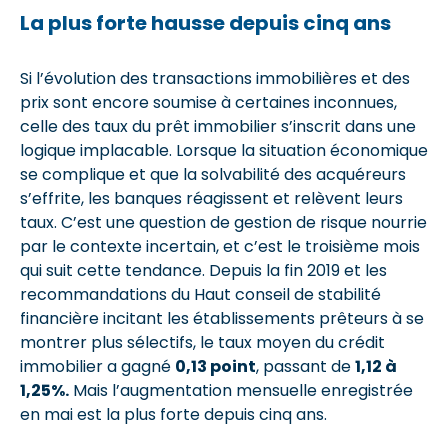
La plus forte hausse depuis cinq ans
Si l’évolution des transactions immobilières et des
prix sont encore soumise à certaines inconnues,
celle des taux du prêt immobilier s’inscrit dans une
logique implacable. Lorsque la situation économique
se complique et que la solvabilité des acquéreurs
s’effrite, les banques réagissent et relèvent leurs
taux. C’est une question de gestion de risque nourrie
par le contexte incertain, et c’est le troisième mois
qui suit cette tendance. Depuis la fin 2019 et les
recommandations du Haut conseil de stabilité
financière incitant les établissements prêteurs à se
montrer plus sélectifs, le taux moyen du crédit
immobilier a gagné
0,13 point
, passant de
1,12 à
1,25%.
Mais l’augmentation mensuelle enregistrée
en mai est la plus forte depuis cinq ans.