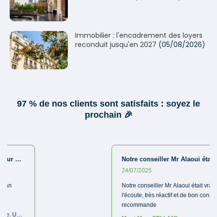
Immobilier : l'encadrement des loyers
reconduit jusqu'en 2027
(05/08/2026)