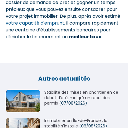
dossier de demande de prêt et gagner un temps
précieux que vous pouvez ensuite consacrer pour
votre projet immobilier. De plus, après avoir estimé
votre capacité d'emprunt
, il compare rapidement
une centaine d’établissements bancaires pour
dénicher le financement au
meilleur taux
.
Autres actualités
Stabilité des mises en chantier en ce
début d'été, malgré un recul des
permis
(07/08/2026)
Immobilier en Île-de-France : la
stabilité s'installe
(06/08/2026)