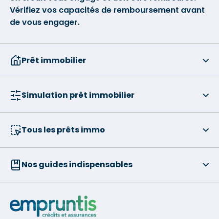
Vérifiez vos capacités de remboursement avant
de vous engager.
Prêt immobilier
Simulation prêt immobilier
Tous les prêts immo
Nos guides indispensables