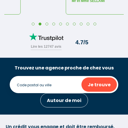
Trouvez une agence proche de chez vous
Je trouve
Autour de moi
Un crédit vous engage et doit être remboursé.