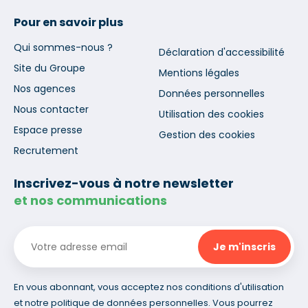
Pour en savoir plus
Qui sommes-nous ?
Déclaration d'accessibilité
Site du Groupe
Mentions légales
Nos agences
Données personnelles
Nous contacter
Utilisation des cookies
Espace presse
Gestion des cookies
Recrutement
Inscrivez-vous à notre newsletter
et nos communications
En vous abonnant, vous acceptez nos conditions d'utilisation
et notre politique de données personnelles. Vous pourrez