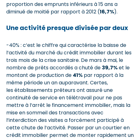
proportion des emprunts inférieurs à 15 ans a
diminué de moitié par rapport à 2012 (
16,7%
).
Une activité presque divisée par deux
-40% : c’est le chiffre qui caractérise la baisse de
l’activité du marché du crédit immobilier durant les
trois mois de la crise sanitaire. De mars à mai, le
nombre de prêts accordés a chuté de
39,7%
et le
montant de production de
41%
par rapport à la
même période un an auparavant. Certes,
les établissements prêteurs ont assuré une
continuité de service en télétravail pour ne pas
mettre à l’arrêt le financement immobilier, mais la
mise en sommeil des transactions avec
l’interdiction des visites a forcément participé à
cette chute de l’activité. Passer par un courtier en
crédit immobilier permet de monter rapidement un