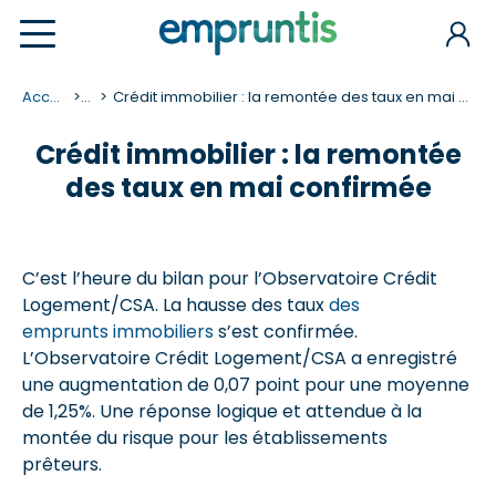
Accueil
...
Crédit immobilier : la remontée des taux en mai confirmée
Crédit immobilier : la remontée
des taux en mai confirmée
C’est l’heure du bilan pour l’Observatoire Crédit
Logement/CSA. La hausse des taux
des
emprunts immobiliers
s’est confirmée.
L’Observatoire Crédit Logement/CSA a enregistré
une augmentation de 0,07 point pour une moyenne
de 1,25%. Une réponse logique et attendue à la
montée du risque pour les établissements
prêteurs.