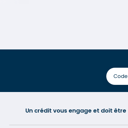
Un crédit vous engage et doit êtr