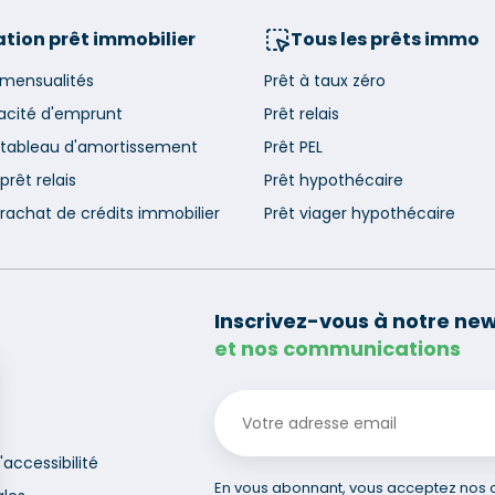
tion prêt immobilier
Tous les prêts immo
 mensualités
Prêt à taux zéro
acité d'emprunt
Prêt relais
 tableau d'amortissement
Prêt PEL
prêt relais
Prêt hypothécaire
rachat de crédits immobilier
Prêt viager hypothécaire
Inscrivez-vous à notre new
et nos communications
'accessibilité
En vous abonnant, vous acceptez nos co