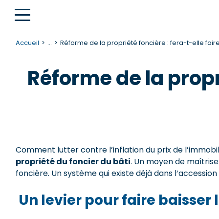
Accueil
...
Réforme de la propriété foncière : fera-t-elle faire
Réforme de la propri
Comment lutter contre l’inflation du prix de l’immobi
propriété du foncier du bâti
. Un moyen de maîtriser
foncière. Un système qui existe déjà dans l’accession 
Un levier pour faire baisser l