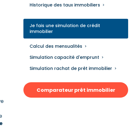
Historique des taux immobiliers
Je fais une simulation de crédit
immobilier
Calcul des mensualités
Simulation capacité d'emprunt
Simulation rachat de prêt immobilier
Comparateur prêt immobilier
ve
e
e