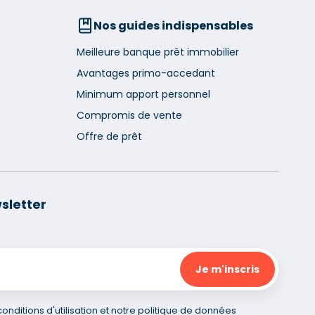
Nos guides indispensables
Meilleure banque prêt immobilier
Avantages primo-accedant
Minimum apport personnel
Compromis de vente
Offre de prêt
sletter
nditions d'utilisation et notre politique de données