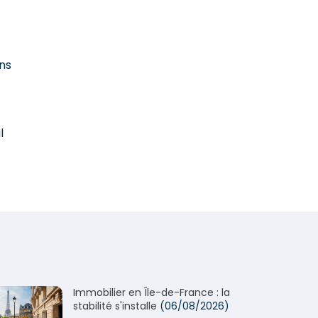
ons
l
Immobilier en Île-de-France : la
stabilité s'installe
(06/08/2026)