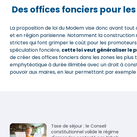
Des offices fonciers pour le
La proposition de loi du Modem vise donc avant tout 
et en région parisienne. Notamment la construction ne
strictes qui font grimper le coût pour les promoteurs
spéculation foncière,
cette loi veut généraliser le 
de créer des offices fonciers dans les zones les plus 
emphytéotique à durée illimitée avec un droit à cons
pouvoir aux maires, en leur permettant par exemple 
Taxe de séjour : le Conseil
constitutionnel valide le régime