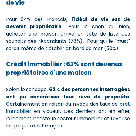
de vie
Pour 84% des Français,
l'idéal de vie est de
devenir propriétaire
... Pour le choix du bien,
acheter une maison arrive en tête de liste des
souhaits des répondants (78%)... Pour qui le "must"
serait même de s'établir en bord de mer (50%).
Crédit immobilier : 62% sont devenus
propriétaires d'une maison
Selon le sondage,
62% des personnes interrogées
ont pu concrétiser leur rêve de propriété
.
Certainement en raison du niveau des taux de
prêt
immobilier
en vigueur. Ces derniers ont en effet
largement boosté le secteur immobilier et favorisé
les projets des Français.