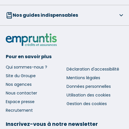
Nos guides indispensables
Pour en savoir plus
Qui sommes-nous ?
Déclaration d'accessibilité
Site du Groupe
Mentions légales
Nos agences
Données personnelles
Nous contacter
Utilisation des cookies
Espace presse
Gestion des cookies
Recrutement
Inscrivez-vous à notre newsletter