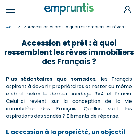
Accueil
...
Accession et prêt : à quoi ressemblent les rêves immobiliers des Français ?
Accession et prêt : à quoi
ressemblent les rêves immobiliers
des Français ?
Plus sédentaires que nomades
, les Français
aspirent à devenir propriétaires et rester au même
endroit, selon le dernier sondage BVA et Foncia.
Celui-ci revient sur la conception de la vie
immobilière des Français. Quelles sont les
aspirations des sondés ? Eléments de réponse.
L'accession à la propriété, un objectif