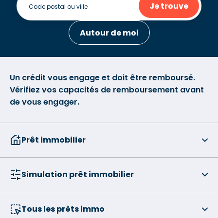
Je trouve
Autour de moi
Un crédit vous engage et doit être remboursé.
Vérifiez vos capacités de remboursement avant
de vous engager.
Prêt immobilier
Simulation prêt immobilier
Tous les prêts immo