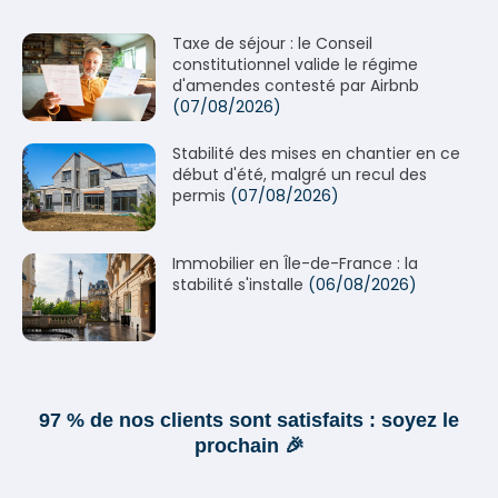
Taxe de séjour : le Conseil
constitutionnel valide le régime
d'amendes contesté par Airbnb
(07/08/2026)
Stabilité des mises en chantier en ce
début d'été, malgré un recul des
permis
(07/08/2026)
Immobilier en Île-de-France : la
stabilité s'installe
(06/08/2026)