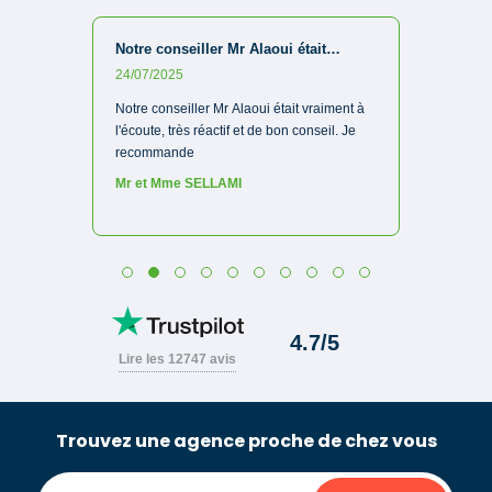
Trouvez une agence proche de chez vous