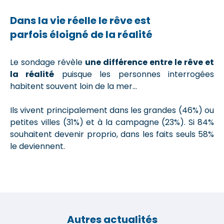
Dans la vie réelle le rêve est
parfois éloigné de la réalité
Le sondage révèle
une différence entre le rêve et
la réalité
puisque les personnes interrogées
habitent souvent loin de la mer...
Ils vivent principalement dans les grandes (46%) ou
petites villes (31%) et à la campagne (23%). Si 84%
souhaitent devenir proprio, dans les faits seuls 58%
le deviennent.
Autres actualités