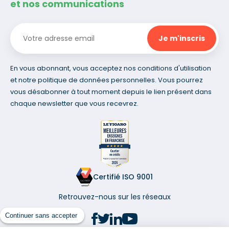
et nos communications
En vous abonnant, vous acceptez nos conditions d'utilisation
et notre politique de données personnelles. Vous pourrez
vous désabonner à tout moment depuis le lien présent dans
chaque newsletter que vous recevrez.
Certifié ISO 9001
Retrouvez-nous sur les réseaux
Continuer sans accepter