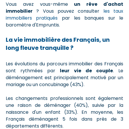
Vous avez vous-même
un rêve d'achat
immobilier
? Vous pouvez consulter
les taux
immobiliers pratiqués
par les banques sur le
baromètre d'Empruntis.
La vie immobilière des Français, un
long fleuve tranquille ?
Les évolutions du parcours immobilier des Français
sont rythmées par
leur vie de couple
. Le
déménagement est principalement motivé par un
mariage ou un concubinage (43%).
Les changements professionnels sont également
une raison de déménager (40%), suivie par la
naissance d'un enfant (33%). En moyenne, les
Français déménagent 5 fois dans près de 3
départements différents.