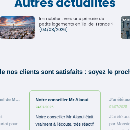
Autres actualités
Immobilier : vers une pénurie de
petits logements en Île-de-France ?
(04/08/2026)