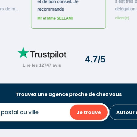
Trouvez une agence proche de chez vous
Je trouve
Autour 