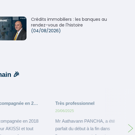
Crédits immobiliers : les banques au
rendez-vous de l'histoire
(04/08/2026)