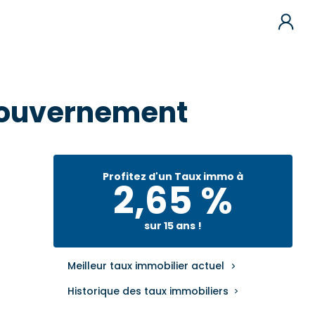
 gouvernement
Profitez d'un Taux immo à
2,65 %
sur 15 ans !
Meilleur taux immobilier actuel
Historique des taux immobiliers