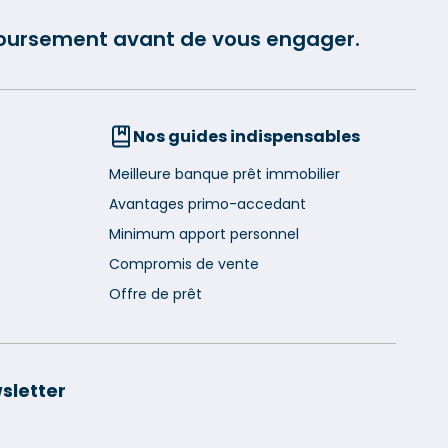
mboursement avant de vous engager.
Nos guides indispensables
Meilleure banque prêt immobilier
Avantages primo-accedant
Minimum apport personnel
Compromis de vente
Offre de prêt
sletter