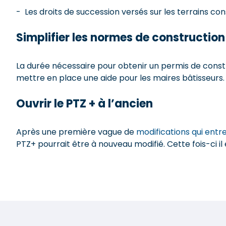
- Les droits de succession versés sur les terrains co
Simplifier les normes de construction
La durée nécessaire pour obtenir un permis de constr
mettre en place une aide pour les maires bâtisseurs.
Ouvrir le PTZ + à l’ancien
Après une première vague de
modifications qui entre
PTZ+ pourrait être à nouveau modifié. Cette fois-ci il