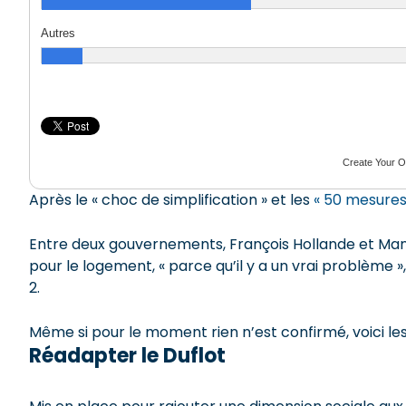
Autres
Create Your O
Après le « choc de simplification » et les
« 50 mesures
Entre deux gouvernements, François Hollande et Manu
pour le logement, « parce qu’il y a un vrai problème »
2.
Même si pour le moment rien n’est confirmé, voici les
Réadapter le Duflot