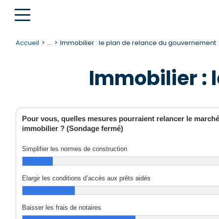
Accueil
...
Immobilier : le plan de relance du gouvernement
Immobilier :
Pour vous, quelles mesures pourraient relancer le march
immobilier ? (Sondage fermé)
Simplifier les normes de construction
Elargir les conditions d’accès aux prêts aidés
Baisser les frais de notaires