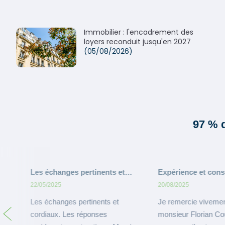
Immobilier : l'encadrement des
loyers reconduit jusqu'en 2027
(05/08/2026)