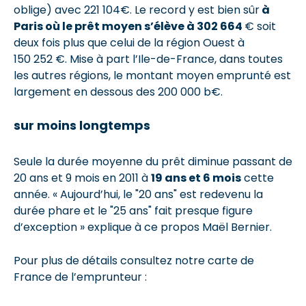
oblige) avec 221 104€. Le record y est bien sûr
à
Paris où le prêt moyen s’élève à 302 664
€ soit
deux fois plus que celui de la région Ouest à
150 252 €. Mise à part l’Ile-de-France, dans toutes
les autres régions, le montant moyen emprunté est
largement en dessous des 200 000 b€.
sur moins longtemps
Seule la durée moyenne du prêt diminue passant de
20 ans et 9 mois en 2011 à
19 ans et 6 mois
cette
année. « Aujourd’hui, le "20 ans" est redevenu la
durée phare et le "25 ans" fait presque figure
d’exception » explique à ce propos Maël Bernier.
Pour plus de détails consultez notre carte de
France de l’emprunteur :