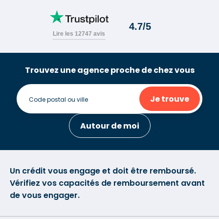
Trouvez une agence proche de chez vous
Je trouve
Autour de moi
Un crédit vous engage et doit être remboursé.
Vérifiez vos capacités de remboursement avant
de vous engager.