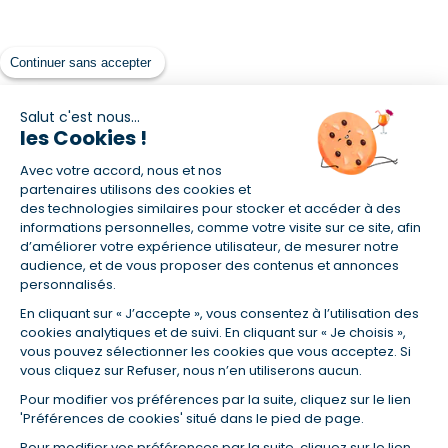
Continuer sans accepter
Salut c'est nous...
les Cookies !
Avec votre accord, nous et nos
partenaires utilisons des cookies et
des technologies similaires pour stocker et accéder à des
informations personnelles, comme votre visite sur ce site, afin
d’améliorer votre expérience utilisateur, de mesurer notre
audience, et de vous proposer des contenus et annonces
personnalisés.
En cliquant sur « J’accepte », vous consentez à l’utilisation des
cookies analytiques et de suivi. En cliquant sur « Je choisis »,
vous pouvez sélectionner les cookies que vous acceptez. Si
vous cliquez sur Refuser, nous n’en utiliserons aucun.
Pour modifier vos préférences par la suite, cliquez sur le lien
'Préférences de cookies' situé dans le pied de page.
Pour modifier vos préférences par la suite, cliquez sur le lien