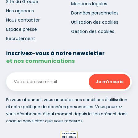
Site du Groupe
Mentions légales
Nos agences
Données personnelles
Nous contacter
Utilisation des cookies
Espace presse
Gestion des cookies
Recrutement
Inscrivez-vous à notre newsletter
et nos communications
En vous abonnant, vous acceptez nos conditions d'utilisation
et notre politique de données personnelles. Vous pourrez
vous désabonner à tout moment depuis le lien présent dans
chaque newsletter que vous recevrez.