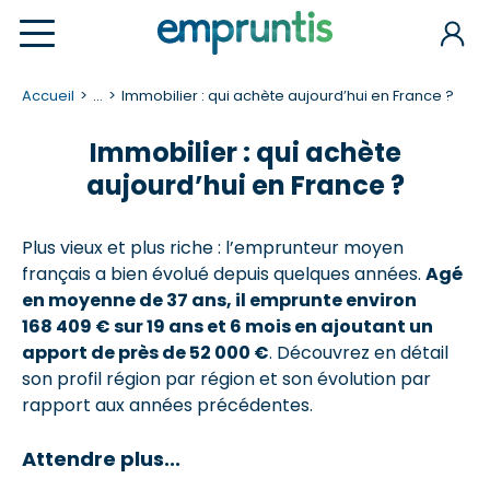
Accueil
...
Immobilier : qui achète aujourd’hui en France ?
Immobilier : qui achète
aujourd’hui en France ?
Plus vieux et plus riche : l’emprunteur moyen
français a bien évolué depuis quelques années.
Agé
en moyenne de 37 ans, il emprunte environ
168 409 € sur 19 ans et 6 mois en ajoutant un
apport de près de 52 000 €
. Découvrez en détail
son profil région par région et son évolution par
rapport aux années précédentes.
Attendre plus...