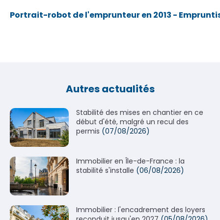
Portrait-robot de l'emprunteur en 2013 - Emprunti
Autres actualités
Stabilité des mises en chantier en ce
début d'été, malgré un recul des
permis
(07/08/2026)
Immobilier en Île-de-France : la
stabilité s'installe
(06/08/2026)
Immobilier : l'encadrement des loyers
reconduit jusqu'en 2027
(05/08/2026)