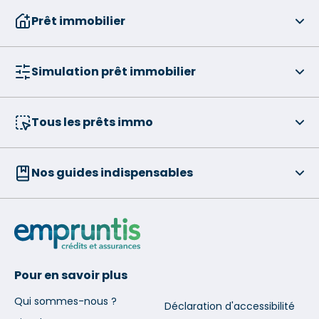
Prêt immobilier
Simulation prêt immobilier
Tous les prêts immo
Nos guides indispensables
Pour en savoir plus
Qui sommes-nous ?
Déclaration d'accessibilité