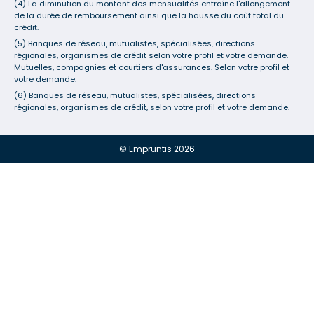
(4) La diminution du montant des mensualités entraîne l'allongement
de la durée de remboursement ainsi que la hausse du coût total du
crédit.
(5) Banques de réseau, mutualistes, spécialisées, directions
régionales, organismes de crédit selon votre profil et votre demande.
Mutuelles, compagnies et courtiers d'assurances. Selon votre profil et
votre demande.
(6) Banques de réseau, mutualistes, spécialisées, directions
régionales, organismes de crédit, selon votre profil et votre demande.
© Empruntis 2026