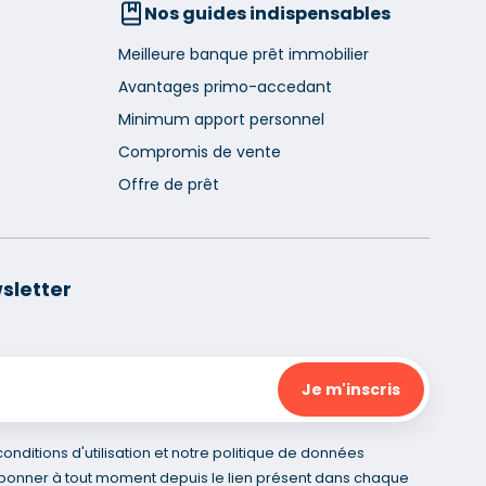
Nos guides indispensables
Meilleure banque prêt immobilier
Avantages primo-accedant
Minimum apport personnel
Compromis de vente
Offre de prêt
sletter
nditions d'utilisation et notre politique de données
bonner à tout moment depuis le lien présent dans chaque