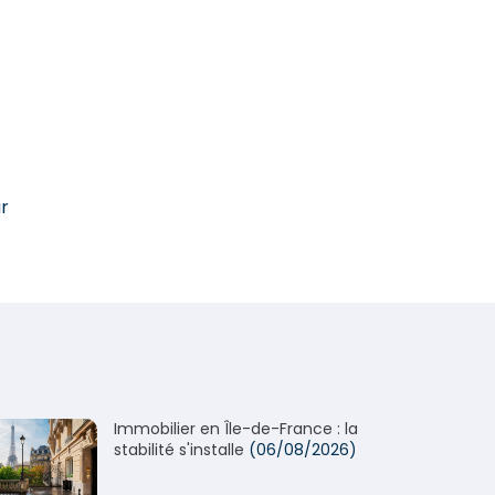
ar
Immobilier en Île-de-France : la
stabilité s'installe
(06/08/2026)