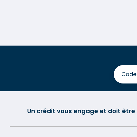
Un crédit vous engage et doit êtr