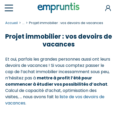
Accueil
...
Projet immobilier : vos devoirs de vacances
Projet immobilier : vos devoirs de
vacances
Et oui, parfois les grandes personnes aussi ont leurs
devoirs de vacances ! Si vous comptez passer le
cap de l’achat immobilier incessamment sous peu,
n’hésitez pas à
mettre à profit l’été pour
commencer à étudier vos possibilités d’achat
.
Calcul de capacité d’achat, optimisation des
visites, … nous avons fait la
liste de vos devoirs de
vacances
.