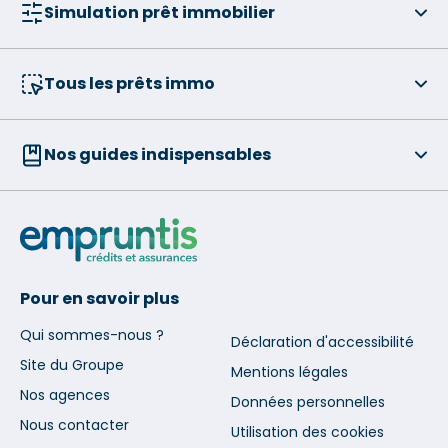
Simulation prêt immobilier
Tous les prêts immo
Nos guides indispensables
Pour en savoir plus
Qui sommes-nous ?
Déclaration d'accessibilité
Site du Groupe
Mentions légales
Nos agences
Données personnelles
Nous contacter
Utilisation des cookies