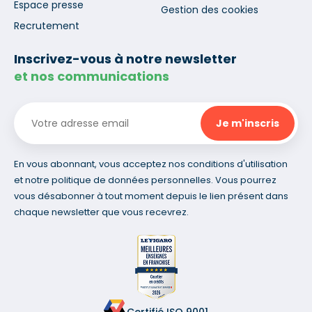
Espace presse
Gestion des cookies
Recrutement
Inscrivez-vous à notre newsletter
et nos communications
En vous abonnant, vous acceptez nos conditions d'utilisation
et notre politique de données personnelles. Vous pourrez
vous désabonner à tout moment depuis le lien présent dans
chaque newsletter que vous recevrez.