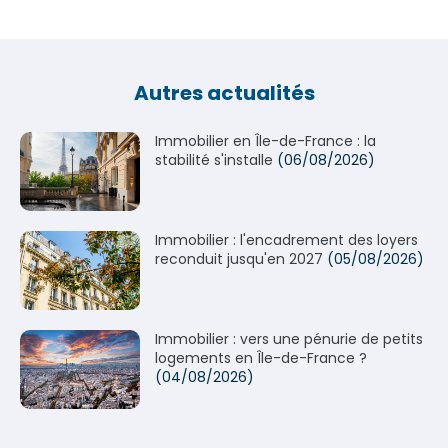
Autres actualités
Immobilier en Île-de-France : la
stabilité s'installe
(06/08/2026)
Immobilier : l'encadrement des loyers
reconduit jusqu'en 2027
(05/08/2026)
Immobilier : vers une pénurie de petits
logements en Île-de-France ?
(04/08/2026)