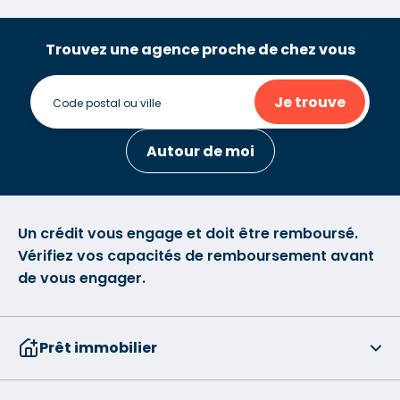
Trouvez une agence proche de chez vous
Je trouve
Autour de moi
Un crédit vous engage et doit être remboursé.
Vérifiez vos capacités de remboursement avant
de vous engager.
Prêt immobilier