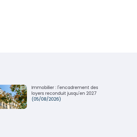
Immobilier : l'encadrement des
loyers reconduit jusqu'en 2027
(05/08/2026)