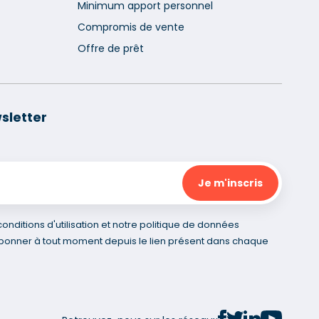
Minimum apport personnel
Compromis de vente
Offre de prêt
sletter
nditions d'utilisation et notre politique de données
bonner à tout moment depuis le lien présent dans chaque