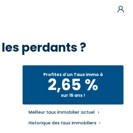
 les perdants ?
Profitez d'un Taux immo à
2,65 %
sur 15 ans !
Meilleur taux immobilier actuel
Historique des taux immobiliers