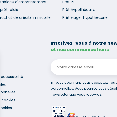
 tableau d'amortissement
Prêt PEL
prêt relais
Prêt hypothécaire
rachat de crédits immobilier
Prêt viager hypothécaire
Inscrivez-vous à notre new
et nos communications
'accessibilité
En vous abonnant, vous acceptez nos co
ales
personnelles. Vous pourrez vous désa
onnelles
newsletter que vous recevrez.
s cookies
cookies