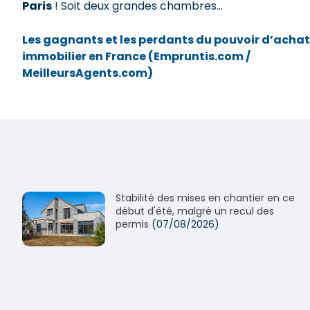
Paris
! Soit deux grandes chambres…
Les gagnants et les perdants du pouvoir d’achat
immobilier en France (Empruntis.com /
MeilleursAgents.com)
Stabilité des mises en chantier en ce
début d'été, malgré un recul des
permis
(07/08/2026)