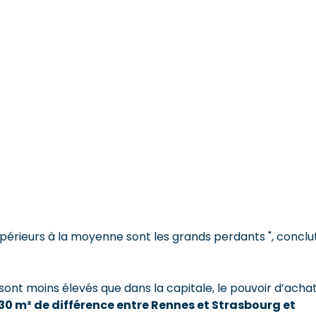
périeurs à la moyenne sont les grands perdants ", conclu
s sont moins élevés que dans la capitale, le pouvoir d’acha
30 m² de différence entre Rennes et Strasbourg et