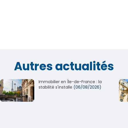
Autres actualités
Immobilier en Île-de-France : la
stabilité s'installe
(06/08/2026)