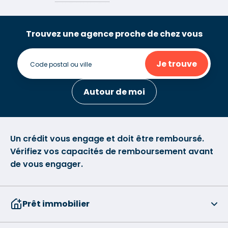
Trouvez une agence proche de chez vous
Je trouve
Autour de moi
Un crédit vous engage et doit être remboursé.
Vérifiez vos capacités de remboursement avant
de vous engager.
Prêt immobilier