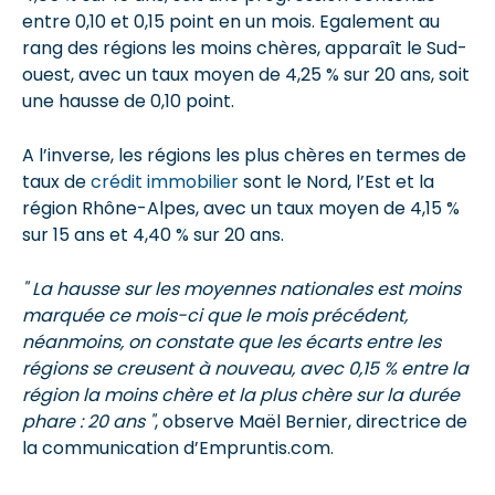
entre 0,10 et 0,15 point en un mois. Egalement au
rang des régions les moins chères, apparaît le Sud-
ouest, avec un taux moyen de 4,25 % sur 20 ans, soit
une hausse de 0,10 point.
A l’inverse, les régions les plus chères en termes de
taux de
crédit immobilier
sont le Nord, l’Est et la
région Rhône-Alpes, avec un taux moyen de 4,15 %
sur 15 ans et 4,40 % sur 20 ans.
" La hausse sur les moyennes nationales est moins
marquée ce mois-ci que le mois précédent,
néanmoins, on constate que les écarts entre les
régions se creusent à nouveau, avec 0,15 % entre la
région la moins chère et la plus chère sur la durée
phare : 20 ans "
, observe Maël Bernier, directrice de
la communication d’Empruntis.com.