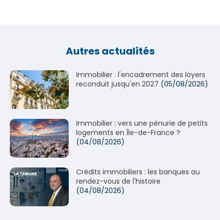
Autres actualités
Immobilier : l'encadrement des loyers
reconduit jusqu'en 2027
(05/08/2026)
Immobilier : vers une pénurie de petits
logements en Île-de-France ?
(04/08/2026)
Crédits immobiliers : les banques au
rendez-vous de l'histoire
(04/08/2026)