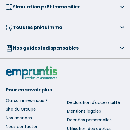
Simulation prêt immobilier
Tous les prêts immo
Nos guides indispensables
Pour en savoir plus
Qui sommes-nous ?
Déclaration d'accessibilité
Site du Groupe
Mentions légales
Nos agences
Données personnelles
Nous contacter
Utilisation des cookies