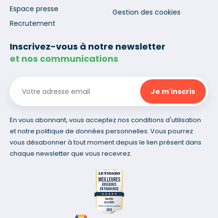
Espace presse
Gestion des cookies
Recrutement
Inscrivez-vous à notre newsletter
et nos communications
En vous abonnant, vous acceptez nos conditions d'utilisation
et notre politique de données personnelles. Vous pourrez
vous désabonner à tout moment depuis le lien présent dans
chaque newsletter que vous recevrez.