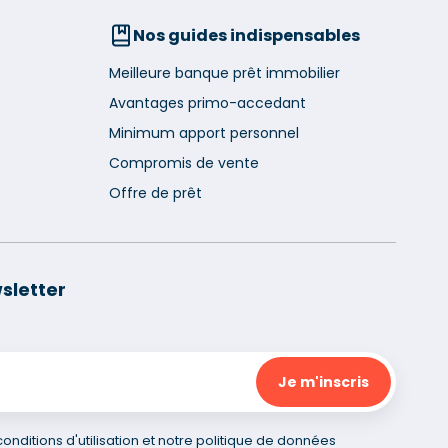
Nos guides indispensables
Meilleure banque prêt immobilier
Avantages primo-accedant
Minimum apport personnel
Compromis de vente
Offre de prêt
sletter
nditions d'utilisation et notre politique de données