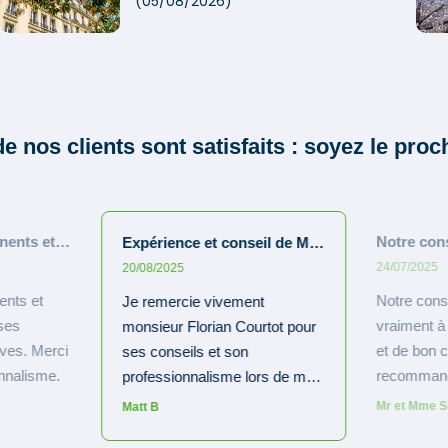
(05/08/2026)