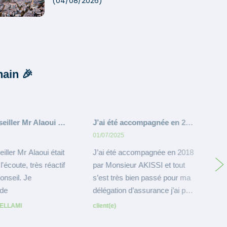
(04/08/2026)