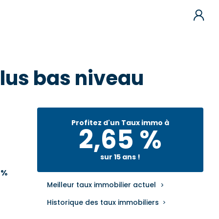
 plus bas niveau
Profitez d'un Taux immo à
2,65 %
sur 15 ans !
0%
Meilleur taux immobilier actuel
Historique des taux immobiliers