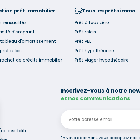
tion prêt immobilier
Tous les prêts immo
 mensualités
Prêt à taux zéro
acité d'emprunt
Prêt relais
 tableau d'amortissement
Prêt PEL
prêt relais
Prêt hypothécaire
rachat de crédits immobilier
Prêt viager hypothécaire
Inscrivez-vous à notre new
et nos communications
'accessibilité
En vous abonnant, vous acceptez nos co