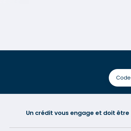
Un crédit vous engage et doit êtr