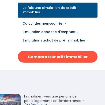
Je fais une simulation de crédit
immobilier
Calcul des mensualités
Simulation capacité d'emprunt
Simulation rachat de prêt immobilier
Comparateur prêt immobilier
Immobilier : vers une pénurie de
petits logements en Île-de-France ?