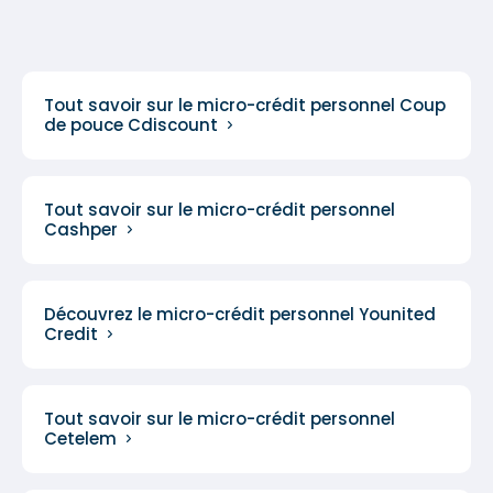
Tout savoir sur le micro-crédit personnel Coup
de pouce Cdiscount
Tout savoir sur le micro-crédit personnel
Cashper
Découvrez le micro-crédit personnel Younited
Credit
Tout savoir sur le micro-crédit personnel
Cetelem