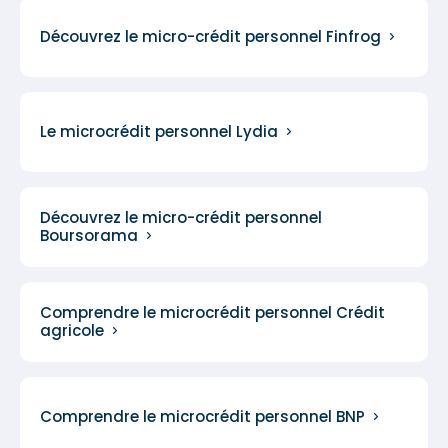
Découvrez le micro-crédit personnel Finfrog
Le microcrédit personnel Lydia
Découvrez le micro-crédit personnel
Boursorama
Comprendre le microcrédit personnel Crédit
agricole
Comprendre le microcrédit personnel BNP