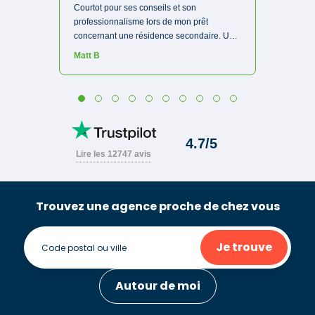
Trouvez une agence proche de chez vous
Je trouve
Autour de moi