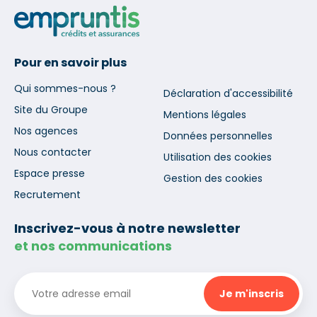
Pour en savoir plus
Qui sommes-nous ?
Déclaration d'accessibilité
Site du Groupe
Mentions légales
Nos agences
Données personnelles
Nous contacter
Utilisation des cookies
Espace presse
Gestion des cookies
Recrutement
Inscrivez-vous à notre newsletter
et nos communications