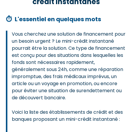
crédit instantanés
⏱
L'essentiel en quelques mots
Vous cherchez une solution de financement pour
un besoin urgent ? Le mini-crédit instantané
pourrait être la solution. Ce type de financement
est conçu pour des situations dans lesquelles les
fonds sont nécessaires rapidement,
généralement sous 24h, comme une réparation
impromptue, des frais médicaux imprévus, un
article ou un voyage en promotion, ou encore
pour éviter une situation de surendettement ou
de découvert bancaire.
Voici la liste des établissements de crédit et des
banques proposant un mini-crédit instantané :