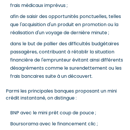
frais médicaux imprévus ;
afin de saisir des opportunités ponctuelles, telles
que l'acquisition d'un produit en promotion ou la
réalisation d'un voyage de dernière minute ;
dans le but de pallier des difficultés budgétaires
passagères, contribuant à rétablir la situation
financière de l'emprunteur évitant ainsi différents
désagréments comme le surendettement ou les
frais bancaires suite à un découvert.
Parmi les principales banques proposant un mini
crédit instantané, on distingue :
BNP avec le mini prêt coup de pouce ;
Boursorama avec le financement clic ;