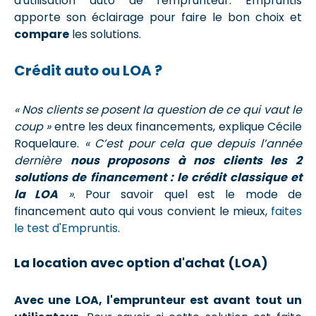
d'utilisation auto de l'emprunteur. Empruntis
apporte son éclairage pour faire le bon choix et
compare
les solutions.
Crédit auto ou LOA ?
« Nos clients se posent la question de ce qui vaut le
coup »
entre les deux financements, explique Cécile
Roquelaure.
« C’est pour cela que depuis l’année
dernière
nous proposons à nos clients les 2
solutions de financement : le crédit classique et
la LOA
»
.
Pour savoir quel est le mode de
financement auto qui vous convient le mieux,
faites
le test d'Empruntis
.
La location avec option d'achat (LOA)
Avec une LOA, l'emprunteur est avant tout un