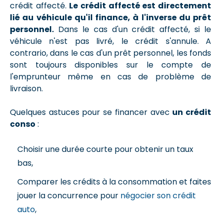
crédit affecté.
Le crédit affecté est directement
lié au véhicule qu'il finance, à l'inverse du prêt
personnel.
Dans le cas d'un crédit affecté, si le
véhicule n'est pas livré, le crédit s'annule. A
contrario, dans le cas d'un prêt personnel, les fonds
sont toujours disponibles sur le compte de
l'emprunteur même en cas de problème de
livraison.
Quelques astuces pour se financer avec
un crédit
conso
:
Choisir une durée courte pour obtenir un taux
bas,
Comparer les crédits à la consommation et faites
jouer la concurrence pour
négocier son crédit
auto
,