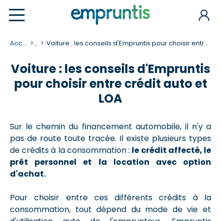
Accueil
...
Voiture : les conseils d'Empruntis pour choisir entre crédit auto et LOA
Voiture : les conseils d'Empruntis
pour choisir entre crédit auto et
LOA
Sur le chemin du financement automobile, il n'y a
pas de route toute tracée. Il existe plusieurs types
de crédits à la consommation :
le crédit affecté, le
prêt personnel et la location avec option
d'achat.
Pour choisir entre ces différents crédits à la
consommation, tout dépend du mode de vie et