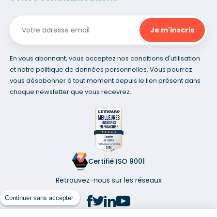
En vous abonnant, vous acceptez nos conditions d'utilisation
et notre politique de données personnelles. Vous pourrez
vous désabonner à tout moment depuis le lien présent dans
chaque newsletter que vous recevrez.
Certifié ISO 9001
Retrouvez-nous sur les réseaux
Continuer sans accepter