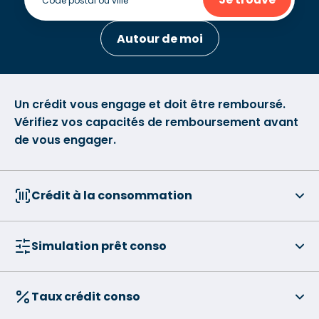
Autour de moi
Un crédit vous engage et doit être remboursé.
Vérifiez vos capacités de remboursement avant
de vous engager.
Crédit à la consommation
Simulation prêt conso
Taux crédit conso