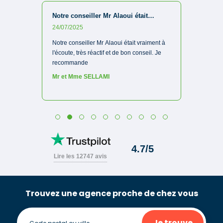
Trouvez une agence proche de chez vous
Je trouve