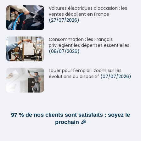
Voitures électriques d'occasion : les
ventes décollent en France
(27/07/2026)
Consommation : les Français
privilégient les dépenses essentielles
(08/07/2026)
Louer pour l'emploi : zoom sur les
évolutions du dispositif
(07/07/2026)