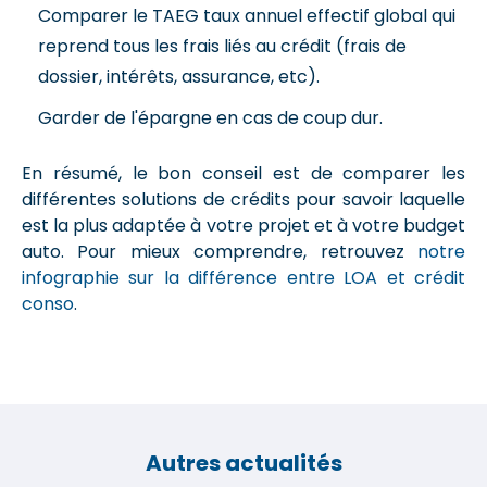
Comparer le TAEG taux annuel effectif global qui
reprend tous les frais liés au crédit (frais de
dossier, intérêts, assurance, etc).
Garder de l'épargne en cas de coup dur.
En résumé, le bon conseil est de comparer les
différentes solutions de crédits pour savoir laquelle
est la plus adaptée à votre projet et à votre budget
auto. Pour mieux comprendre, retrouvez
notre
infographie sur la différence entre LOA et crédit
conso
.
Autres actualités