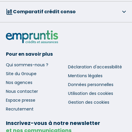
Comparatif crédit conso
Pour en savoir plus
Qui sommes-nous ?
Déclaration d'accessibilité
Site du Groupe
Mentions légales
Nos agences
Données personnelles
Nous contacter
Utilisation des cookies
Espace presse
Gestion des cookies
Recrutement
Inscrivez-vous à notre newsletter
et nos communications