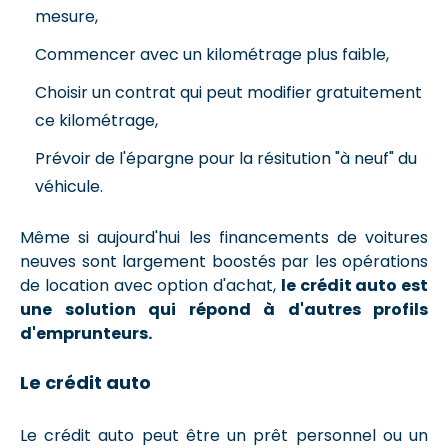
mesure,
Commencer avec un kilométrage plus faible,
Choisir un contrat qui peut modifier gratuitement
ce kilométrage,
Prévoir de l'épargne pour la résitution "à neuf" du
véhicule.
Même si aujourd'hui
les financements de voitures
neuves sont largement boostés par les opérations
de location avec option d'achat,
le crédit auto est
une solution qui répond à d'autres profils
d'emprunteurs.
Le crédit auto
Le crédit auto peut être un prêt personnel ou un