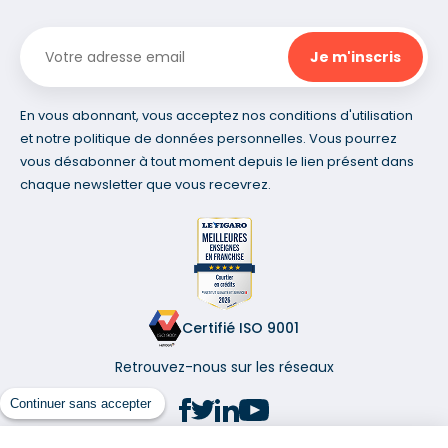
En vous abonnant, vous acceptez nos conditions d'utilisation
et notre politique de données personnelles. Vous pourrez
vous désabonner à tout moment depuis le lien présent dans
chaque newsletter que vous recevrez.
Certifié ISO 9001
Retrouvez-nous sur les réseaux
Continuer sans accepter