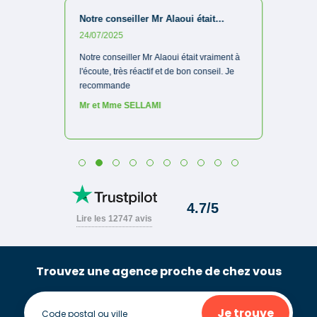
Trouvez une agence proche de chez vous
Je trouve