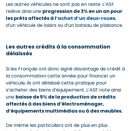
Les autres véhicules ne sont pas en reste. L’ASF
relève ainsi une
progression de 3% en un an pour
les prêts affectés à l’
achat d’un deux-roues
,
d’un véhicule de loisirs ou d’un bateau de plaisance.
Les autres crédits à la consommation
délaissés
Si les Français ont donc signé davantage de crédit à
la consommation cette année pour financer un
véhicule, ils ont délaissé cette pratique pour
s’acheter des biens d’équipement. L’ASF note ainsi
une
baisse de 5% de la production de crédits
affectés à des biens d’électroménager,
d’équipements multimédias ou à des meubles.
De même les particuliers ont de plus en plus