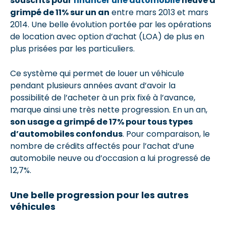
souscrits pour
financer une automobile
neuve a
grimpé de 11% sur un an
entre mars 2013 et mars
2014. Une belle évolution portée par les opérations
de location avec option d’achat (LOA) de plus en
plus prisées par les particuliers.
Ce système qui permet de louer un véhicule
pendant plusieurs années avant d’avoir la
possibilité de l’acheter à un prix fixé à l’avance,
marque ainsi une très nette progression. En un an,
son usage a grimpé de 17% pour tous types
d’automobiles confondus
. Pour comparaison, le
nombre de crédits affectés pour l’achat d’une
automobile neuve ou d’occasion a lui progressé de
12,7%.
Une belle progression pour les autres
véhicules