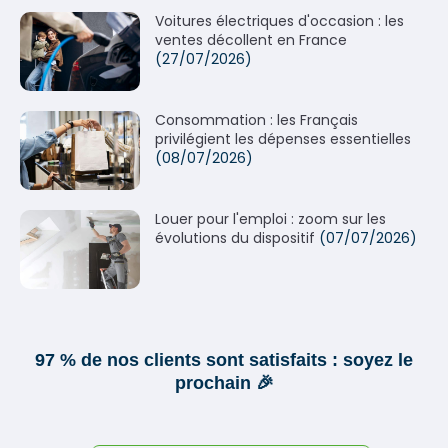
Voitures électriques d'occasion : les
ventes décollent en France
(27/07/2026)
Consommation : les Français
privilégient les dépenses essentielles
(08/07/2026)
Louer pour l'emploi : zoom sur les
évolutions du dispositif
(07/07/2026)