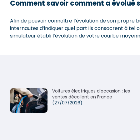
Comment savoir comment a évolué s
Afin de pouvoir connaître l’évolution de son propre 
internautes d’indiquer quel part ils consacrent à tel o
simulateur établi l’évolution de votre courbe moyen
Voitures électriques d'occasion : les
ventes décollent en France
(27/07/2026)