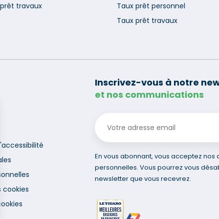
prêt travaux
Taux prêt personnel
Taux prêt travaux
Inscrivez-vous à notre new
et nos communications
'accessibilité
En vous abonnant, vous acceptez nos co
ales
personnelles. Vous pourrez vous désa
onnelles
newsletter que vous recevrez.
s cookies
cookies