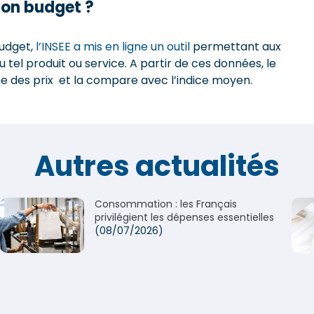
on budget ?
budget,
l’INSEE a mis en ligne un outil
permettant aux
u tel produit ou service. A partir de ces données, le
ne des prix et la compare avec l’indice moyen.
Autres actualités
Consommation : les Français
privilégient les dépenses essentielles
(08/07/2026)