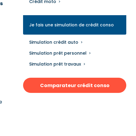
Crédit moto
es
Je fais une simulation de crédit conso
Simulation crédit auto
Simulation prêt personnel
Simulation prêt travaux
Comparateur crédit conso
e