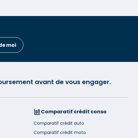
de moi
mboursement avant de vous engager.
Comparatif crédit conso
Comparatif crédit auto
Comparatif crédit moto