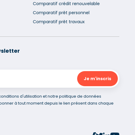
Comparatif crédit renouvelable
Comparatif prêt personnel
Comparatif prêt travaux
sletter
nditions d'utilisation et notre politique de données
bonner à tout moment depuis le lien présent dans chaque