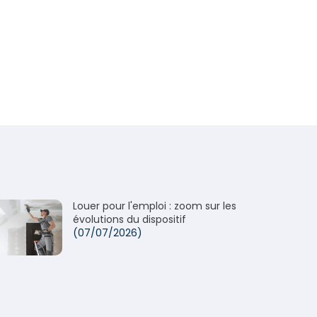
Louer pour l'emploi : zoom sur les
évolutions du dispositif
(07/07/2026)