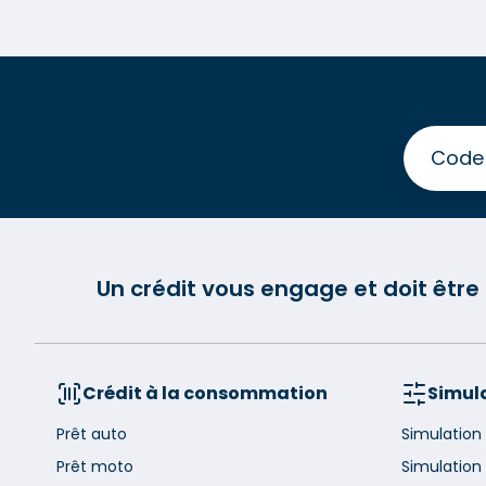
Un crédit vous engage et doit êtr
Crédit à la consommation
Simula
Prêt auto
Simulation
Prêt moto
Simulation