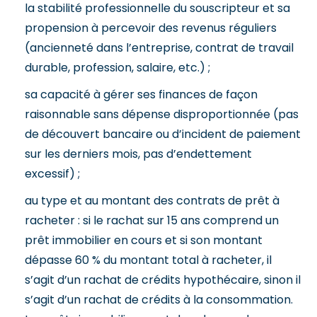
la stabilité professionnelle du souscripteur et sa
propension à percevoir des revenus réguliers
(ancienneté dans l’entreprise, contrat de travail
durable, profession, salaire, etc.) ;
sa capacité à gérer ses finances de façon
raisonnable sans dépense disproportionnée (pas
de découvert bancaire ou d’incident de paiement
sur les derniers mois, pas d’endettement
excessif) ;
au type et au montant des contrats de prêt à
racheter : si le rachat sur 15 ans comprend un
prêt immobilier en cours et si son montant
dépasse 60 % du montant total à racheter, il
s’agit d’un rachat de crédits hypothécaire, sinon il
s’agit d’un rachat de crédits à la consommation.