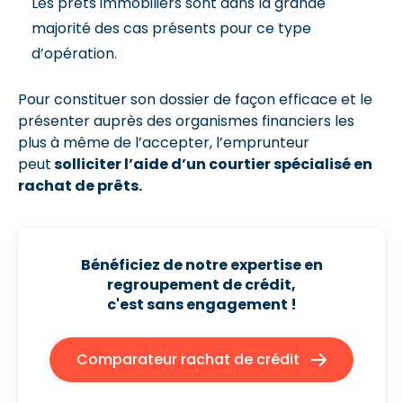
Les prêts immobiliers sont dans la grande
majorité des cas présents pour ce type
d’opération.
Pour constituer son dossier de façon efficace et le
présenter auprès des organismes financiers les
plus à même de l’accepter, l’emprunteur
peut
solliciter l’aide d’un courtier spécialisé en
rachat de prêts.
Bénéficiez de notre expertise en
regroupement de crédit,
c'est sans engagement !
Comparateur rachat de crédit