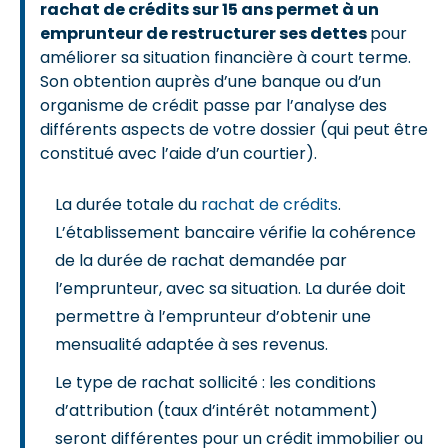
rachat de crédits sur 15 ans permet à un
emprunteur de restructurer ses dettes
pour
améliorer sa situation financière à court terme.
Son obtention auprès d’une banque ou d’un
organisme de crédit passe par l’analyse des
différents aspects de votre dossier (qui peut être
constitué avec l’aide d’un courtier).
La durée totale du
rachat de crédits
.
L’établissement bancaire vérifie la cohérence
de la durée de rachat demandée par
l’emprunteur, avec sa situation. La durée doit
permettre à l’emprunteur d’obtenir une
mensualité adaptée à ses revenus.
Le type de rachat sollicité : les conditions
d’attribution (taux d’intérêt notamment)
seront différentes pour un crédit immobilier ou