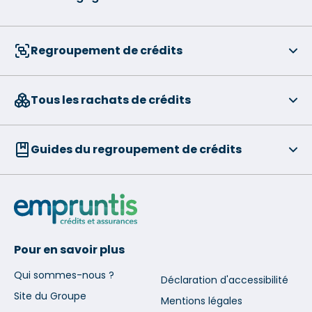
Regroupement de crédits
Tous les rachats de crédits
Guides du regroupement de crédits
Pour en savoir plus
Qui sommes-nous ?
Déclaration d'accessibilité
Site du Groupe
Mentions légales