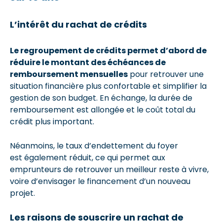
L’intérêt du rachat de crédits
Le regroupement de crédits permet d’abord de
réduire le montant des échéances de
remboursement mensuelles
pour retrouver une
situation financière plus confortable et simplifier la
gestion de son budget. En échange, la durée de
remboursement est allongée et le coût total du
crédit plus important.
Néanmoins, le taux d’endettement du foyer
est également réduit, ce qui permet aux
emprunteurs de retrouver un meilleur reste à vivre,
voire d’envisager le financement d’un nouveau
projet.
Les raisons de souscrire un rachat de