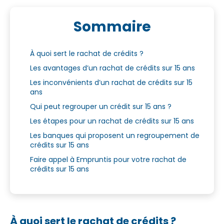
Sommaire
À quoi sert le rachat de crédits ?
Les avantages d’un rachat de crédits sur 15 ans
Les inconvénients d’un rachat de crédits sur 15
ans
Qui peut regrouper un crédit sur 15 ans ?
Les étapes pour un rachat de crédits sur 15 ans
Les banques qui proposent un regroupement de
crédits sur 15 ans
Faire appel à Empruntis pour votre rachat de
crédits sur 15 ans
À quoi sert le rachat de crédits ?