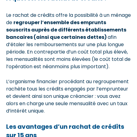
Le rachat de crédits offre la possibilité à un ménage
de
regrouper l’ensemble des emprunts
souscrits auprès de différents établissements
bancaires (ainsi que certaines dettes)
afin
d’étaler les remboursements sur une plus longue
période. En contrepartie d’un coût total plus élevé,
les mensualités sont moins élevées (le coût total de
l’opération est néanmoins plus important).
L’organisme financier procédant au regroupement
rachète tous les crédits engagés par l’emprunteur
et devient ainsi son unique créancier : vous avez
alors en charge une seule mensualité avec un taux
d’intérêt unique.
Les avantages d’un rachat de crédits
sur 15 ans