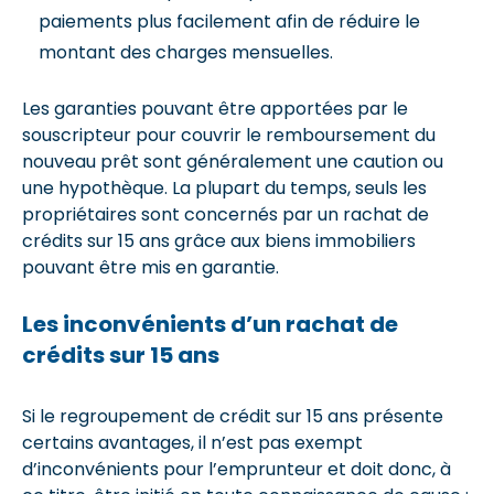
paiements plus facilement afin de réduire le
montant des charges mensuelles.
Les garanties pouvant être apportées par le
souscripteur pour couvrir le remboursement du
nouveau prêt sont généralement une caution ou
une hypothèque. La plupart du temps, seuls les
propriétaires sont concernés par un rachat de
crédits sur 15 ans grâce aux biens immobiliers
pouvant être mis en garantie.
Les inconvénients d’un rachat de
crédits sur 15 ans
Si le regroupement de crédit sur 15 ans présente
certains avantages, il n’est pas exempt
d’inconvénients pour l’emprunteur et doit donc, à