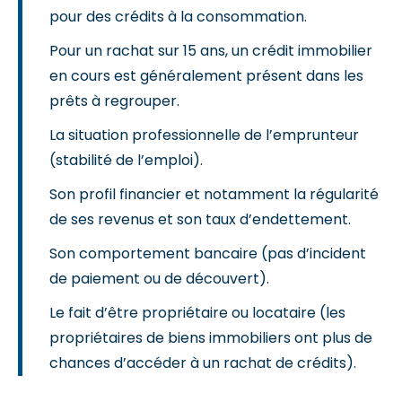
pour des crédits à la consommation.
Pour un rachat sur 15 ans, un crédit immobilier
en cours est généralement présent dans les
prêts à regrouper.
La situation professionnelle de l’emprunteur
(stabilité de l’emploi).
Son profil financier et notamment la régularité
de ses revenus et son taux d’endettement.
Son comportement bancaire (pas d’incident
de paiement ou de découvert).
Le fait d’être propriétaire ou locataire (les
propriétaires de biens immobiliers ont plus de
chances d’accéder à un rachat de crédits).