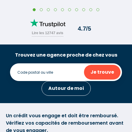
Trouvez une agence proche de chez vous
Je trouve
Autour de moi
Un crédit vous engage et doit être remboursé.
Vérifiez vos capacités de remboursement avant
de vous engager.