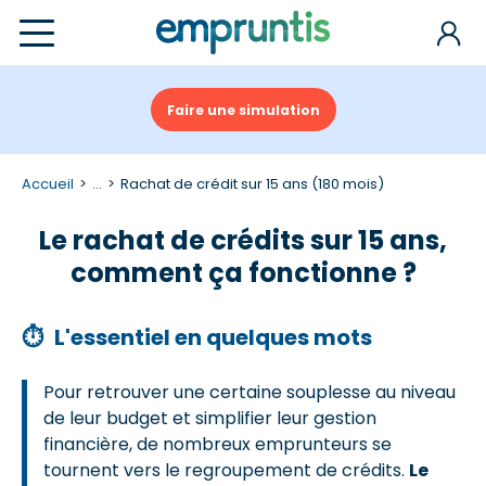
Faire une simulation
Accueil
...
Rachat de crédit sur 15 ans (180 mois)
Le rachat de crédits sur 15 ans,
comment ça fonctionne ?
⏱
L'essentiel en quelques mots
Pour retrouver une certaine souplesse au niveau
de leur budget et simplifier leur gestion
financière, de nombreux emprunteurs se
tournent vers le regroupement de crédits.
Le