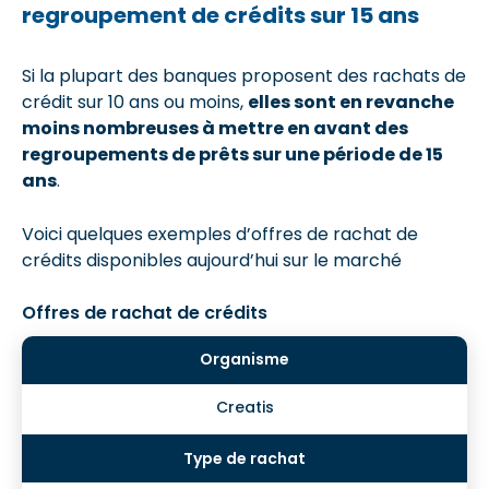
regroupement de crédits sur 15 ans
Si la plupart des banques proposent des rachats de
crédit sur 10 ans ou moins,
elles sont en revanche
moins nombreuses à mettre en avant des
regroupements de prêts sur une période de 15
ans
.
Voici quelques exemples d’offres de rachat de
crédits disponibles aujourd’hui sur le marché
Offres de rachat de crédits
Creatis