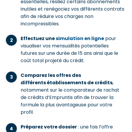
essentielles, résiliez certains abonnements
inutiles et renégociez vos différents contrats
afin de réduire vos charges non
incompressibles.
Effectuez une
simulation en ligne
pour
visualiser vos mensualités potentielles
futures sur une durée de 15 ans ainsi que le
coût total projeté du crédit.
Comparez les offres des
différents établissements de crédits
,
notamment sur le comparateur de rachat
de crédits d’Empruntis afin de trouver la
formule la plus avantageuse pour votre
profil.
Préparez votre dossier
: une fois l’offre