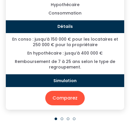
Hypothécaire
Consommation
En conso : jusqu’à 150 000 € pour les locataires et
250 000 € pour la propriétaire
En hypothécaire : jusqu’à 400 000 €
Remboursement de 7 à 25 ans selon le type de
regroupement.
Comparez