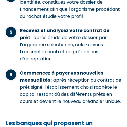
identifiée, constituez votre dossier de
financement afin que l’organisme procédant
au rachat étudie votre profil.
Recevez et analysez votre contrat de
prêt
: après étude de votre dossier par
l’organisme sélectionné, celui-ci vous
transmet le contrat de prêt en cas
d’acceptation.
Commencez à payer vos nouvelles
mensualités
: après réception du contrat de
prêt signé, l’établissement choisi rachète le
capital restant dû des différents prêts en
cours et devient le nouveau créancier unique.
Les banques qui proposent un