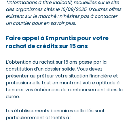
*Informations à titre indicatif, recueillies sur le site
des organismes cités le 16/09/2025. D’autres offres
existent sur le marché : n’hésitez pas à contacter
un courtier pour en savoir plus.
Faire appel à Empruntis pour votre
rachat de crédits sur 15 ans
L’obtention du rachat sur 15 ans passe par la
constitution d’un dossier solide. Vous devez
présenter au prêteur votre situation financière et
professionnelle tout en montrant votre aptitude à
honorer vos échéances de remboursement dans la
durée.
Les établissements bancaires sollicités sont
particulièrement attentifs à :