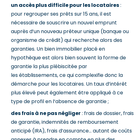
un accès plus difficile pour les locataires
:
pour regrouper ses prêts sur 15 ans, il est
nécessaire de souscrire un nouvel emprunt
auprès d’un nouveau prêteur unique (banque ou
organisme de crédit) qui recherche alors des
garanties. Un bien immobilier placé en
hypothèque est alors bien souvent la forme de
garantie la plus plébiscitée par
les établissements, ce qui complexifie donc la
démarche pour les locataires. Un taux d’intérêt
plus élevé peut également être appliqué à ce
type de profil en l’absence de garantie ;
des frais à ne pas négliger
: frais de dossier, frais
de garantie, indemnités de remboursement
anticipé (IRA), frais d’assurance… autant de coûts
annexes à prendre en compte en plus des