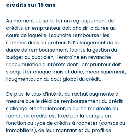
crédits sur 15 ans
Au moment de solliciter un regroupement de
crédits, un emprunteur doit choisir la durée au
cours de laquelle il souhaite rembourser les
sommes dues au prêteur. Si l’allongement de la
durée de remboursement facilite la gestion du
budget au quotidien, il entraîne en revanche
l’accumulation d’intérêts dont l’emprunteur doit
s’acquitter chaque mois et donc, mécaniquement,
l’augmentation du coût global du crédit.
De plus, le taux d’intérêt du rachat augmente à
mesure que le délai de remboursement du crédit
s’allonge. Généralement,
la durée maximale du
rachat de crédits
est fixée par la banque en
fonction du type de crédits à racheter (consos ou
immobiliers), de leur montant et du profil de