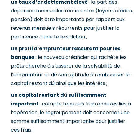
un taux d’endettement élevé
: la part des
dépenses mensuelles récurrentes (loyers, crédits,
pension) doit être importante par rapport aux
revenus mensuels récurrents pour justifier la
pertinence d’une telle solution ;
un profil d’emprunteur rassurant pour les
banques
: le nouveau créancier qui rachète les
prêts cherche à s’assurer de la solvabilité de
l’emprunteur et de son aptitude à rembourser le
capital restant dû ainsi que les intérêts ;
un capital restant dû suffisamment
important
: compte tenu des frais annexes liés à
l’opération, le regroupement doit concerner une
somme suffisamment importante pour justifier
ces frais ;