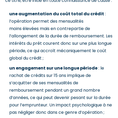
ce titre, être initié en toute connaissance de cause :
une augmentation du coût total du crédit
:
l’opération permet des mensualités
moins élevées mais en contrepartie de
l’allongement de la durée de remboursement. Les
intérêts du prêt courent donc sur une plus longue
période, ce qui accroît mécaniquement le coût
global du crédit ;
un engagement sur une longue période
: le
rachat de crédits sur 15 ans implique de
s’acquitter de ses mensualités de
remboursement pendant un grand nombre
d’années, ce qui peut devenir pesant sur la durée
pour l’emprunteur. Un impact psychologique à ne
pas négliger donc dans ce genre d’opération ;