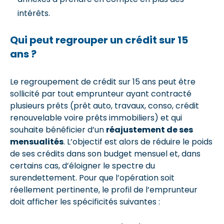
intérêts.
Qui peut regrouper un crédit sur 15
ans ?
Le regroupement de crédit sur 15 ans peut être
sollicité par tout emprunteur ayant contracté
plusieurs prêts (prêt auto, travaux, conso, crédit
renouvelable voire prêts immobiliers) et qui
souhaite bénéficier d’un
réajustement de ses
mensualités
. L’objectif est alors de réduire le poids
de ses crédits dans son budget mensuel et, dans
certains cas, d’éloigner le spectre du
surendettement. Pour que l’opération soit
réellement pertinente, le profil de l’emprunteur
doit afficher les spécificités suivantes :