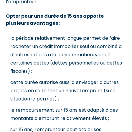
l’emprunteur.
Opter pour une durée de 15 ans apporte
plusieurs avantages
:
la période relativement longue permet de faire
racheter un crédit immobilier seul ou combiné à
d’autres crédits à la consommation, voire à
certaines dettes (dettes personnelles ou dettes
fiscales) ;
cette durée autorise aussi d’envisager d’autres
projets en sollicitant un nouvel emprunt (si sa
situation le permet) ;
le remboursement sur 15 ans est adapté à des
montants d’emprunt relativement élevés ;
sur 15 ans, l’emprunteur peut étaler ses