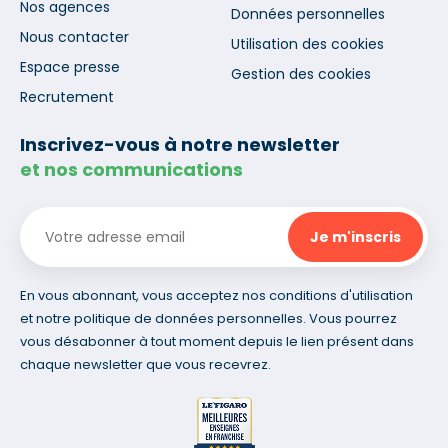
Nos agences
Données personnelles
Nous contacter
Utilisation des cookies
Espace presse
Gestion des cookies
Recrutement
Inscrivez-vous à notre newsletter
et nos communications
En vous abonnant, vous acceptez nos conditions d'utilisation
et notre politique de données personnelles. Vous pourrez
vous désabonner à tout moment depuis le lien présent dans
chaque newsletter que vous recevrez.