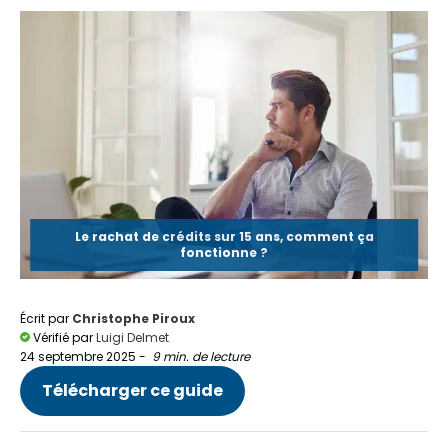
Le rachat de crédits sur 15 ans, comment ça
fonctionne ?
Écrit par
Christophe Piroux
Vérifié par
Luigi Delmet
24 septembre 2025
-
9 min. de lecture
Télécharger ce guide