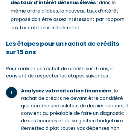
des taux d’intérêt détenus élevés
: dans le
même ordre d’idées, le nouveau taux d’intérêt
proposé doit être assez intéressant par rapport
aux taux obtenus initialement.
Les étapes pour un rachat de crédits
sur 15 ans
Pour réaliser un rachat de crédits sur 15 ans, il
convient de respecter les étapes suivantes :
Analysez votre situation financière
: le
rachat de crédits ne devant être considéré
que comme une solution de dernier recours, il
convient au préalable de faire un diagnostic
de ses finances et de sa gestion budgétaire.
Remettez à plat toutes vos dépenses non