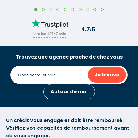
Trouvez une agence proche de chez vous
Je trouve
Autour de moi
Un crédit vous engage et doit être remboursé.
Vérifiez vos capacités de remboursement avant
de vous engager.