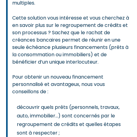
multiples.
Cette solution vous intéresse et vous cherchez à
en savoir plus sur le regroupement de crédits et
son processus ? Sachez que le rachat de
créances bancaires permet de réunir en une
seule échéance plusieurs financements (prêts à
la consommation ou immobiliers) et de
bénéficier d’un unique interlocuteur.
Pour obtenir un nouveau financement
personnalisé et avantageux, nous vous
conseillons de :
découvrir quels prêts (personnels, travaux,
auto, immobilier…) sont concernés par le
regroupement de crédits et quelles étapes
sont à respecter ;