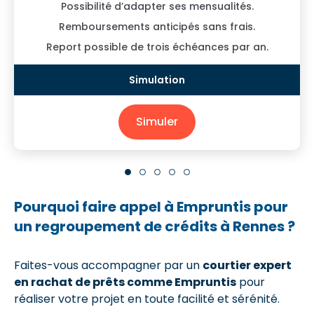
Possibilité d’adapter ses mensualités.
Remboursements anticipés sans frais.
Report possible de trois échéances par an.
Simuler
Pourquoi faire appel à Empruntis pour
un regroupement de crédits à Rennes ?
Faites-vous accompagner par un
courtier expert
en rachat de prêts comme Empruntis
pour
réaliser votre projet en toute facilité et sérénité.