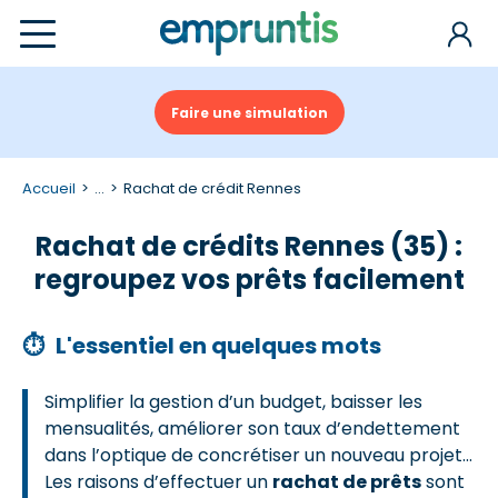
Faire une simulation
Accueil
...
Rachat de crédit Rennes
Rachat de crédits Rennes (35) :
regroupez vos prêts facilement
⏱
L'essentiel en quelques mots
Simplifier la gestion d’un budget, baisser les
mensualités, améliorer son taux d’endettement
dans l’optique de concrétiser un nouveau projet…
Les raisons d’effectuer un
rachat de prêts
sont