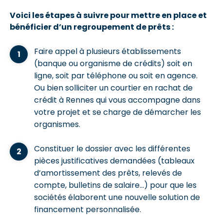
Voici les étapes à suivre pour mettre en place et
bénéficier d’un regroupement de prêts :
Faire appel à plusieurs établissements
(banque ou organisme de crédits) soit en
ligne, soit par téléphone ou soit en agence.
Ou bien solliciter un courtier en rachat de
crédit à Rennes qui vous accompagne dans
votre projet et se charge de démarcher les
organismes.
Constituer le dossier avec les différentes
pièces justificatives demandées (tableaux
d’amortissement des prêts, relevés de
compte, bulletins de salaire…) pour que les
sociétés élaborent une nouvelle solution de
financement personnalisée.