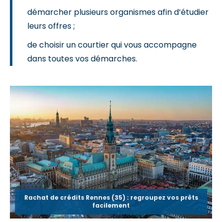
démarcher plusieurs organismes afin d’étudier
leurs offres ;
de choisir un courtier qui vous accompagne
dans toutes vos démarches.
Rachat de crédits Rennes (35) : regroupez vos prêts
facilement