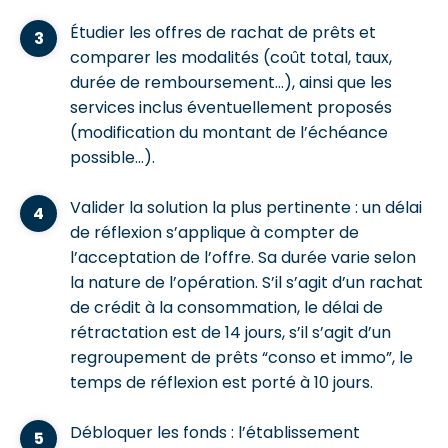
Étudier les offres de rachat de prêts et
comparer les modalités (coût total, taux,
durée de remboursement…), ainsi que les
services inclus éventuellement proposés
(modification du montant de l’échéance
possible…).
Valider la solution la plus pertinente : un délai
de réflexion s’applique à compter de
l’acceptation de l’offre. Sa durée varie selon
la nature de l’opération. S’il s’agit d’un rachat
de crédit à la consommation, le délai de
rétractation est de 14 jours, s’il s’agit d’un
regroupement de prêts “conso et immo”, le
temps de réflexion est porté à 10 jours.
Débloquer les fonds : l’établissement