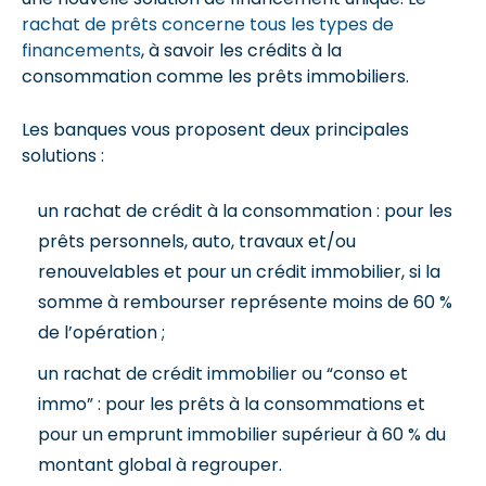
rachat de prêts concerne tous les types de
financements
, à savoir les crédits à la
consommation comme les prêts immobiliers.
Les banques vous proposent deux principales
solutions :
un rachat de crédit à la consommation : pour les
prêts personnels, auto, travaux et/ou
renouvelables et pour un crédit immobilier, si la
somme à rembourser représente moins de 60 %
de l’opération ;
un rachat de crédit immobilier ou “conso et
immo” : pour les prêts à la consommations et
pour un emprunt immobilier supérieur à 60 % du
montant global à regrouper.