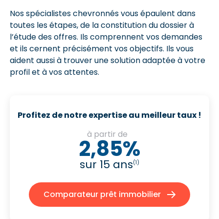
Nos spécialistes chevronnés vous épaulent dans
toutes les étapes, de la constitution du dossier à
l’étude des offres. Ils comprennent vos demandes
et ils cernent précisément vos objectifs. Ils vous
aident aussi à trouver une solution adaptée à votre
profil et à vos attentes.
Profitez de notre expertise au meilleur taux !
à partir de
2,85%
sur 15 ans
(1)
Comparateur prêt immobilier