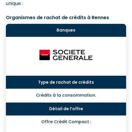
unique :
Organismes de rachat de crédits à Rennes
Crédits à la consommation.
Offre Crédit Compact :