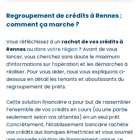
Regroupement de crédits à Rennes :
comment ça marche ?
Vous réfléchissez à un
rachat de vos crédits à
Rennes
ou
dans votre région
? Avant de vous
lancer, vous cherchez sans doute le maximum
d’informations sur l’opération et les démarches à
réaliser. Pour vous aider, nous vous expliquons ci-
dessous en détail les tenants et aboutissants du
regroupement de prêts.
Cette solution financière a pour but de rassembler
l’ensemble de vos crédits en cours (ou une partie
seulement selon vos attentes) en un seul prêt.
Concrètement, l’établissement bancaire rachète
vos crédits aux banques émettrices et vous soumet
une nouvelle solution de financement unique. Le