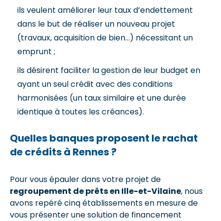
ils veulent améliorer leur taux d’endettement
dans le but de réaliser un nouveau projet
(travaux, acquisition de bien…) nécessitant un
emprunt ;
ils désirent faciliter la gestion de leur budget en
ayant un seul crédit avec des conditions
harmonisées (un taux similaire et une durée
identique à toutes les créances).
Quelles banques proposent le rachat
de crédits à Rennes ?
Pour vous épauler dans votre projet de
regroupement de prêts en Ille-et-Vilaine
, nous
avons repéré cinq établissements en mesure de
vous présenter une solution de financement