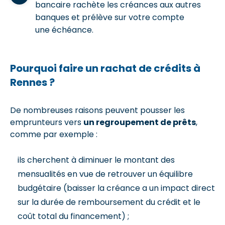
bancaire rachète les créances aux autres
banques et prélève sur votre compte
une échéance.
Pourquoi faire un rachat de crédits à
Rennes ?
De nombreuses raisons peuvent pousser les
emprunteurs vers
un regroupement de prêts
,
comme par exemple :
ils cherchent à diminuer le montant des
mensualités en vue de retrouver un équilibre
budgétaire (baisser la créance a un impact direct
sur la durée de remboursement du crédit et le
coût total du financement) ;