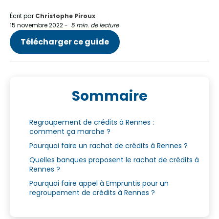
Écrit par
Christophe Piroux
15 novembre 2022
-
5 min. de lecture
Télécharger ce guide
Sommaire
Regroupement de crédits à Rennes :
comment ça marche ?
Pourquoi faire un rachat de crédits à Rennes ?
Quelles banques proposent le rachat de crédits à
Rennes ?
Pourquoi faire appel à Empruntis pour un
regroupement de crédits à Rennes ?