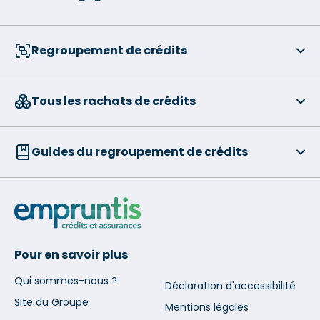
Regroupement de crédits
Tous les rachats de crédits
Guides du regroupement de crédits
Pour en savoir plus
Qui sommes-nous ?
Déclaration d'accessibilité
Site du Groupe
Mentions légales