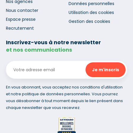
Nos agences
Données personnelles
Nous contacter
Utilisation des cookies
Espace presse
Gestion des cookies
Recrutement
Inscrivez-vous à notre newsletter
et nos communications
En vous abonnant, vous acceptez nos conditions d'utilisation
et notre politique de données personnelles. Vous pourrez
vous désabonner à tout moment depuis le lien présent dans
chaque newsletter que vous recevrez.