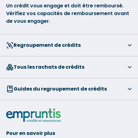
Un crédit vous engage et doit être remboursé.
Vérifiez vos capacités de remboursement avant
de vous engager.
Regroupement de crédits
Tous les rachats de crédits
Guides du regroupement de crédits
Pour en savoir plus