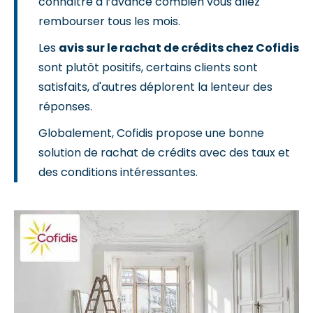
connaître à l’avance combien vous allez
rembourser tous les mois.
Les
avis sur le rachat de crédits chez Cofidis
sont plutôt positifs, certains clients sont
satisfaits, d'autres déplorent la lenteur des
réponses.
Globalement, Cofidis propose une bonne
solution de rachat de crédits avec des taux et
des conditions intéressantes.