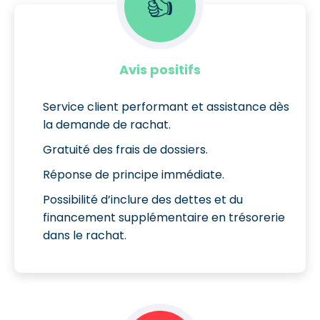
👍
Avis positifs
Service client performant et assistance dès
la demande de rachat.
Gratuité des frais de dossiers.
Réponse de principe immédiate.
Possibilité d’inclure des dettes et du
financement supplémentaire en trésorerie
dans le rachat.