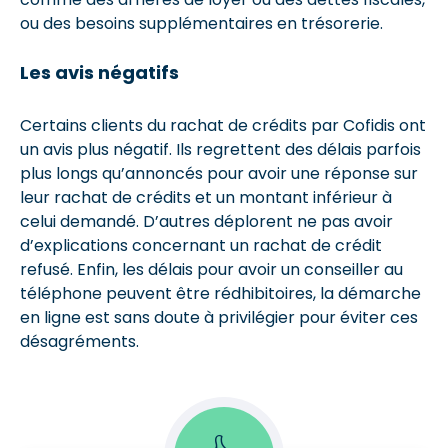
ou des besoins supplémentaires en trésorerie.
Les avis négatifs
Certains clients du rachat de crédits par Cofidis ont
un avis plus négatif. Ils regrettent des délais parfois
plus longs qu’annoncés pour avoir une réponse sur
leur rachat de crédits et un montant inférieur à
celui demandé. D’autres déplorent ne pas avoir
d’explications concernant un rachat de crédit
refusé. Enfin, les délais pour avoir un conseiller au
téléphone peuvent être rédhibitoires, la démarche
en ligne est sans doute à privilégier pour éviter ces
désagréments.