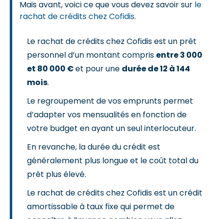
Mais avant, voici ce que vous devez savoir sur
le
rachat de crédits chez Cofidis
.
Le rachat de crédits chez Cofidis est un prêt
personnel d’un montant compris
entre 3 000
et 80 000 €
et pour une
durée de 12 à 144
mois
.
Le regroupement de vos emprunts permet
d’adapter vos mensualités en fonction de
votre budget en ayant un seul interlocuteur.
En revanche, la durée du crédit est
généralement plus longue et le coût total du
prêt plus élevé.
Le rachat de crédits chez Cofidis est un crédit
amortissable à taux fixe qui permet de