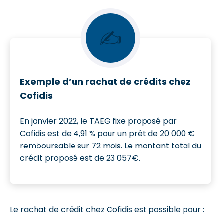
✍
Exemple d’un rachat de crédits chez
Cofidis
En janvier 2022, le TAEG fixe proposé par
Cofidis est de 4,91 % pour un prêt de 20 000 €
remboursable sur 72 mois. Le montant total du
crédit proposé est de 23 057€.
Le rachat de crédit chez Cofidis est possible pour :