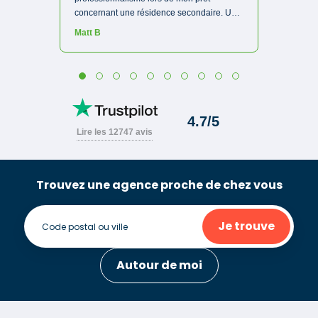
Trouvez une agence proche de chez vous
Je trouve
Autour de moi