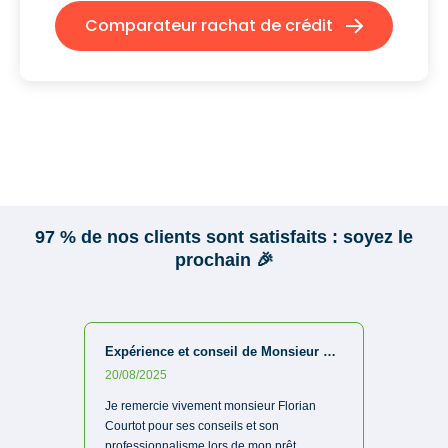
Comparateur rachat de crédit