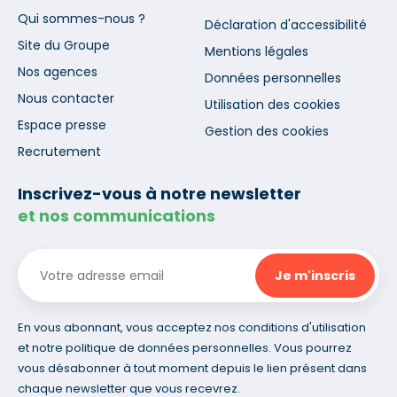
Qui sommes-nous ?
Déclaration d'accessibilité
Site du Groupe
Mentions légales
Nos agences
Données personnelles
Nous contacter
Utilisation des cookies
Espace presse
Gestion des cookies
Recrutement
Inscrivez-vous à notre newsletter
et nos communications
En vous abonnant, vous acceptez nos conditions d'utilisation
et notre politique de données personnelles. Vous pourrez
vous désabonner à tout moment depuis le lien présent dans
chaque newsletter que vous recevrez.