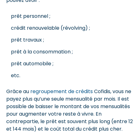
pouvez avoir :
prêt personnel ;
crédit renouvelable (révolving) ;
prêt travaux ;
prêt à la consommation ;
prêt automobile ;
etc.
Grâce au
regroupement de crédits
Cofidis, vous ne
payez plus qu’une seule mensualité par mois. Il est
possible de baisser le montant de vos mensualités
pour augmenter votre reste à vivre. En
contrepartie, le prêt est souvent plus long (entre 12
et 144 mois) et le coût total du crédit plus cher.