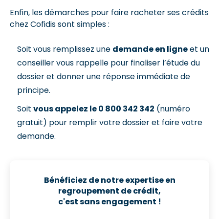
Enfin, les démarches pour faire racheter ses crédits
chez Cofidis sont simples :
Soit vous remplissez une
demande en ligne
et un
conseiller vous rappelle pour finaliser l’étude du
dossier et donner une réponse immédiate de
principe.
Soit
vous appelez le 0 800 342 342
(numéro
gratuit) pour remplir votre dossier et faire votre
demande.
Bénéficiez de notre expertise en
regroupement de crédit,
c'est sans engagement !