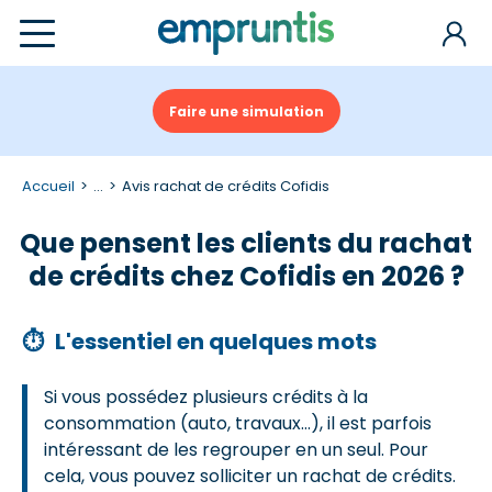
Faire une simulation
Accueil
...
Avis rachat de crédits Cofidis
Que pensent les clients du rachat
de crédits chez Cofidis en 2026 ?
⏱
L'essentiel en quelques mots
Si vous possédez plusieurs crédits à la
consommation (auto, travaux…), il est parfois
intéressant de les regrouper en un seul. Pour
cela, vous pouvez solliciter un rachat de crédits.