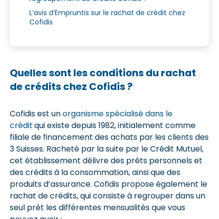
L’avis d’Empruntis sur le rachat de crédit chez
Cofidis
Quelles sont les conditions du rachat
de crédits chez Cofidis ?
Cofidis est un
organisme spécialisé dans le
crédit
qui existe depuis 1982, initialement comme
filiale de financement des achats par les clients des
3 Suisses. Racheté par la suite par le Crédit Mutuel,
cet établissement délivre des prêts personnels et
des crédits à la consommation, ainsi que des
produits d’assurance. Cofidis propose également le
rachat de crédits, qui consiste à regrouper dans un
seul prêt les différentes mensualités que vous