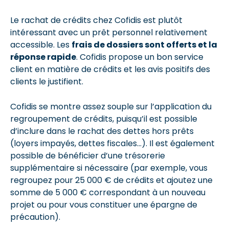
Le rachat de crédits chez Cofidis est plutôt
intéressant avec un prêt personnel relativement
accessible. Les
frais de dossiers sont offerts et la
réponse rapide
. Cofidis propose un bon service
client en matière de crédits et les avis positifs des
clients le justifient.
Cofidis se montre assez souple sur l’application du
regroupement de crédits, puisqu’il est possible
d’inclure dans le rachat des dettes hors prêts
(loyers impayés, dettes fiscales…). Il est également
possible de bénéficier d’une trésorerie
supplémentaire si nécessaire (par exemple, vous
regroupez pour 25 000 € de crédits et ajoutez une
somme de 5 000 € correspondant à un nouveau
projet ou pour vous constituer une épargne de
précaution).