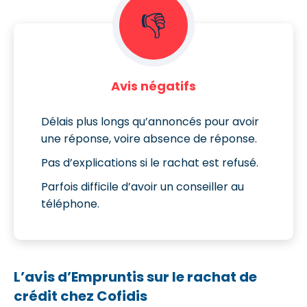
👎
Avis négatifs
Délais plus longs qu’annoncés pour avoir
une réponse, voire absence de réponse.
Pas d’explications si le rachat est refusé.
Parfois difficile d’avoir un conseiller au
téléphone.
L’avis d’Empruntis sur le rachat de
crédit chez Cofidis