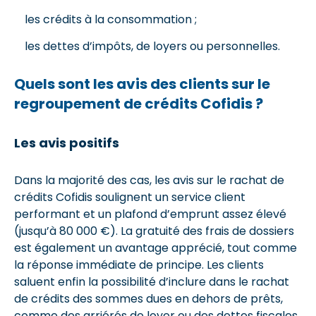
les crédits à la consommation ;
les dettes d’impôts, de loyers ou personnelles.
Quels sont les avis des clients sur le
regroupement de crédits Cofidis ?
Les avis positifs
Dans la majorité des cas, les avis sur le rachat de
crédits Cofidis soulignent un service client
performant et un plafond d’emprunt assez élevé
(jusqu’à 80 000 €). La gratuité des frais de dossiers
est également un avantage apprécié, tout comme
la réponse immédiate de principe. Les clients
saluent enfin la possibilité d’inclure dans le rachat
de crédits des sommes dues en dehors de prêts,
comme des arriérés de loyer ou des dettes fiscales,