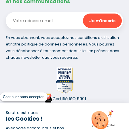
et nos communications
En vous abonnant, vous acceptez nos conditions d'utilisation
et notre politique de données personnelles. Vous pourrez
vous désabonner à tout moment depuis le lien présent dans
chaque newsletter que vous recevrez.
Continuer sans accepter
Certifié ISO 9001
Retrouvez-nous sur les réseaux
Salut c'est nous...
les Cookies !
Avec votre accord, nous et nos