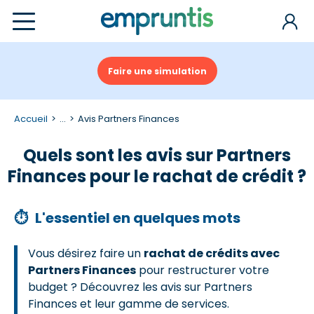
Faire une simulation
Accueil
...
Avis Partners Finances
Quels sont les avis sur Partners
Finances pour le rachat de crédit ?
⏱
L'essentiel en quelques mots
Vous désirez faire un
rachat de crédits avec
Partners Finances
pour restructurer votre
budget ? Découvrez les avis sur Partners
Finances et leur gamme de services.