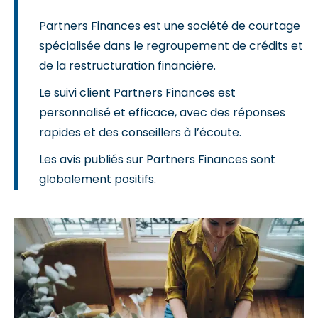
Partners Finances est une société de courtage
spécialisée dans le regroupement de crédits et
de la restructuration financière.
Le suivi client Partners Finances est
personnalisé et efficace, avec des réponses
rapides et des conseillers à l’écoute.
Les avis publiés sur Partners Finances sont
globalement positifs.