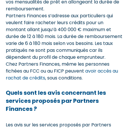
vos mensualités de prêt en allongeant la durée de
remboursement.
Partners Finances s’adresse aux particuliers qui
veulent faire racheter leurs crédits pour un
montant allant jusqu’à 400 000 € maximum et
durée de 12 à 180 mois. La durée de remboursement
varie de 6 à 180 mois selon vos besoins. Les taux
pratiqués ne sont pas communiqués car ils
dépendent du profil de chaque emprunteur.
Chez Partners Finances, même les personnes
fichées au FCC ou au FICP peuvent
avoir accès au
rachat de crédits
, sous conditions.
Quels sont les avis concernant les
services proposés par Partners
Finances ?
Les avis sur les services proposés par Partners