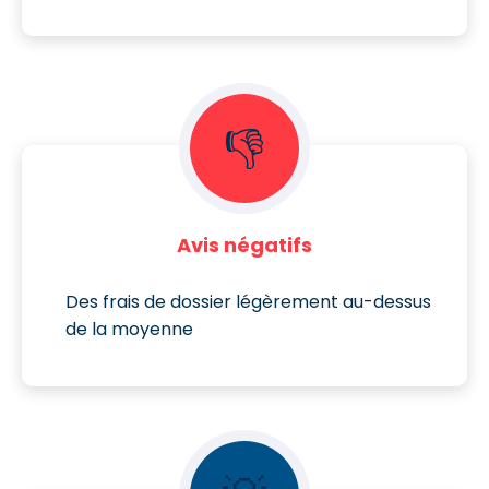
👎
Avis négatifs
Des frais de dossier légèrement au-dessus
de la moyenne