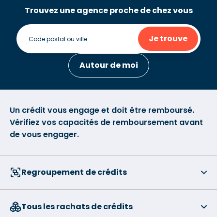
Trouvez une agence proche de chez vous
Je trouve
Autour de moi
Un crédit vous engage et doit être remboursé.
Vérifiez vos capacités de remboursement avant
de vous engager.
Regroupement de crédits
Tous les rachats de crédits