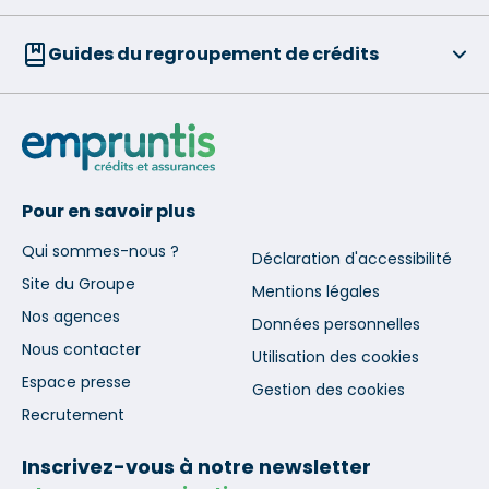
Guides du regroupement de crédits
Pour en savoir plus
Qui sommes-nous ?
Déclaration d'accessibilité
Site du Groupe
Mentions légales
Nos agences
Données personnelles
Nous contacter
Utilisation des cookies
Espace presse
Gestion des cookies
Recrutement
Inscrivez-vous à notre newsletter