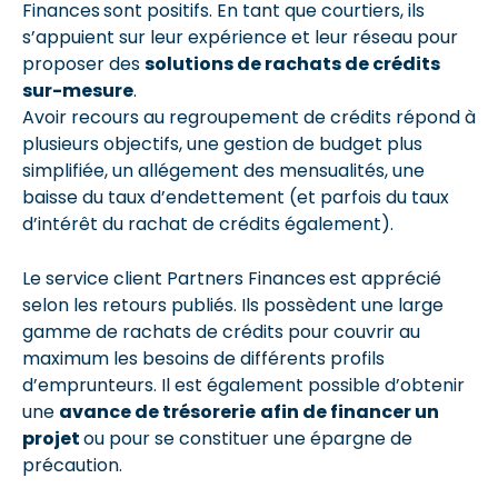
Finances
sont positifs. En tant que courtiers, ils
s’appuient sur leur expérience et leur réseau pour
proposer des
solutions de rachats de crédits
sur-mesure
.
Avoir recours au regroupement de crédits répond à
plusieurs objectifs, une gestion de budget plus
simplifiée, un allégement des mensualités, une
baisse du taux d’endettement (et parfois du taux
d’intérêt du rachat de crédits également).
Le service client Partners Finances
est apprécié
selon les retours publiés. Ils possèdent une large
gamme de rachats de crédits pour couvrir au
maximum les besoins de différents profils
d’emprunteurs. Il est également possible d’obtenir
une
avance de trésorerie
afin de financer un
projet
ou pour se constituer une épargne de
précaution.