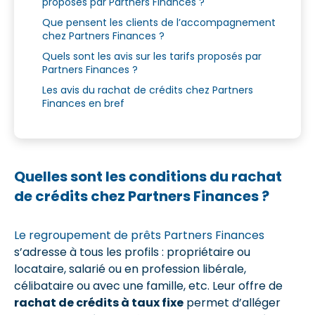
proposés par Partners Finances ?
Que pensent les clients de l’accompagnement
chez Partners Finances ?
Quels sont les avis sur les tarifs proposés par
Partners Finances ?
Les avis du rachat de crédits chez Partners
Finances en bref
Quelles sont les conditions du rachat
de crédits chez Partners Finances ?
Le regroupement de prêts Partners Finances
s’adresse à tous les profils : propriétaire ou
locataire, salarié ou en profession libérale,
célibataire ou avec une famille, etc. Leur offre de
rachat de crédits à taux fixe
permet d’alléger