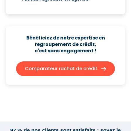
Bénéficiez de notre expertise en
regroupement de crédit,
c'est sans engagement !
Comparateur rachat de crédit