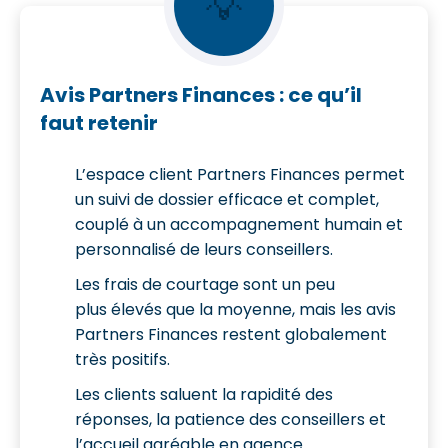
💡
Avis Partners Finances : ce qu’il
faut retenir
L’espace client Partners Finances permet
un suivi de dossier efficace et complet,
couplé à un accompagnement humain et
personnalisé de leurs conseillers.
Les frais de courtage sont un peu
plus élevés que la moyenne, mais les avis
Partners Finances restent globalement
très positifs.
Les clients saluent la rapidité des
réponses, la patience des conseillers et
l’accueil agréable en agence.