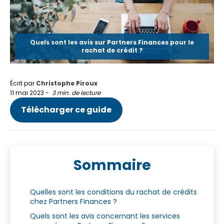
Quels sont les avis sur Partners Finances pour le
rachat de crédit ?
Écrit par
Christophe Piroux
11 mai 2023
-
3 min. de lecture
Télécharger ce guide
Sommaire
Quelles sont les conditions du rachat de crédits
chez Partners Finances ?
Quels sont les avis concernant les services