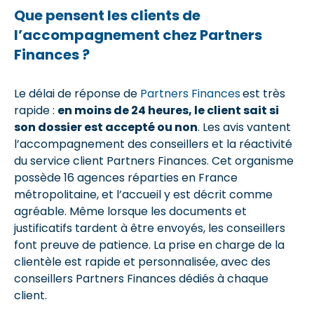
Que pensent les clients de
l’accompagnement chez Partners
Finances ?
Le délai de réponse de
Partners Finances
est très
rapide :
en moins de 24 heures, le client sait si
son dossier est accepté ou non
. Les avis vantent
l’accompagnement des conseillers et la réactivité
du service client Partners Finances. Cet organisme
possède 16 agences réparties en France
métropolitaine, et l’accueil y est décrit comme
agréable. Même lorsque les documents et
justificatifs tardent à être envoyés, les conseillers
font preuve de patience. La prise en charge de la
clientèle est rapide et personnalisée, avec des
conseillers Partners Finances dédiés à chaque
client.