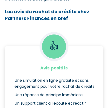
Les avis du rachat de crédits chez
Partners Finances en bref
👍
Avis positifs
Une simulation en ligne gratuite et sans
engagement pour votre rachat de crédits
Une réponse de principe immédiate
Un support client à l’écoute et réactif