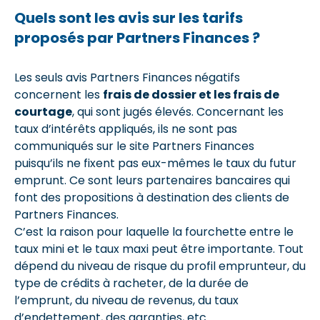
Quels sont les avis sur les tarifs
proposés par Partners Finances ?
Les seuls avis Partners Finances
négatifs
concernent les
frais de dossier et les frais de
courtage
, qui sont jugés élevés. Concernant les
taux d’intérêts appliqués, ils ne sont pas
communiqués sur le site Partners Finances
puisqu’ils ne fixent pas eux-mêmes le taux du futur
emprunt. Ce sont leurs partenaires bancaires qui
font des propositions à destination des clients de
Partners Finances.
C’est la raison pour laquelle la fourchette entre le
taux mini et le taux maxi peut être importante. Tout
dépend du niveau de risque du profil emprunteur, du
type de crédits à racheter, de la durée de
l’emprunt, du niveau de revenus, du taux
d’endettement, des garanties, etc.