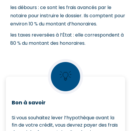
les débours : ce sont les frais avancés par le
notaire pour instruire le dossier. Ils comptent pour
environ 10 % du montant d’honoraires.
les taxes reversées à l’État : elle correspondent à
80 % du montant des honoraires.
💡
Bon à savoir
Si vous souhaitez lever l’hypothèque avant la
fin de votre crédit, vous devrez payer des frais