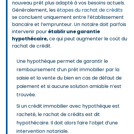
nouveau prêt plus adapté à vos besoins actuels.
Généralement, les
étapes du rachat de crédits
se concluent uniquement entre l’établissement
bancaire et l’emprunteur. Un notaire doit parfois
intervenir pour
établir une garantie
hypothécaire,
ce qui peut augmenter le coût du
rachat de crédit.
Une hypothèque permet de garantir le
remboursement d’un prêt immobilier par la
saisie et la vente du bien en cas de défaut de
paiement et si aucune solution amiable n’est
trouvée.
Si un crédit immobilier avec hypothèque est
racheté, le rachat de crédits est dit
hypothécaire. Il doit alors faire l’objet d’une
intervention notariale.