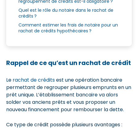
regroupement de crédits est-il obligatoire ?
Quel est le rôle du notaire dans le rachat de
crédits ?
Comment estimer les frais de notaire pour un
rachat de crédits hypothécaires ?
Rappel de ce qu’est un rachat de crédit
Le
rachat de crédits
est une opération bancaire
permettant de regrouper plusieurs emprunts en un
prêt unique. L’établissement bancaire va alors
solder vos anciens prêts et vous proposer un
nouveau financement pour rembourser la dette.
Ce type de crédit possède plusieurs avantages :