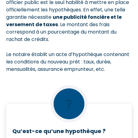
officier public est le seul habilité à mettre en place
officiellement les hypothèques. En effet, une telle
garantie nécessite
une publicité foncière et le
versement de taxes
. Le montant des frais
correspond à un pourcentage du montant du
rachat de crédits.
Le notaire établit un acte d’hypothèque contenant
les conditions du nouveau prêt : taux, durée,
mensualités, assurance emprunteur, etc.
❔
Qu’est-ce qu’une hypothèque ?