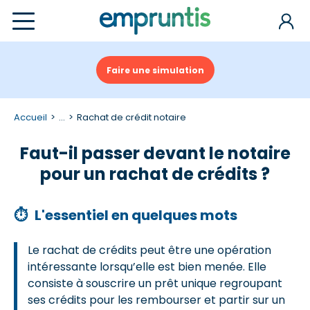
Faire une simulation
Accueil
...
Rachat de crédit notaire
Faut-il passer devant le notaire
pour un rachat de crédits ?
⏱
L'essentiel en quelques mots
Le rachat de crédits peut être une opération
intéressante lorsqu’elle est bien menée. Elle
consiste à souscrire un prêt unique regroupant
ses crédits pour les rembourser et partir sur un