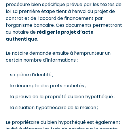
procédure bien spécifique prévue par les textes de
loi. La première étape tient à l’envoi du projet de
contrat et de l’accord de financement par
l’organisme bancaire. Ces documents permettront
au notaire de
rédiger le projet d’acte
authentique.
Le notaire demande ensuite à l’emprunteur un
certain nombre d’informations :
sa pièce d’identité ;
le décompte des prêts rachetés ;
la preuve de la propriété du bien hypothéqué ;
la situation hypothécaire de la maison ;
Le propriétaire du bien hypothéqué est également