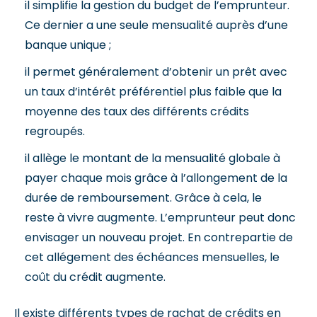
il simplifie la gestion du budget de l’emprunteur.
Ce dernier a une seule mensualité auprès d’une
banque unique ;
il permet généralement d’obtenir un prêt avec
un taux d’intérêt préférentiel plus faible que la
moyenne des taux des différents crédits
regroupés.
il allège le montant de la mensualité globale à
payer chaque mois grâce à l’allongement de la
durée de remboursement. Grâce à cela, le
reste à vivre augmente. L’emprunteur peut donc
envisager un nouveau projet. En contrepartie de
cet allégement des échéances mensuelles, le
coût du crédit augmente.
Il existe différents types de rachat de crédits en