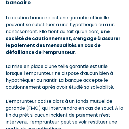
bancaire
La caution bancaire est une garantie officielle
pouvant se substituer à une hypothèque ou à un
nantissement. Elle tient au fait qu’un tiers,
une
société de cautionnement, s’engage à assurer
le paiement des mensualités en cas de
défaillance de l’emprunteur
.
La mise en place d’une telle garantie est utile
lorsque l’emprunteur ne dispose d’aucun bien à
hypothéquer ou nantir. La banque accepte le
cautionnement après avoir étudié sa solvabilité.
L’emprunteur cotise alors à un fonds mutuel de
garantie (FMG) qui interviendra en cas de souci. À la
fin du prêt si aucun incident de paiement n’est
intervenu, l’emprunteur peut se voir restituer une
partie de ses cotisations.