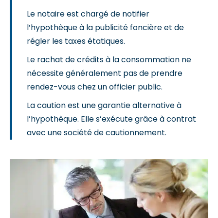
Le notaire est chargé de notifier
l’hypothèque à la publicité foncière et de
régler les taxes étatiques.
Le rachat de crédits à la consommation ne
nécessite généralement pas de prendre
rendez-vous chez un officier public.
La caution est une garantie alternative à
l’hypothèque. Elle s’exécute grâce à contrat
avec une société de cautionnement.