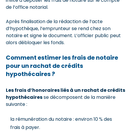
invité à déposer les frais de notaire sur le compte
de l’office notarial.
Après finalisation de la rédaction de l’acte
d’hypothèque, l’emprunteur se rend chez son
notaire et signe le document. L’officier public peut
alors débloquer les fonds.
Comment estimer les frais de notaire
pour un rachat de crédits
hypothécaires ?
Les frais d’honoraires liés à un rachat de crédits
hypothécaires
se décomposent de la manière
suivante :
la rémunération du notaire : environ 10 % des
frais à payer.