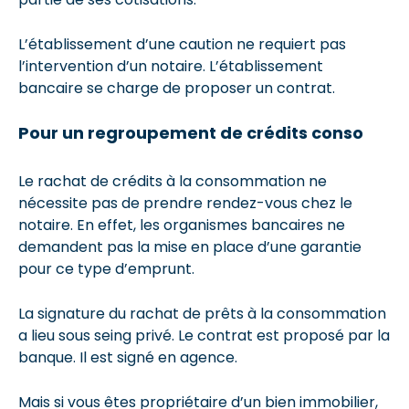
L’établissement d’une caution ne requiert pas
l’intervention d’un notaire. L’établissement
bancaire se charge de proposer un contrat.
Pour un regroupement de crédits conso
Le rachat de crédits à la consommation ne
nécessite pas de prendre rendez-vous chez le
notaire. En effet, les organismes bancaires ne
demandent pas la mise en place d’une garantie
pour ce type d’emprunt.
La signature du rachat de prêts à la consommation
a lieu sous seing privé. Le contrat est proposé par la
banque. Il est signé en agence.
Mais si vous êtes propriétaire d’un bien immobilier,