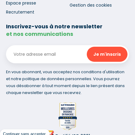
Espace presse
Gestion des cookies
Recrutement
Inscrivez-vous à notre newsletter
et nos communications
En vous abonnant, vous acceptez nos conditions d'utilisation
et notre politique de données personnelles. Vous pourrez
vous désabonner à tout moment depuis le lien présent dans
chaque newsletter que vous recevrez.
Continuer sans accepter