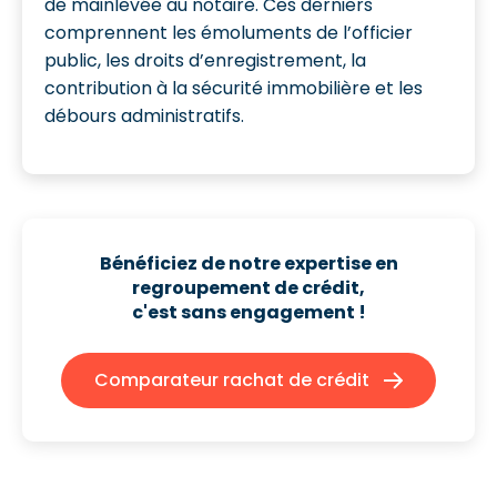
de mainlevée au notaire. Ces derniers
comprennent les émoluments de l’officier
public, les droits d’enregistrement, la
contribution à la sécurité immobilière et les
débours administratifs.
Bénéficiez de notre expertise en
regroupement de crédit,
c'est sans engagement !
Comparateur rachat de crédit