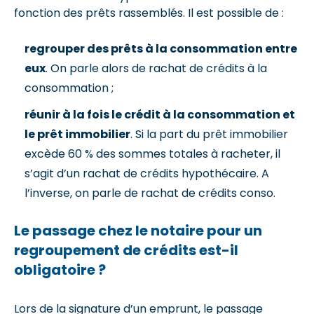
fonction des prêts rassemblés. Il est possible de :
regrouper des prêts à la consommation entre
eux
. On parle alors de rachat de crédits à la
consommation ;
réunir à la fois le crédit à la consommation et
le prêt immobilier
. Si la part du prêt immobilier
excède 60 % des sommes totales à racheter, il
s’agit d’un rachat de crédits hypothécaire. A
l’inverse, on parle de rachat de crédits conso.
Le passage chez le notaire pour un
regroupement de crédits est-il
obligatoire ?
Lors de la signature d’un emprunt, le passage