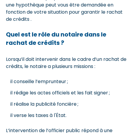
une hypothèque peut vous être demandée en
fonction de votre situation pour garantir le rachat
de crédits .
Quel est le rôle du notaire dans le
rachat de crédits ?
Lorsqu’il doit intervenir dans le cadre d’un rachat de
crédits, le notaire a plusieurs missions :
il conseille l’emprunteur ;
il rédige les actes officiels et les fait signer ;
il réalise la publicité foncière ;
il verse les taxes à l'État.
L’intervention de l’officier public répond à une