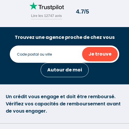
Trouvez une agence proche de chez vous
Je trouve
Autour de moi
Un crédit vous engage et doit être remboursé.
Vérifiez vos capacités de remboursement avant
de vous engager.