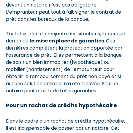
devant un notaire n’est pas obligatoire.
L’emprunteur peut tout à fait signer le contrat de
prêt dans les bureaux de la banque.
Toutefois, dans la majorité des situations, la banque
demande
la mise en place de garanties
. Ces
dernières complètent la protection apportée par
l’assurance de prêt. Elles permettent à la banque
de saisir un bien immobilier (hypothèque) ou
mobilier (nantissement) de l’emprunteur pour
obtenir le remboursement du prêt non payé et si
aucune solution amiable n’a été trouvée. Seul un
notaire peut établir de telles garanties.
Pour un rachat de crédits hypothécaire
Dans le cadre d’un rachat de crédits hypothécaire,
il est indispensable de passer par un notaire. Cet