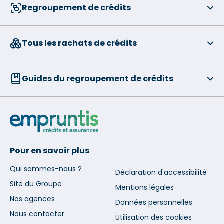
Regroupement de crédits
Tous les rachats de crédits
Guides du regroupement de crédits
Pour en savoir plus
Qui sommes-nous ?
Déclaration d'accessibilité
Site du Groupe
Mentions légales
Nos agences
Données personnelles
Nous contacter
Utilisation des cookies