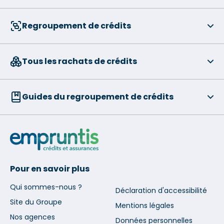
Regroupement de crédits
Tous les rachats de crédits
Guides du regroupement de crédits
Pour en savoir plus
Qui sommes-nous ?
Déclaration d'accessibilité
Site du Groupe
Mentions légales
Nos agences
Données personnelles