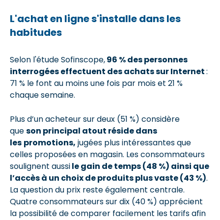
L'achat en ligne s'installe dans les
habitudes
Selon l'étude Sofinscope,
96 % des personnes
interrogées effectuent des achats sur Internet
:
71 % le font au moins une fois par mois et 21 %
chaque semaine.
Plus d’un acheteur sur deux (51 %) considère
que
son principal atout réside dans
les
promotions,
jugées plus intéressantes que
celles proposées en magasin. Les consommateurs
soulignent aussi
le gain de temps (48 %) ainsi que
l’accès à un choix de produits plus vaste (43 %)
.
La question du prix reste également centrale.
Quatre consommateurs sur dix (40 %) apprécient
la possibilité de comparer facilement les tarifs afin