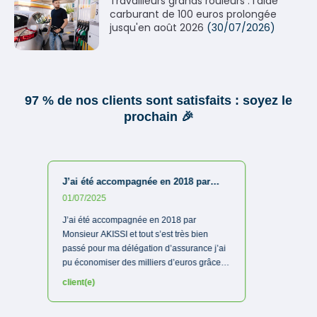
Travailleurs grands rouleurs : l'aide
carburant de 100 euros prolongée
jusqu'en août 2026
(30/07/2026)