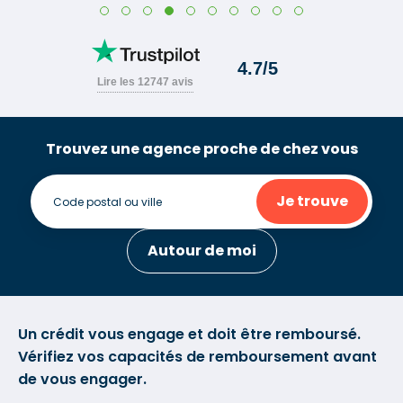
Trouvez une agence proche de chez vous
Je trouve
Autour de moi
Un crédit vous engage et doit être remboursé.
Vérifiez vos capacités de remboursement avant
de vous engager.