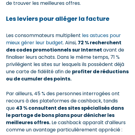
de trouver les meilleures offres.
Les leviers pour alléger la facture
Les consommateurs multiplient
les astuces pour
mieux gérer leur budget
. Ainsi,
72 % recherchent
des codes promotionnels sur Internet
avant de
finaliser leurs achats. Dans le même temps, 71 %
privilégient les sites sur lesquels ils possèdent déjà
une carte de fidélité afin de
profiter de réductions
ou de cumuler des points.
Par ailleurs, 45 % des personnes interrogées ont
recours à des plateformes de cashback, tandis
que
43 % consultent des sites spécialisés dans
le partage de bons plans pour dénicher les
meilleures offres.
Le cashback apparaît d’ailleurs
comme un avantage particulièrement apprécié :