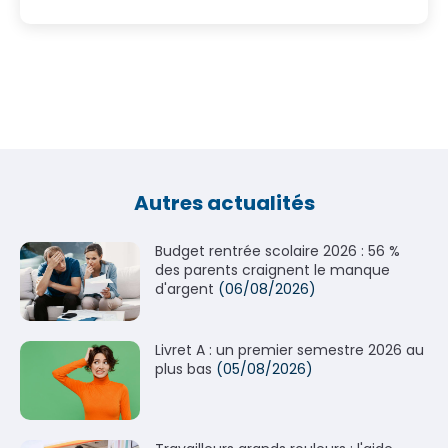
Autres actualités
Budget rentrée scolaire 2026 : 56 %
des parents craignent le manque
d'argent
(06/08/2026)
Livret A : un premier semestre 2026 au
plus bas
(05/08/2026)