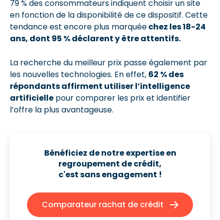
79 % des consommateurs indiquent choisir un site
en fonction de la disponibilité de ce dispositif. Cette
tendance est encore plus marquée
chez les 18-24
ans, dont 95 % déclarent y être attentifs.
La recherche du meilleur prix passe également par
les nouvelles technologies. En effet,
62 % des
répondants affirment utiliser l’intelligence
artificielle
pour comparer les prix et identifier
l’offre la plus avantageuse.
Bénéficiez de notre expertise en
regroupement de crédit,
c'est sans engagement !
Comparateur rachat de crédit