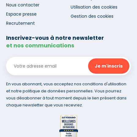
Nous contacter
Utilisation des cookies
Espace presse
Gestion des cookies
Recrutement
Inscrivez-vous à notre newsletter
et nos communications
En vous abonnant, vous acceptez nos conditions d'utilisation
et notre politique de données personnelles. Vous pourrez
vous désabonner à tout moment depuis le lien présent dans
chaque newsletter que vous recevrez.