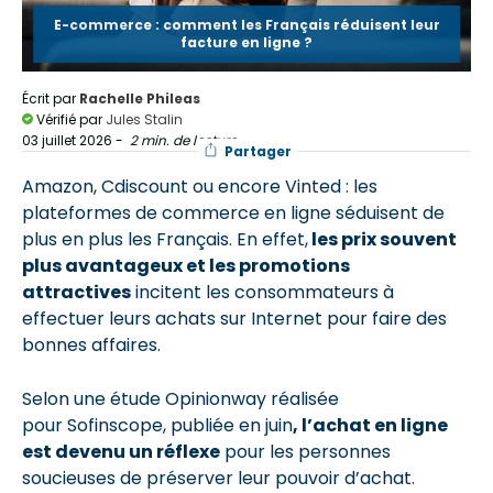
E-commerce : comment les Français réduisent leur
facture en ligne ?
Écrit par
Rachelle Phileas
Vérifié par
Jules Stalin
03 juillet 2026
-
2 min. de lecture
Partager
Amazon, Cdiscount ou encore Vinted : les
plateformes de commerce en ligne séduisent de
plus en plus les Français. En effet,
les prix souvent
plus avantageux et les promotions
attractives
incitent les consommateurs à
effectuer leurs achats sur Internet
pour faire des
bonnes affaires
.
Selon une étude Opinionway réalisée
pour Sofinscope, publiée en juin
, l’achat en ligne
est devenu un réflexe
pour les personnes
soucieuses de préserver leur pouvoir d’achat.