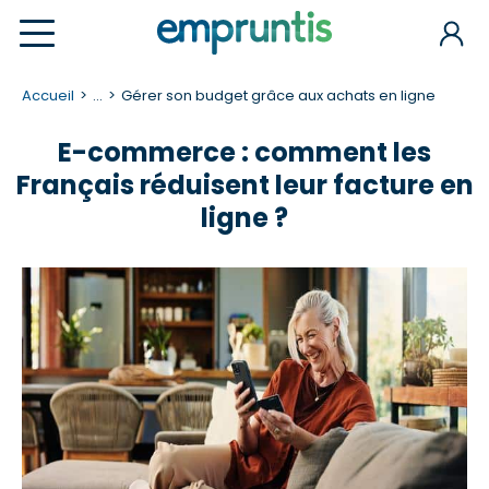
Accueil
...
Gérer son budget grâce aux achats en ligne
E-commerce : comment les
Français réduisent leur facture en
ligne ?