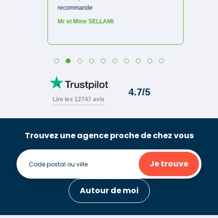
Trouvez une agence proche de chez vous
Je trouve
Autour de moi