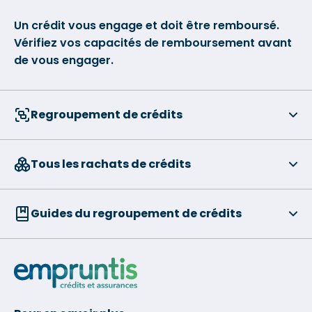
Un crédit vous engage et doit être remboursé.
Vérifiez vos capacités de remboursement avant
de vous engager.
Regroupement de crédits
Tous les rachats de crédits
Guides du regroupement de crédits