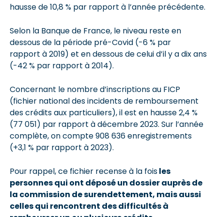
hausse de 10,8 % par rapport à l’année précédente.
Selon la Banque de France, le niveau reste en
dessous de la période pré-Covid (-6 % par
rapport à 2019) et en dessous de celui d’il y a dix ans
(-42 % par rapport à 2014).
Concernant le nombre d’inscriptions au FICP
(fichier national des incidents de remboursement
des crédits aux particuliers), il est en hausse 2,4 %
(77 051) par rapport à décembre 2023. Sur l’année
complète, on compte 908 636 enregistrements
(+3,1 % par rapport à 2023).
Pour rappel, ce fichier recense à la fois
les
personnes
qui ont déposé un dossier auprès de
la commission de surendettement
, mais aussi
celles
qui rencontrent
des
difficultés à