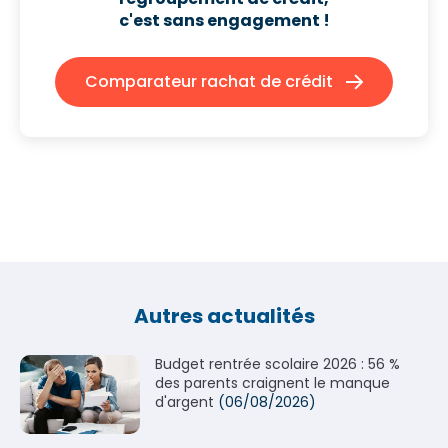
c'est sans engagement !
Comparateur rachat de crédit
Autres actualités
Budget rentrée scolaire 2026 : 56 %
des parents craignent le manque
d'argent
(06/08/2026)