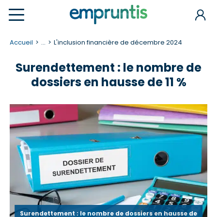
Accueil
...
L'inclusion financière de décembre 2024
Surendettement : le nombre de
dossiers en hausse de 11 %
Surendettement : le nombre de dossiers en hausse de