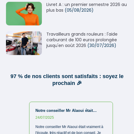
Livret A : un premier semestre 2026 au
plus bas
(05/08/2026)
Travailleurs grands rouleurs : l'aide
carburant de 100 euros prolongée
jusqu'en août 2026
(30/07/2026)