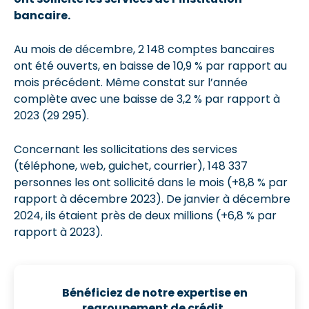
bancaire
.
Au mois de décembre, 2 148 comptes bancaires
ont été ouverts, en baisse de 10,9 % par rapport au
mois précédent. Même constat sur l’année
complète avec une baisse de 3,2 % par rapport à
2023 (29 295).
Concernant les sollicitations des services
(téléphone, web, guichet, courrier), 148 337
personnes les ont sollicité dans le mois (+8,8 % par
rapport à décembre 2023). De janvier à décembre
2024, ils étaient près de deux millions (+6,8 % par
rapport à 2023).
Bénéficiez de notre expertise en
regroupement de crédit,