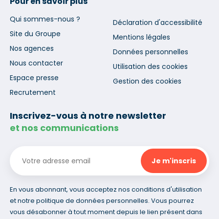
Pour en savoir plus
Qui sommes-nous ?
Déclaration d'accessibilité
Site du Groupe
Mentions légales
Nos agences
Données personnelles
Nous contacter
Utilisation des cookies
Espace presse
Gestion des cookies
Recrutement
Inscrivez-vous à notre newsletter
et nos communications
En vous abonnant, vous acceptez nos conditions d'utilisation
et notre politique de données personnelles. Vous pourrez
vous désabonner à tout moment depuis le lien présent dans