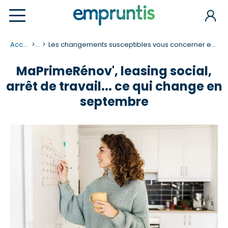
Accueil
...
Les changements susceptibles vous concerner en septembre 2025
MaPrimeRénov', leasing social,
arrêt de travail... ce qui change en
septembre