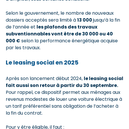
Selon le gouvernement, le nombre de nouveaux
dossiers acceptés sera limité à
13 000
jusqu’à la fin
de l’année et
les plafonds des travaux
subventionnables vont être de 30 000 ou 40
000 €
selon la performance énergétique acquise
par les travaux.
Le leasing social en 2025
Après son lancement début 2024,
le leasing social
fait aussi son retour à partir du 30 septembre.
Pour rappel, ce dispositif permet aux ménages aux
revenus modestes de louer une voiture électrique à
un tarif préférentiel sans obligation de l’acheter à
la fin du contrat.
Pour y être éligible, il faut :