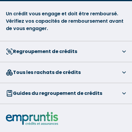
Un crédit vous engage et doit être remboursé.
Vérifiez vos capacités de remboursement avant
de vous engager.
Regroupement de crédits
Tous les rachats de crédits
Guides du regroupement de crédits