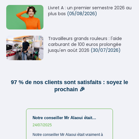
Livret A : un premier semestre 2026 au
plus bas
(05/08/2026)
Travailleurs grands rouleurs : l'aide
carburant de 100 euros prolongée
jusqu'en août 2026
(30/07/2026)