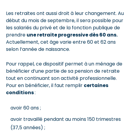
Les retraites ont aussi droit à leur changement. Au
début du mois de septembre, il sera possible pour
les salariés du privé et de la fonction publique de
prendre
une retraite progressive dès 60 ans.
Actuellement, cet âge varie entre 60
et 62 ans
selon l’année de naissance.
Pour rappel, ce dispositif permet à un ménage de
bénéficier d’une partie de sa pension de retraite
tout en continuant son activité professionnelle.
Pour en bénéficier, il faut remplir
certaines
conditions
:
avoir 60 ans ;
avoir travaillé pendant au moins 150 trimestres
(37,5 années) ;