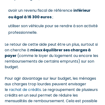
avoir un revenu fiscal de référence
inférieur
ou égal à 16 300 euros
;
utiliser son véhicule pour se rendre à son activité
professionnelle.
Le retour de cette aide peut être un plus, surtout si
on cherche à
mieux équilibrer ses charges à
payer
(comme le loyer du logement ou encore les
remboursements de certains emprunts) sur son
budget.
Pour agir davantage sur leur budget, les ménages
aux charges trop lourdes peuvent envisager
le
rachat de crédit
s
. Le regroupement de plusieurs
crédits en un seul permet de réduire les
mensualités de remboursement. Cela est possible