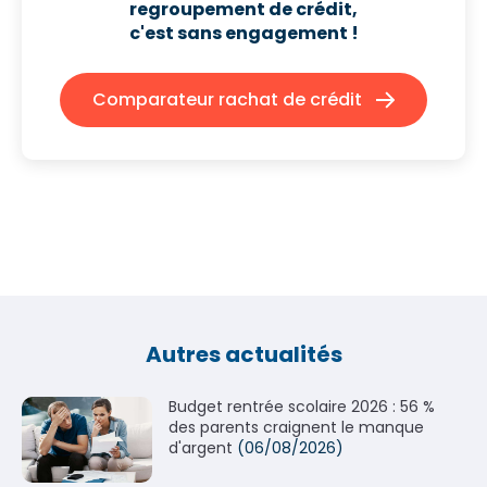
regroupement de crédit,
c'est sans engagement !
Comparateur rachat de crédit
Autres actualités
Budget rentrée scolaire 2026 : 56 %
des parents craignent le manque
d'argent
(06/08/2026)