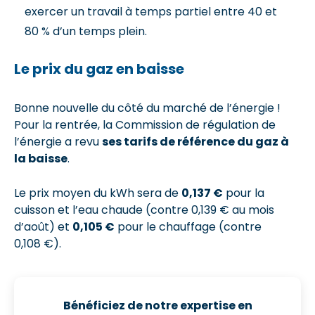
exercer un travail à temps partiel entre 40 et
80 % d’un temps plein.
Le prix du gaz en baisse
Bonne nouvelle du côté du marché de l’énergie !
Pour la rentrée, la Commission de régulation de
l’énergie a revu
ses tarifs de référence du gaz à
la baisse
.
Le prix moyen du kWh sera de
0,137 €
pour la
cuisson et l’eau chaude (contre 0,139 € au mois
d’août) et
0,105 €
pour le chauffage (contre
0,108 €).
Bénéficiez de notre expertise en