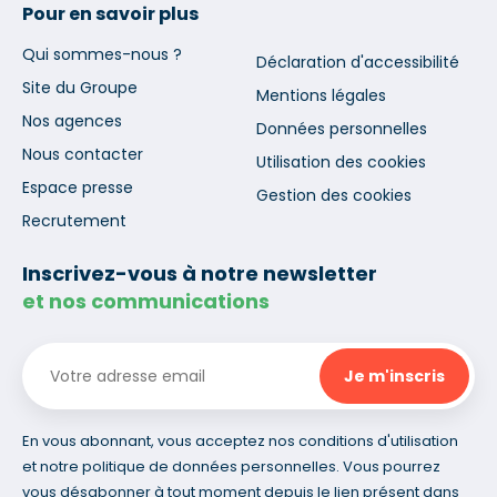
Pour en savoir plus
Qui sommes-nous ?
Déclaration d'accessibilité
Site du Groupe
Mentions légales
Nos agences
Données personnelles
Nous contacter
Utilisation des cookies
Espace presse
Gestion des cookies
Recrutement
Inscrivez-vous à notre newsletter
et nos communications
En vous abonnant, vous acceptez nos conditions d'utilisation
et notre politique de données personnelles. Vous pourrez
vous désabonner à tout moment depuis le lien présent dans