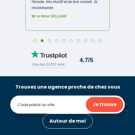
Trouvez une agence proche de chez vous
Je trouve
Autour de moi