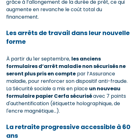
grâce à l’allongement de la durée de prêt, ce qui
augmente en revanche le coût total du
financement.
Les arrêts de travail dans leur nouvelle
forme
À partir du 1er septembre,
les anciens
formulaires d’arrêt maladie non sécurisés ne
seront plus pris en compte
par l’Assurance
maladie, pour renforcer son dispositif anti-fraude.
La Sécurité sociale a mis en place
un nouveau
formulaire papier Cerfa sécurisé
avec
7 points
d'authentification (étiquette holographique, de
l'encre magnétique...).
La retraite progressive accessible à 60
ans