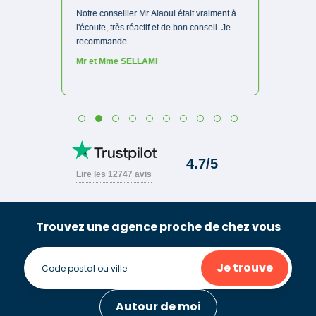
Trouvez une agence proche de chez vous
Je trouve
Autour de moi