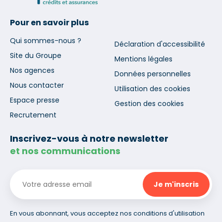
Pour en savoir plus
Qui sommes-nous ?
Déclaration d'accessibilité
Site du Groupe
Mentions légales
Nos agences
Données personnelles
Nous contacter
Utilisation des cookies
Espace presse
Gestion des cookies
Recrutement
Inscrivez-vous à notre newsletter
et nos communications
En vous abonnant, vous acceptez nos conditions d'utilisation