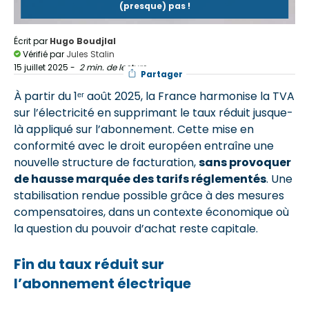
(presque) pas !
Écrit par
Hugo Boudjlal
Vérifié par
Jules Stalin
15 juillet 2025
-
2 min. de lecture
Partager
À partir du 1ᵉʳ août 2025, la France harmonise la TVA
sur l’électricité en supprimant le taux réduit jusque-
là appliqué sur l’abonnement. Cette mise en
conformité avec le droit européen entraîne une
nouvelle structure de facturation,
sans provoquer
de hausse marquée des tarifs réglementés
. Une
stabilisation rendue possible grâce à des mesures
compensatoires, dans un contexte économique où
la question du pouvoir d’achat reste capitale.
Fin du taux réduit sur
l’abonnement électrique