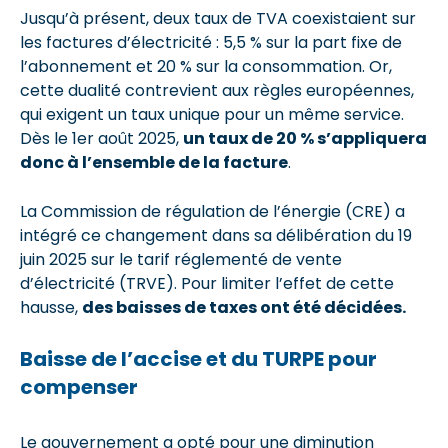
Jusqu’à présent, deux taux de TVA coexistaient sur
les factures d’électricité : 5,5 % sur la part fixe de
l’abonnement et 20 % sur la consommation. Or,
cette dualité contrevient aux règles européennes,
qui exigent un taux unique pour un même service.
Dès le 1er août 2025,
un taux de 20 % s’appliquera
donc à l’ensemble de la facture
.
La Commission de régulation de l’énergie (CRE) a
intégré ce changement dans sa délibération du 19
juin 2025 sur le tarif réglementé de vente
d’électricité (TRVE). Pour limiter l’effet de cette
hausse,
des baisses de taxes ont été décidées.
Baisse de l’accise et du TURPE pour
compenser
Le gouvernement a opté pour une diminution