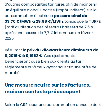
d’autres composantes tarifaires afin de maintenir
un équilibre global. L’accise (impôt indirect) sur la
consommation électrique
passera ainsi de
33,70 €/MWh à 29,98 €/MWh
, tandis que le TURPE
(tarif d’utilisation des réseaux) baissera de 2,5 %
après une hausse de 7,7 % intervenue en février
2025.
Résultat :
le prix du kilowattheure diminuera
de
0,2016 € à 0,1952 €
. Ces ajustements
bénéficieront aussi bien aux clients au tarif
réglementé qu’à ceux ayant souscrit une offre de
marché.
Une mesure neutre sur les factures…
mais un contexte préoccupant
Selon la CRE, pour une consommation annuelle de 4