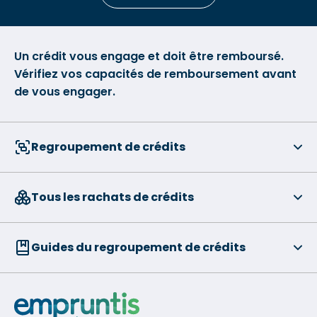
Un crédit vous engage et doit être remboursé.
Vérifiez vos capacités de remboursement avant
de vous engager.
Regroupement de crédits
Tous les rachats de crédits
Guides du regroupement de crédits