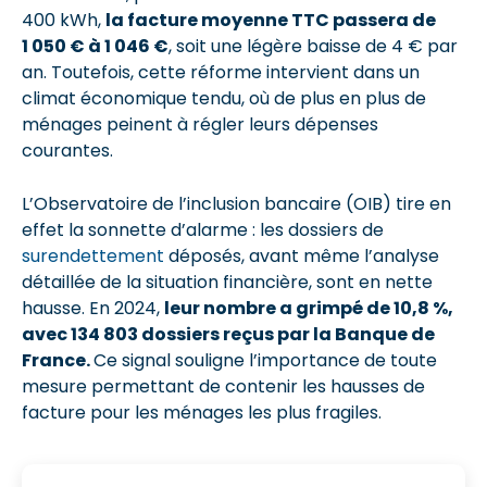
400 kWh,
la facture moyenne TTC passera de
1 050 € à 1 046 €
, soit une légère baisse de 4 € par
an. Toutefois, cette réforme intervient dans un
climat économique tendu, où de plus en plus de
ménages peinent à régler leurs dépenses
courantes.
L’Observatoire de l’inclusion bancaire (OIB) tire en
effet la sonnette d’alarme : les dossiers de
surendettement
déposés, avant même l’analyse
détaillée de la situation financière, sont en nette
hausse. En 2024,
leur nombre a grimpé de 10,8 %,
avec 134 803 dossiers reçus par la Banque de
France.
Ce signal souligne l’importance de toute
mesure permettant de contenir les hausses de
facture pour les ménages les plus fragiles.