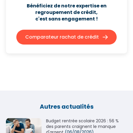
Bénéficiez de notre expertise en
regroupement de crédit,
c'est sans engagement !
Comparateur rachat de crédit
Autres actualités
Budget rentrée scolaire 2026 : 56 %
des parents craignent le manque
d'argent
(06/08/2026)