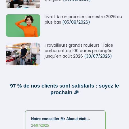
Livret A : un premier semestre 2026 au
plus bas
(05/08/2026)
Travailleurs grands rouleurs : l'aide
carburant de 100 euros prolongée
jusqu'en août 2026
(30/07/2026)