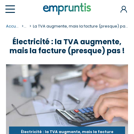
Accueil
...
La TVA augmente, mais la facture (presque) pas !
Électricité : la TVA augmente,
mais la facture (presque) pas !
Électricité : la TVA augmente, mais la facture