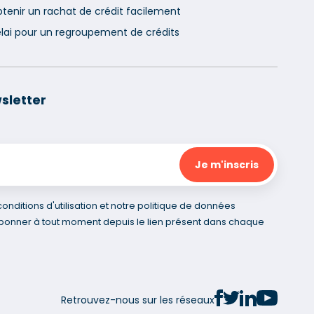
tenir un rachat de crédit facilement
lai pour un regroupement de crédits
sletter
nditions d'utilisation et notre politique de données
bonner à tout moment depuis le lien présent dans chaque
Retrouvez-nous sur les réseaux