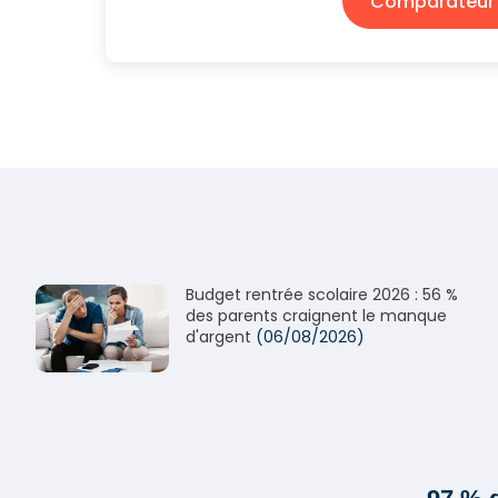
Comparateur 
Budget rentrée scolaire 2026 : 56 %
des parents craignent le manque
d'argent
(06/08/2026)