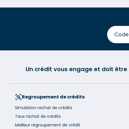
Un crédit vous engage et doit êtr
Regroupement de crédits
Simulation rachat de crédits
Taux rachat de crédits
Meilleur regroupement de crédit