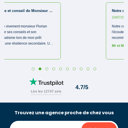
Trouvez une agence proche de chez vous