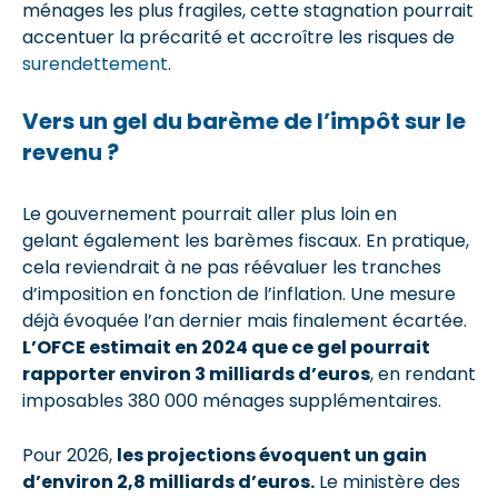
ménages les plus fragiles, cette stagnation pourrait
accentuer la précarité et accroître les risques de
surendettement
.
Vers un gel du barème de l’impôt sur le
revenu ?
Le gouvernement pourrait aller plus loin en
gelant également les barèmes fiscaux. En pratique,
cela reviendrait à ne pas réévaluer les tranches
d’imposition en fonction de l’inflation. Une mesure
déjà évoquée l’an dernier mais finalement écartée.
L’OFCE estimait en 2024 que ce gel pourrait
rapporter environ 3 milliards d’euros
, en rendant
imposables 380 000 ménages supplémentaires.
Pour 2026,
les projections évoquent un gain
d’environ 2,8 milliards d’euros.
Le ministère des