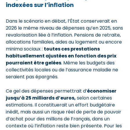
indexées sur l’inflation
Dans le scénario en débat, l’État conserverait en
2026 le même niveau de dépenses qu’en 2025, sans
revalorisation liée à l’inflation. Pensions de retraite,
allocations familiales, aides au logement ou encore
minima sociaux :
toutes ces prestations
habituellement ajustées en fonction des prix
pourraient être gelées
. Même les budgets des
collectivités locales ou de l’assurance maladie ne
seraient pas épargnés.
Ce gel des dépenses permettrait d’
économiser
jusqu’à 25 milliards d’euros,
selon certaines
estimations. Il constituerait un effort budgétaire
inédit, mais aussi un risque réel de perte de pouvoir
d’achat pour des millions de Français, dans un
contexte où l’inflation reste bien présente. Pour les