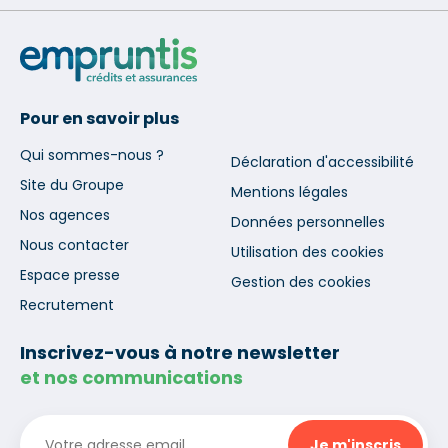
Pour en savoir plus
Qui sommes-nous ?
Déclaration d'accessibilité
Site du Groupe
Mentions légales
Nos agences
Données personnelles
Nous contacter
Utilisation des cookies
Espace presse
Gestion des cookies
Recrutement
Inscrivez-vous à notre newsletter
et nos communications