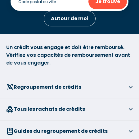
Je trouve
Autour de moi
Un crédit vous engage et doit être remboursé.
Vérifiez vos capacités de remboursement avant
de vous engager.
Regroupement de crédits
Tous les rachats de crédits
Guides du regroupement de crédits