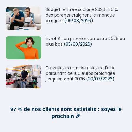
Budget rentrée scolaire 2026 : 56 %
des parents craignent le manque
d'argent
(06/08/2026)
Livret A : un premier semestre 2026 au
plus bas
(05/08/2026)
Travailleurs grands rouleurs : l'aide
carburant de 100 euros prolongée
jusqu'en août 2026
(30/07/2026)