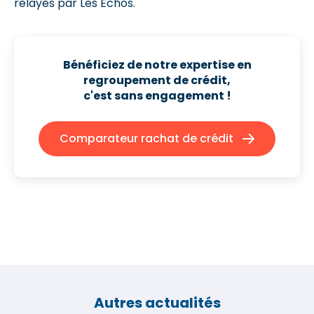
relayés par Les Echos.
Bénéficiez de notre expertise en
regroupement de crédit,
c'est sans engagement !
Comparateur rachat de crédit
Autres actualités