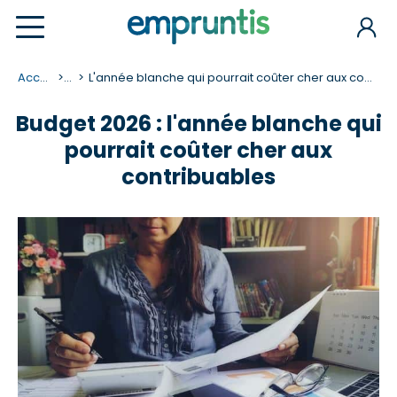
Accueil
...
L'année blanche qui pourrait coûter cher aux contribuables !
Budget 2026 : l'année blanche qui
pourrait coûter cher aux
contribuables