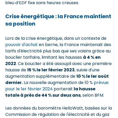
bleu d’EDF fixe sans heures creuses.
Crise énergétique : la France maintient
sa position
Lors de la crise énergétique, dans un contexte de
pouvoir d'achat
en berne, la France maintenait des
tarifs d'électricité plus bas que ses voisins grâce au
bouclier tarifaire, limitant les hausses
à 4 % en
2022
. Ce bouclier a été assoupli avec une première
hausse de
15 % le 1er février 2023
, suivie d'une
augmentation supplémentaire de
10 % le 1er août
dernier.
La nouvelle augmentation de 10 %
prévue
pour le 1er février 2024
porterait
la hausse
totale à près de 44 % sur deux ans
, selon BFM.
Les données du baromètre HelloWatt, basées sur la
Commission de régulation de l'électricité et du gaz