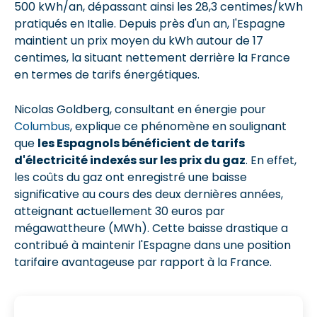
500 kWh/an, dépassant ainsi les 28,3 centimes/kWh
pratiqués en Italie. Depuis près d'un an, l'Espagne
maintient un prix moyen du kWh autour de 17
centimes, la situant nettement derrière la France
en termes de tarifs énergétiques.
Nicolas Goldberg, consultant en énergie pour
Columbus
, explique ce phénomène en soulignant
que
les Espagnols bénéficient de tarifs
d'électricité indexés sur les prix du gaz
. En effet,
les coûts du gaz ont enregistré une baisse
significative au cours des deux dernières années,
atteignant actuellement 30 euros par
mégawattheure (MWh). Cette baisse drastique a
contribué à maintenir l'Espagne dans une position
tarifaire avantageuse par rapport à la France.