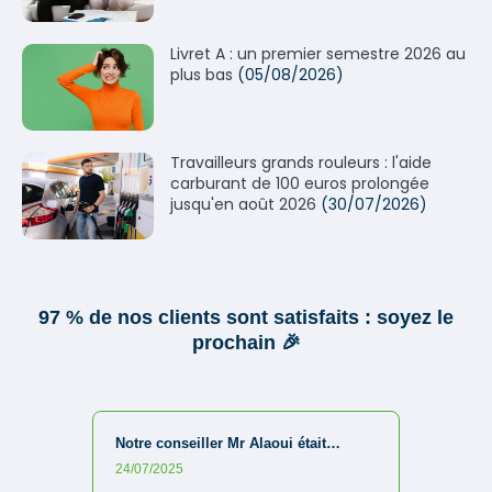
Livret A : un premier semestre 2026 au
plus bas
(05/08/2026)
Travailleurs grands rouleurs : l'aide
carburant de 100 euros prolongée
jusqu'en août 2026
(30/07/2026)