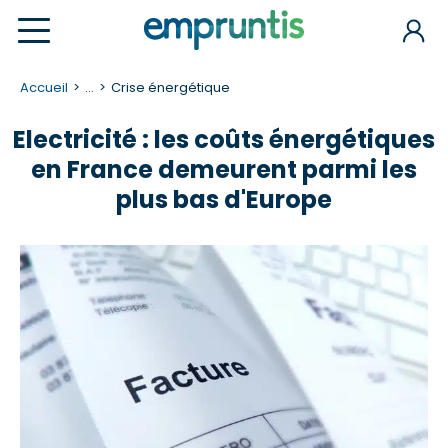
Accueil
...
Crise énergétique
Electricité : les coûts énergétiques
en France demeurent parmi les
plus bas d'Europe