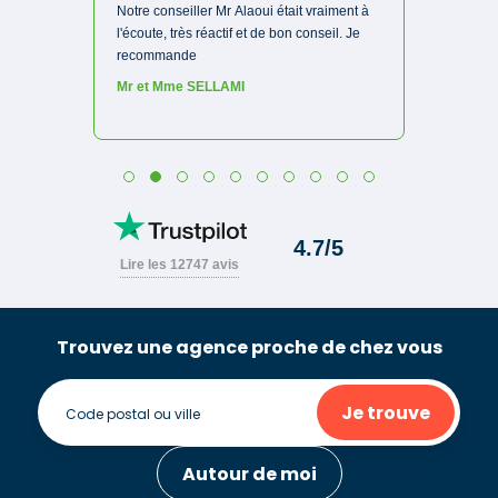
Trouvez une agence proche de chez vous
Je trouve
Autour de moi