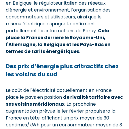
en Belgique, le régulateur italien des réseaux
d'énergie et environnement, l'organisation des
consommateurs et utilisateurs, ainsi que le
réseau électrique espagnol, confirment
partiellement les informations de Bercy.
Cela
place la France derrière le Royaume-Uni,
l'Allemagne, la Belgique et les Pays-Bas en
termes de tarifs énergétiques.
Des prix d’énergie plus attractifs chez
les voisins du sud
Le coût de l'électricité actuellement en France
place le pays en position
de rivalité tarifaire avec
ses voisins méridionaux
. La prochaine
augmentation prévue le 1er février propulsera la
France en tête, affichant un prix moyen de 30
centimes/kWh pour un consommateur moyen de 3