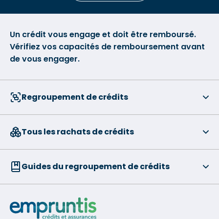
Un crédit vous engage et doit être remboursé.
Vérifiez vos capacités de remboursement avant
de vous engager.
Regroupement de crédits
Tous les rachats de crédits
Guides du regroupement de crédits