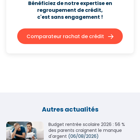
Bénéficiez de notre expertise en
regroupement de crédit,
c'est sans engagement !
Comparateur rachat de crédit
Autres actualités
Budget rentrée scolaire 2026 : 56 %
des parents craignent le manque
d'argent
(06/08/2026)