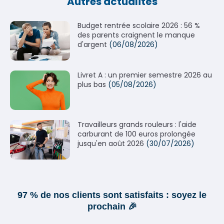
Autres actualités
Budget rentrée scolaire 2026 : 56 %
des parents craignent le manque
d'argent
(06/08/2026)
Livret A : un premier semestre 2026 au
plus bas
(05/08/2026)
Travailleurs grands rouleurs : l'aide
carburant de 100 euros prolongée
jusqu'en août 2026
(30/07/2026)