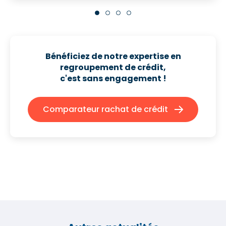
Bénéficiez de notre expertise en
regroupement de crédit,
c'est sans engagement !
Comparateur rachat de crédit