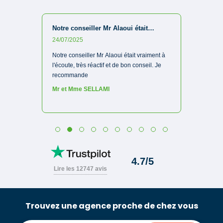
Trouvez une agence proche de chez vous