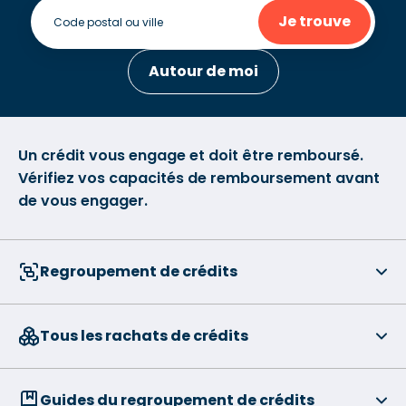
Je trouve
Autour de moi
Un crédit vous engage et doit être remboursé.
Vérifiez vos capacités de remboursement avant
de vous engager.
Regroupement de crédits
Tous les rachats de crédits
Guides du regroupement de crédits