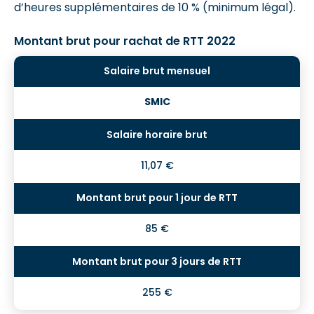
d’heures supplémentaires de 10 % (minimum légal).
Montant brut pour rachat de RTT 2022
SMIC
11,07 €
85 €
255 €