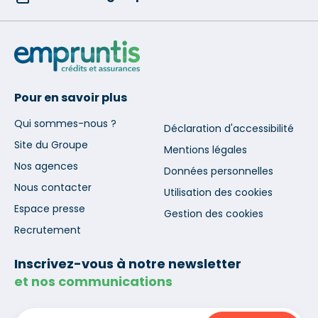
Pour en savoir plus
Qui sommes-nous ?
Déclaration d'accessibilité
Site du Groupe
Mentions légales
Nos agences
Données personnelles
Nous contacter
Utilisation des cookies
Espace presse
Gestion des cookies
Recrutement
Inscrivez-vous à notre newsletter
et nos communications