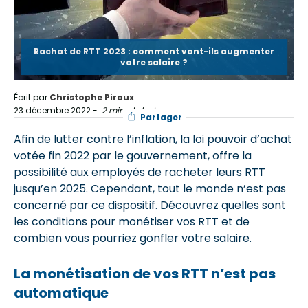
Rachat de RTT 2023 : comment vont-ils augmenter
votre salaire ?
Écrit par
Christophe Piroux
23 décembre 2022
-
2 min. de lecture
Partager
Afin de lutter contre l’inflation, la loi pouvoir d’achat
votée fin 2022 par le gouvernement, offre la
possibilité aux employés de racheter leurs RTT
jusqu’en 2025. Cependant, tout le monde n’est pas
concerné par ce dispositif. Découvrez quelles sont
les conditions pour monétiser vos RTT et de
combien vous pourriez gonfler votre salaire.
La monétisation de vos RTT n’est pas
automatique