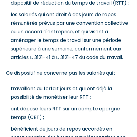
dispositif de réduction du temps de travail (RTT) ;
les salariés qui ont droit à des jours de repos
rémunérés prévus par une convention collective
ou un accord d'entreprise, et qui visent à
aménager le temps de travail sur une période
supérieure à une semaine, conformément aux
articles L. 3121-41 à L. 3121-47 du code du travail.
Ce dispositif ne concerne pas les salariés qui :
travaillent au forfait jours et qui ont déjà la
possibilité de monétiser leur RTT ;
ont déposé leurs RTT sur un compte épargne
temps (CET) ;
bénéficient de jours de repos accordés en