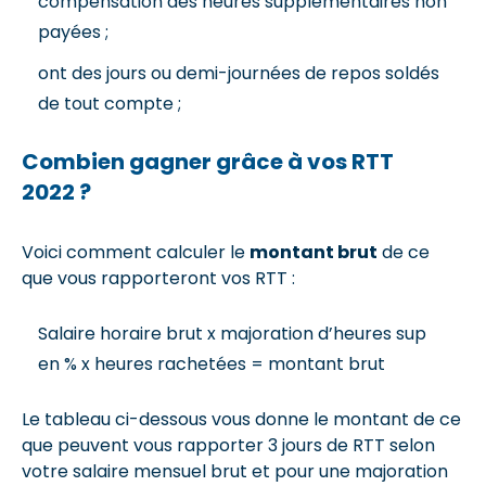
compensation des heures supplémentaires non
payées ;
ont des jours ou demi-journées de repos soldés
de tout compte ;
Combien gagner grâce à vos RTT
2022 ?
Voici comment calculer le
montant brut
de ce
que vous rapporteront vos RTT :
Salaire horaire brut x majoration d’heures sup
en % x heures rachetées = montant brut
Le tableau ci-dessous vous donne le montant de ce
que peuvent vous rapporter 3 jours de RTT selon
votre salaire mensuel brut et pour une majoration