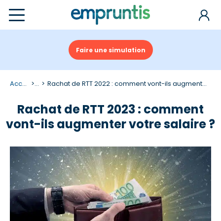
Faire une simulation
Accueil
...
Rachat de RTT 2022 : comment vont-ils augmenter votre salaire ?
Rachat de RTT 2023 : comment
vont-ils augmenter votre salaire ?