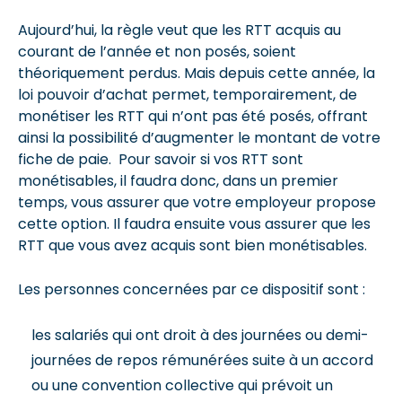
Aujourd’hui, la règle veut que les RTT acquis au
courant de l’année et non posés, soient
théoriquement perdus. Mais depuis cette année, la
loi pouvoir d’achat permet, temporairement, de
monétiser les RTT qui n’ont pas été posés, offrant
ainsi la possibilité d’augmenter le montant de votre
fiche de paie. Pour savoir si vos RTT sont
monétisables, il faudra donc, dans un premier
temps, vous assurer que votre employeur propose
cette option. Il faudra ensuite vous assurer que les
RTT que vous avez acquis sont bien monétisables.
Les personnes concernées par ce dispositif sont :
les salariés qui ont droit à des journées ou demi-
journées de repos rémunérées suite à un accord
ou une convention collective qui prévoit un