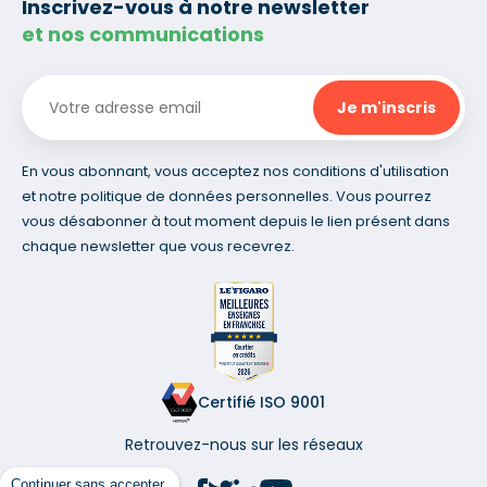
Inscrivez-vous à notre newsletter
et nos communications
En vous abonnant, vous acceptez nos conditions d'utilisation
et notre politique de données personnelles. Vous pourrez
vous désabonner à tout moment depuis le lien présent dans
chaque newsletter que vous recevrez.
Certifié ISO 9001
Retrouvez-nous sur les réseaux
Continuer sans accepter