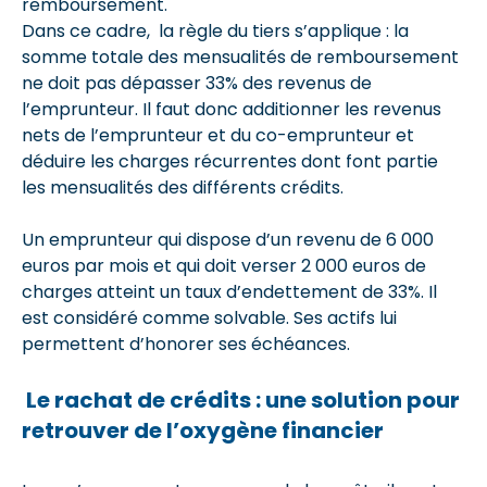
remboursement.
Dans ce cadre, la règle du tiers s’applique : la
somme totale des mensualités de remboursement
ne doit pas dépasser 33% des revenus de
l’emprunteur. Il faut donc additionner les revenus
nets de l’emprunteur et du co-emprunteur et
déduire les charges récurrentes dont font partie
les mensualités des différents crédits.
Un emprunteur qui dispose d’un revenu de 6 000
euros par mois et qui doit verser 2 000 euros de
charges atteint un taux d’endettement de 33%. Il
est considéré comme solvable. Ses actifs lui
permettent d’honorer ses échéances.
Le rachat de crédits : une solution pour
retrouver de l’oxygène financier