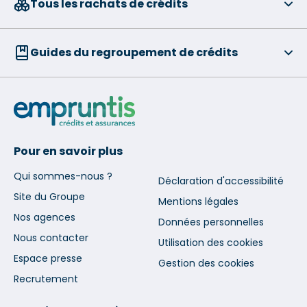
Tous les rachats de crédits
Guides du regroupement de crédits
Pour en savoir plus
Qui sommes-nous ?
Déclaration d'accessibilité
Site du Groupe
Mentions légales
Nos agences
Données personnelles
Nous contacter
Utilisation des cookies
Espace presse
Gestion des cookies
Recrutement