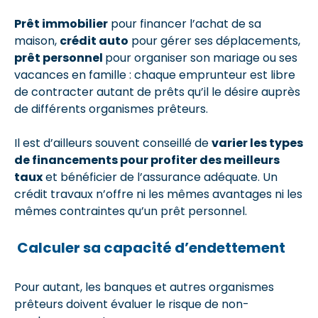
Prêt immobilier
pour financer l’achat de sa
maison,
crédit auto
pour gérer ses déplacements,
prêt personnel
pour organiser son mariage ou ses
vacances en famille : chaque emprunteur est libre
de contracter autant de prêts qu’il le désire auprès
de différents organismes prêteurs.
Il est d’ailleurs souvent conseillé de
varier les types
de financements pour profiter des meilleurs
taux
et bénéficier de l’assurance adéquate. Un
crédit travaux n’offre ni les mêmes avantages ni les
mêmes contraintes qu’un prêt personnel.
Calculer sa capacité d’endettement
Pour autant, les banques et autres organismes
prêteurs doivent évaluer le risque de non-