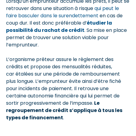
Lorsqu’un emprunteur accumule les prêts, il peut se
retrouver dans une situation à risque
qui peut le
faire basculer dans le surendettement
en cas de
coup dur. Il est donc préférable d’
étudier la
possibilité du rachat de crédit
. Sa mise en place
permet de trouver une solution viable pour
l’emprunteur.
L’organisme prêteur assure le règlement des
crédits et propose des mensualités réduites,
car étalées sur une période de remboursement
plus longue. L’emprunteur évite ainsi d’être fiché
pour incidents de paiement. Il retrouve une
certaine autonomie financière qui lui permet de
sortir progressivement de l’impasse.
Le
regroupement de crédit s’applique à tous les
types de financement
.