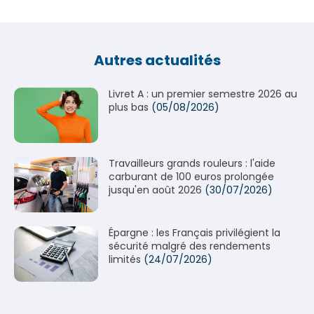
Autres actualités
Livret A : un premier semestre 2026 au
plus bas
(05/08/2026)
Travailleurs grands rouleurs : l'aide
carburant de 100 euros prolongée
jusqu'en août 2026
(30/07/2026)
Épargne : les Français privilégient la
sécurité malgré des rendements
limités
(24/07/2026)