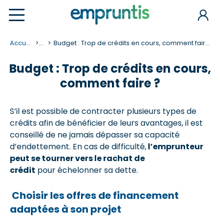
Accueil
...
Budget : Trop de crédits en cours, comment faire ?
Budget : Trop de crédits en cours,
comment faire ?
S’il est possible de contracter plusieurs types de
crédits afin de bénéficier de leurs avantages, il est
conseillé de ne jamais dépasser sa capacité
d’endettement. En cas de difficulté,
l’emprunteur
peut se tourner vers le rachat de
crédit
pour échelonner sa dette.
Choisir les offres de financement
adaptées à son projet