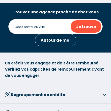
Trouvez une agence proche de chez vous
Je trouve
Autour de moi
Un crédit vous engage et doit être remboursé.
Vérifiez vos capacités de remboursement avant
de vous engager.
Regroupement de crédits