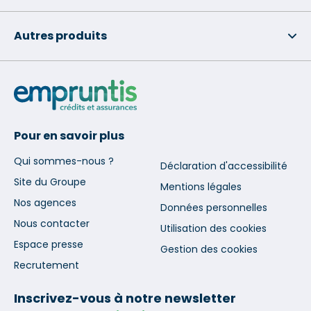
Autres produits
Pour en savoir plus
Qui sommes-nous ?
Déclaration d'accessibilité
Site du Groupe
Mentions légales
Nos agences
Données personnelles
Nous contacter
Utilisation des cookies
Espace presse
Gestion des cookies
Recrutement
Inscrivez-vous à notre newsletter