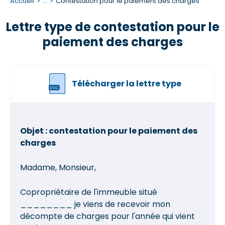
Accueil
...
Contestation pour le paiement des charges
Lettre type de contestation pour le
paiement des charges
Télécharger la lettre type
Objet : contestation pour le paiement des
charges
Madame, Monsieur,
Copropriétaire de l'immeuble situé
________ je viens de recevoir mon
décompte de charges pour l'année qui vient