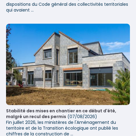
dispositions du Code général des collectivités territoriales
qui avaient ...
Stabilité des mises en chantier en ce début d'été,
malgré un recul des permis
(07/08/2026)
Fin juillet 2026, les ministères de l'Aménagement du
territoire et de la Transition écologique ont publié les
chiffres de la construction de ...