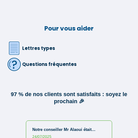
Pour vous aider
Lettres types
Questions fréquentes