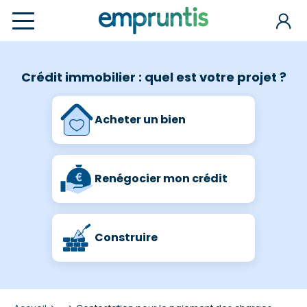
Crédit immobilier : quel est votre projet ?
Acheter un bien
Renégocier mon crédit
Construire