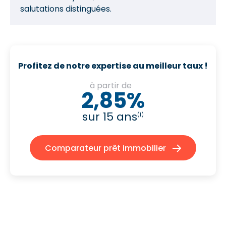
salutations distinguées.
Profitez de notre expertise au meilleur taux !
à partir de
2,85%
sur 15 ans
(1)
Comparateur prêt immobilier