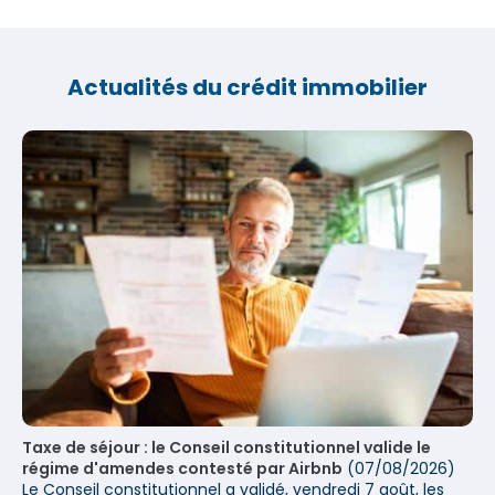
Actualités du crédit immobilier
Taxe de séjour : le Conseil constitutionnel valide le
régime d'amendes contesté par Airbnb
(07/08/2026)
Le Conseil constitutionnel a validé, vendredi 7 août, les