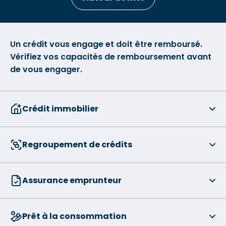
Un crédit vous engage et doit être remboursé.
Vérifiez vos capacités de remboursement avant
de vous engager.
Crédit immobilier
Regroupement de crédits
Assurance emprunteur
Prêt à la consommation