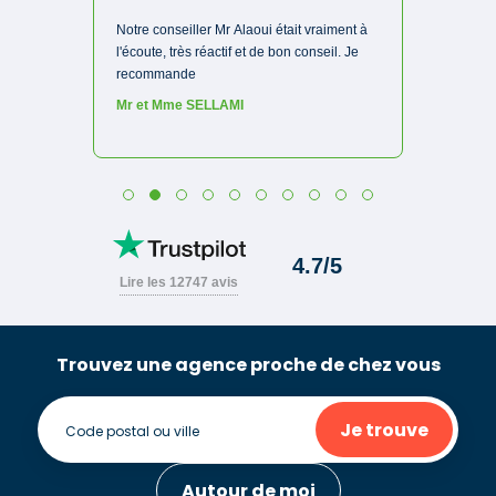
Trouvez une agence proche de chez vous
Je trouve
Autour de moi