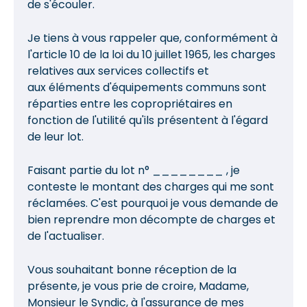
de s'écouler.
Je tiens à vous rappeler que, conformément à
l'article 10 de la loi du 10 juillet 1965, les charges
relatives aux services collectifs et
aux éléments d'équipements communs sont
réparties entre les copropriétaires en
fonction de l'utilité qu'ils présentent à l'égard
de leur lot.
Faisant partie du lot n° ________ , je
conteste le montant des charges qui me sont
réclamées. C'est pourquoi je vous demande de
bien reprendre mon décompte de charges et
de l'actualiser.
Vous souhaitant bonne réception de la
présente, je vous prie de croire, Madame,
Monsieur le Syndic, à l'assurance de mes