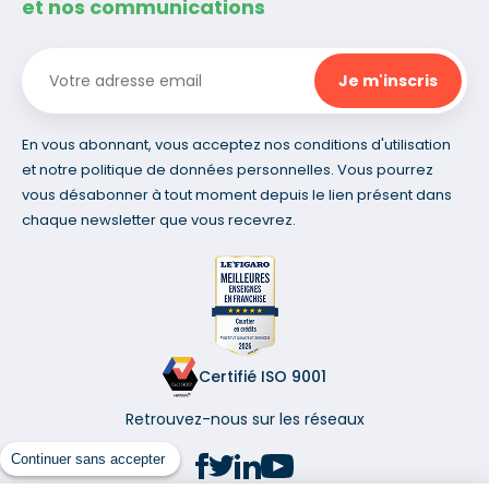
et nos communications
En vous abonnant, vous acceptez nos conditions d'utilisation
et notre politique de données personnelles. Vous pourrez
vous désabonner à tout moment depuis le lien présent dans
chaque newsletter que vous recevrez.
Certifié ISO 9001
Retrouvez-nous sur les réseaux
Continuer sans accepter