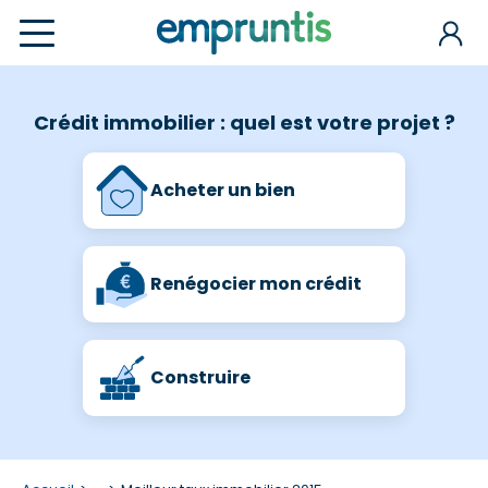
Crédit immobilier : quel est votre projet ?
Acheter un bien
Renégocier mon crédit
Construire