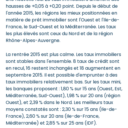
hausses de +0,05 à +0,20 point. Depuis le début de
l'année 2015, les régions les mieux positionnées en
matière de prêt immobilier sont l'Ouest et l'Ile-de-
France, le Sud-Ouest et la Méditerranée. Les taux
les plus élevés sont ceux du Nord et de la région
Rhône-Alpes-Auvergne.
La rentrée 2015 est plus calme. Les taux immobiliers
sont stables dans l'ensemble. 8 taux de crédit sont
en recul, 16 restent inchangés et 18 augmentent en
septembre 2015. Il est possible d'emprunter à des
taux immobiliers relativement bas. Sur les taux mini,
les banques proposent : 1,80 % sur 15 ans (Ouest, Est,
Méditerranée, Sud-Ouest), 1,98 % sur 20 ans (région
Ouest), et 2,39 % dans le Nord. Les meilleurs taux
moyens constatés sont : 2,30 % sur 15 ans (Ile-de-
France), 2,60 % sur 20 ans (Ile-de-France,
Méditerranée) et 2,85 % sur 25 ans (IDF).