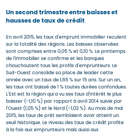
Un second trimestre entre baisses et
hausses de taux de crédit
En avril 2015, les taux d'emprunt immobilier reculent
sur la totalité des régions. Les baisses observées
sont comprises entre 0,05 % et 0,10 %. Le printemps
de l'immobilier se confirme et les banques
chouchoutent tous les profils d'emprunteurs. Le
Sud-Ouest consolide sa place de leader cette
année avec un taux de 1,65 % sur 15 ans. Sur un an,
les taux ont baissé de 1 % toutes durées confondues.
L'Est est la région qui a vu ses taux d'intérêt le plus
baisser (-1,10 %) par rapport à avril 2014 suivie par
l'Ouest (1,05 %) et le Nord (-1,02 %). Au mois de mai
2015, les taux de prêt semblaient avoir atteint un
seuil historique. Le niveau des taux de crédit profite
à la fois aux emprunteurs mais aussi aux