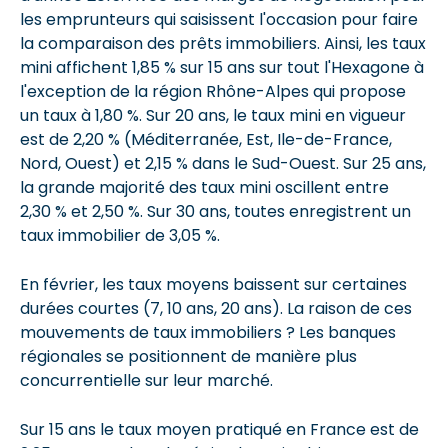
les emprunteurs qui saisissent l'occasion pour faire
la comparaison des prêts immobiliers. Ainsi, les taux
mini affichent 1,85 % sur 15 ans sur tout l'Hexagone à
l'exception de la région Rhône-Alpes qui propose
un taux à 1,80 %. Sur 20 ans, le taux mini en vigueur
est de 2,20 % (Méditerranée, Est, Ile-de-France,
Nord, Ouest) et 2,15 % dans le Sud-Ouest. Sur 25 ans,
la grande majorité des taux mini oscillent entre
2,30 % et 2,50 %. Sur 30 ans, toutes enregistrent un
taux immobilier de 3,05 %.
En février, les taux moyens baissent sur certaines
durées courtes (7, 10 ans, 20 ans). La raison de ces
mouvements de taux immobiliers ? Les banques
régionales se positionnent de manière plus
concurrentielle sur leur marché.
Sur 15 ans le taux moyen pratiqué en France est de