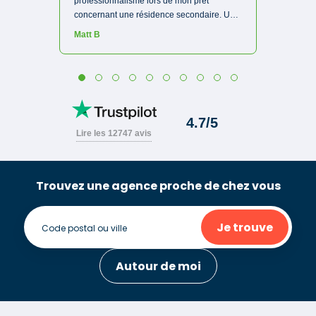
Trouvez une agence proche de chez vous
Je trouve
Autour de moi