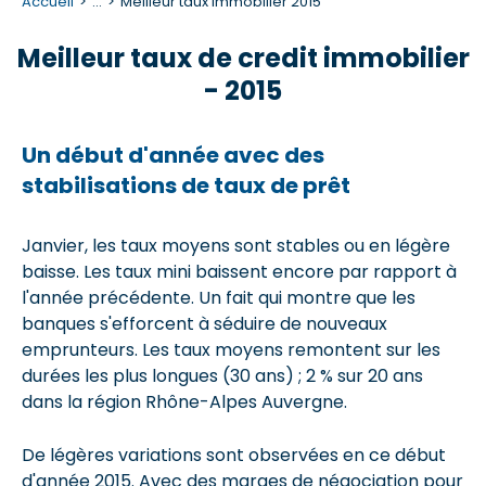
Accueil
...
Meilleur taux immobilier 2015
Meilleur taux de credit immobilier
- 2015
Un début d'année avec des
stabilisations de taux de prêt
Janvier, les taux moyens sont stables ou en légère
baisse. Les taux mini baissent encore par rapport à
l'année précédente. Un fait qui montre que les
banques s'efforcent à séduire de nouveaux
emprunteurs. Les taux moyens remontent sur les
durées les plus longues (30 ans) ; 2 % sur 20 ans
dans la région Rhône-Alpes Auvergne.
De légères variations sont observées en ce début
d'année 2015. Avec des marges de négociation pour