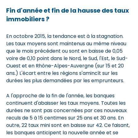
Fin d'année et fin de la hausse des taux
immobiliers ?
En octobre 2015, la tendance est à la stagnation.
Les taux moyens sont maintenus au même niveau
que le mois précédent ou sont en baisse de 0,05
voire de 0,10 point dans le Nord, le Sud, l'Est, le Sud-
Ouest et en Rhône-Alpes-Auvergne (sur 15 et 20
ans.) L'écart entre les régions s'amincît sur les
durées les plus demandées par les emprunteurs.
A l'approche de la fin de l'année, les banques
continuent d'abaisser les taux moyens. Toutes les
durées ne sont pas concernées par ces nouveaux
reculs de 5 à 15 centimes sur 25 ans et 30 ans. En
outre, 22 taux mini sont en baisse sur 42. Ce faisant,
les banques anticipent la nouvelle année et se