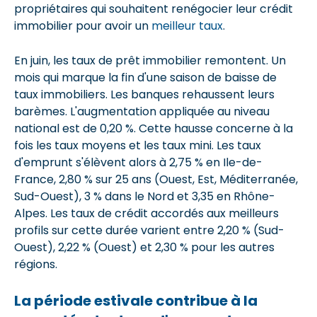
propriétaires qui souhaitent renégocier leur crédit
immobilier pour avoir un
meilleur taux
.
En juin, les taux de prêt immobilier remontent. Un
mois qui marque la fin d'une saison de baisse de
taux immobiliers. Les banques rehaussent leurs
barèmes. L'augmentation appliquée au niveau
national est de 0,20 %. Cette hausse concerne à la
fois les taux moyens et les taux mini. Les taux
d'emprunt s'élèvent alors à 2,75 % en Ile-de-
France, 2,80 % sur 25 ans (Ouest, Est, Méditerranée,
Sud-Ouest), 3 % dans le Nord et 3,35 en Rhône-
Alpes. Les taux de crédit accordés aux meilleurs
profils sur cette durée varient entre 2,20 % (Sud-
Ouest), 2,22 % (Ouest) et 2,30 % pour les autres
régions.
La période estivale contribue à la