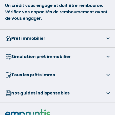
Un crédit vous engage et doit être remboursé.
Vérifiez vos capacités de remboursement avant
de vous engager.
Prêt immobilier
Simulation prêt immobilier
Tous les prêts immo
Nos guides indispensables