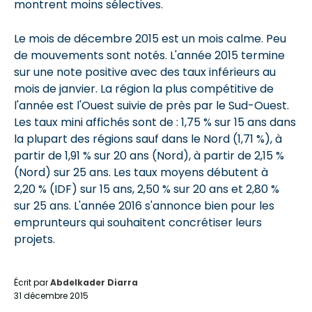
montrent moins sélectives.
Le mois de décembre 2015 est un mois calme. Peu
de mouvements sont notés. L'année 2015 termine
sur une note positive avec des taux inférieurs au
mois de janvier. La région la plus compétitive de
l'année est l'Ouest suivie de près par le Sud-Ouest.
Les taux mini affichés sont de : 1,75 % sur 15 ans dans
la plupart des régions sauf dans le Nord (1,71 %), à
partir de 1,91 % sur 20 ans (Nord), à partir de 2,15 %
(Nord) sur 25 ans. Les taux moyens débutent à
2,20 % (IDF) sur 15 ans, 2,50 % sur 20 ans et 2,80 %
sur 25 ans. L'année 2016 s'annonce bien pour les
emprunteurs qui souhaitent concrétiser leurs
projets.
Écrit par
Abdelkader Diarra
31 décembre 2015