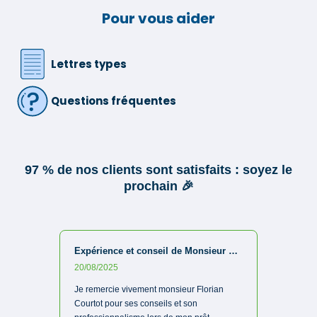
Pour vous aider
Lettres types
Questions fréquentes