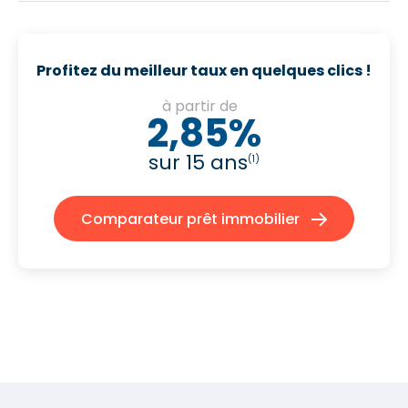
Profitez du meilleur taux en quelques clics !
à partir de
2,85%
sur 15 ans
(1)
Comparateur prêt immobilier