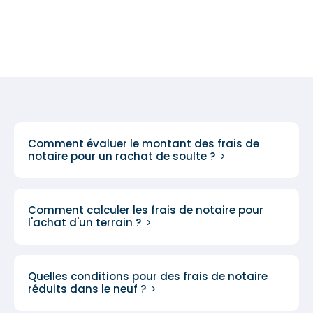
Comment évaluer le montant des frais de
notaire pour un rachat de soulte ?
Comment calculer les frais de notaire pour
l'achat d'un terrain ?
Quelles conditions pour des frais de notaire
réduits dans le neuf ?