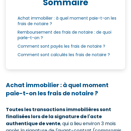
Sommaire
Achat immobilier : à quel moment paie-t-on les
frais de notaire ?
Remboursement des frais de notaire : de quoi
parle-t-on ?
Comment sont payés les frais de notaire ?
Comment sont calculés les frais de notaire ?
Achat immobilier : à quel moment
paie-t-on les frais de notaire ?
Toutes les transactions immobilières sont
finalisées lors de la signature de l'acte
authentique de vente
, qui a lieu environ 3 mois
après la signature de l'avant-contrat (compromis