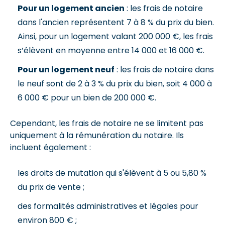
Pour un logement ancien
: les frais de notaire
dans l'ancien représentent 7 à 8 % du prix du bien.
Ainsi, pour un logement valant 200 000 €, les frais
s’élèvent en moyenne entre 14 000 et 16 000 €.
Pour un logement neuf
: les frais de notaire dans
le neuf sont de 2 à 3 % du prix du bien, soit 4 000 à
6 000 € pour un bien de 200 000 €.
Cependant, les frais de notaire ne se limitent pas
uniquement à la rémunération du notaire. Ils
incluent également :
les droits de mutation qui s'élèvent à 5 ou 5,80 %
du prix de vente ;
des formalités administratives et légales pour
environ 800 € ;