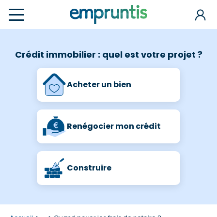
Crédit immobilier : quel est votre projet ?
Acheter un bien
Renégocier mon crédit
Construire