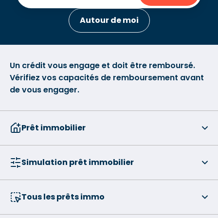
Autour de moi
Un crédit vous engage et doit être remboursé.
Vérifiez vos capacités de remboursement avant
de vous engager.
Prêt immobilier
Simulation prêt immobilier
Tous les prêts immo