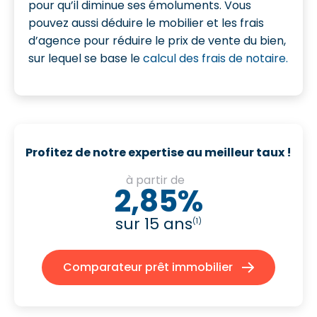
pour qu’il diminue ses émoluments. Vous
pouvez aussi déduire le mobilier et les frais
d’agence pour réduire le prix de vente du bien,
sur lequel se base le
calcul des frais de notaire.
Profitez de notre expertise au meilleur taux !
à partir de
2,85%
sur 15 ans
(1)
Comparateur prêt immobilier