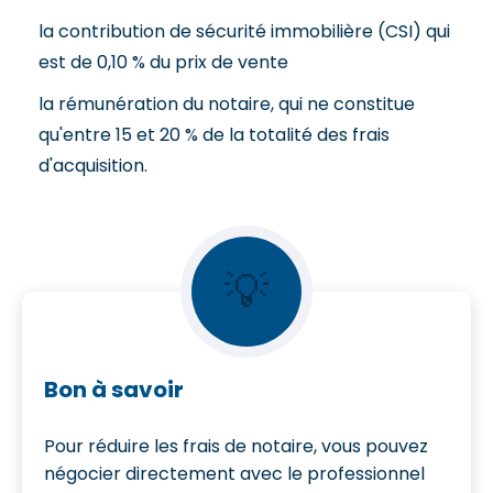
la contribution de sécurité immobilière (CSI) qui
est de 0,10 % du prix de vente
la rémunération du notaire, qui ne constitue
qu'entre 15 et 20 % de la totalité des frais
d'acquisition.
💡
Bon à savoir
Pour réduire les frais de notaire, vous pouvez
négocier directement avec le professionnel