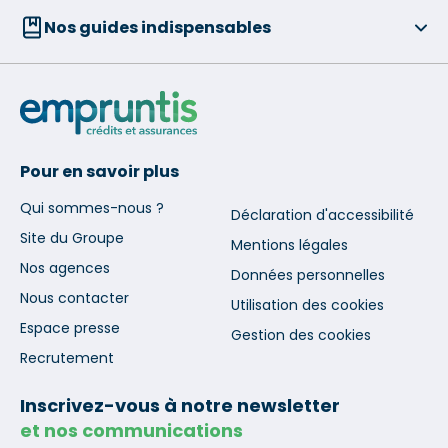
Nos guides indispensables
Pour en savoir plus
Qui sommes-nous ?
Déclaration d'accessibilité
Site du Groupe
Mentions légales
Nos agences
Données personnelles
Nous contacter
Utilisation des cookies
Espace presse
Gestion des cookies
Recrutement
Inscrivez-vous à notre newsletter
et nos communications