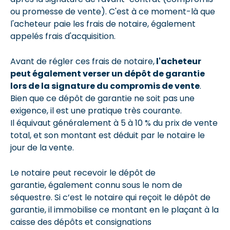
ou promesse de vente). C'est à ce moment-là que
l'acheteur paie les frais de notaire, également
appelés frais d'acquisition.
Avant de régler ces frais de notaire,
l'acheteur
peut également verser un dépôt de garantie
lors de la signature du compromis de vente
.
Bien que ce dépôt de garantie ne soit pas une
exigence, il est une pratique très courante.
Il équivaut généralement à 5 à 10 % du prix de vente
total, et son montant est déduit par le notaire le
jour de la vente.
Le notaire peut recevoir le dépôt de
garantie, également connu sous le nom de
séquestre. Si c’est le notaire qui reçoit le dépôt de
garantie, il immobilise ce montant en le plaçant à la
caisse des dépôts et consignations