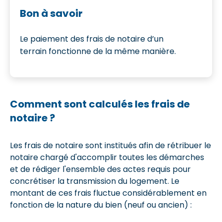
Bon à savoir
Le paiement des frais de notaire d’un
terrain fonctionne de la même manière.
Comment sont calculés les frais de
notaire ?
Les frais de notaire sont institués afin de rétribuer le
notaire chargé d'accomplir toutes les démarches
et de rédiger l'ensemble des actes requis pour
concrétiser la transmission du logement. Le
montant de ces frais fluctue considérablement en
fonction de la nature du bien (neuf ou ancien) :