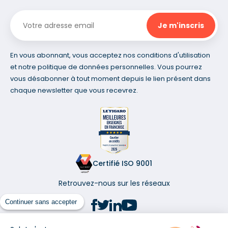
En vous abonnant, vous acceptez nos conditions d'utilisation
et notre politique de données personnelles. Vous pourrez
vous désabonner à tout moment depuis le lien présent dans
chaque newsletter que vous recevrez.
Certifié ISO 9001
Retrouvez-nous sur les réseaux
Continuer sans accepter