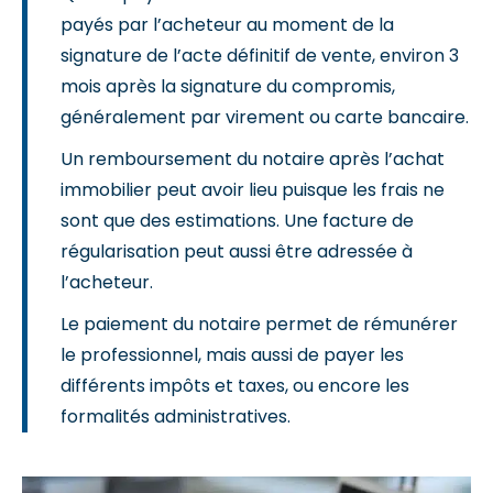
payés par l’acheteur au moment de la
signature de l’acte définitif de vente, environ 3
mois après la signature du compromis,
généralement par virement ou carte bancaire.
Un remboursement du notaire après l’achat
immobilier peut avoir lieu puisque les frais ne
sont que des estimations. Une facture de
régularisation peut aussi être adressée à
l’acheteur.
Le paiement du notaire permet de rémunérer
le professionnel, mais aussi de payer les
différents impôts et taxes, ou encore les
formalités administratives.