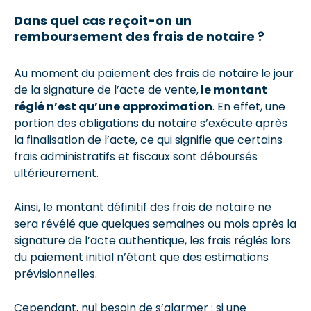
Dans quel cas reçoit-on un
remboursement des frais de notaire ?
Au moment du paiement des frais de notaire le jour
de la signature de l’acte de vente,
le montant
réglé n’est qu’une approximation
. En effet, une
portion des obligations du notaire s’exécute après
la finalisation de l’acte, ce qui signifie que certains
frais administratifs et fiscaux sont déboursés
ultérieurement.
Ainsi, le montant définitif des frais de notaire ne
sera révélé que quelques semaines ou mois après la
signature de l’acte authentique, les frais réglés lors
du paiement initial n’étant que des estimations
prévisionnelles.
Cependant, nul besoin de s’alarmer : si une