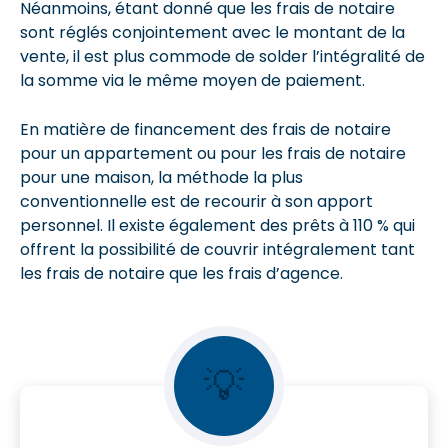
Néanmoins, étant donné que les frais de notaire
sont réglés conjointement avec le montant de la
vente, il est plus commode de solder l’intégralité de
la somme via le même moyen de paiement.
En matière de financement des frais de notaire
pour un appartement ou pour les frais de notaire
pour une maison, la méthode la plus
conventionnelle est de recourir à son apport
personnel. Il existe également des prêts à 110 % qui
offrent la possibilité de couvrir intégralement tant
les frais de notaire que les frais d’agence.
💡