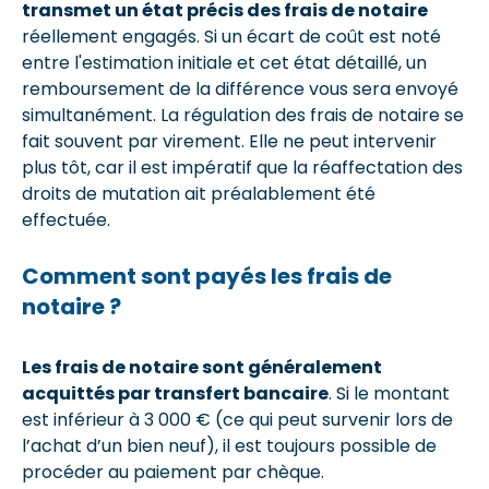
transmet un état précis des frais de notaire
réellement engagés. Si un écart de coût est noté
entre l'estimation initiale et cet état détaillé, un
remboursement de la différence vous sera envoyé
simultanément. La régulation des frais de notaire se
fait souvent par virement. Elle ne peut intervenir
plus tôt, car il est impératif que la réaffectation des
droits de mutation ait préalablement été
effectuée.
Comment sont payés les frais de
notaire ?
Les frais de notaire sont généralement
acquittés par transfert bancaire
. Si le montant
est inférieur à 3 000 € (ce qui peut survenir lors de
l’achat d’un bien neuf), il est toujours possible de
procéder au paiement par chèque.