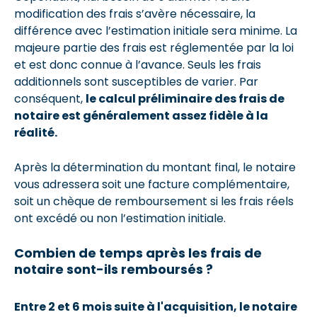
modification des frais s’avère nécessaire, la
différence avec l’estimation initiale sera minime. La
majeure partie des frais est réglementée par la loi
et est donc connue à l’avance. Seuls les frais
additionnels sont susceptibles de varier. Par
conséquent,
le calcul préliminaire des frais de
notaire est généralement assez fidèle à la
réalité.
Après la détermination du montant final, le notaire
vous adressera soit une facture complémentaire,
soit un chèque de remboursement si les frais réels
ont excédé ou non l’estimation initiale.
Combien de temps après les frais de
notaire sont-ils remboursés ?
Entre 2 et 6 mois suite à l'acquisition, le notaire