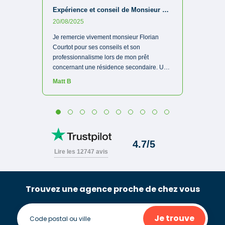
Trouvez une agence proche de chez vous
Je trouve