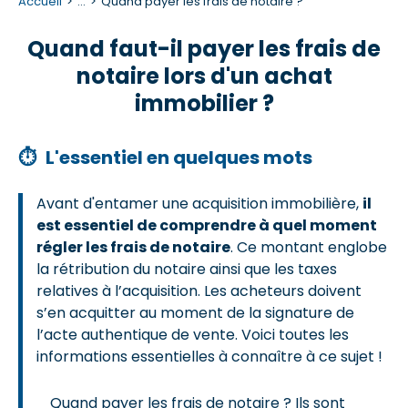
Accueil
...
Quand payer les frais de notaire ?
Quand faut-il payer les frais de
notaire lors d'un achat
immobilier ?
⏱
L'essentiel en quelques mots
Avant d'entamer une acquisition immobilière,
il
est essentiel de comprendre à quel moment
régler les frais de notaire
. Ce montant englobe
la rétribution du notaire ainsi que les taxes
relatives à l’acquisition. Les acheteurs doivent
s’en acquitter au moment de la signature de
l’acte authentique de vente. Voici toutes les
informations essentielles à connaître à ce sujet !
Quand payer les frais de notaire ? Ils sont