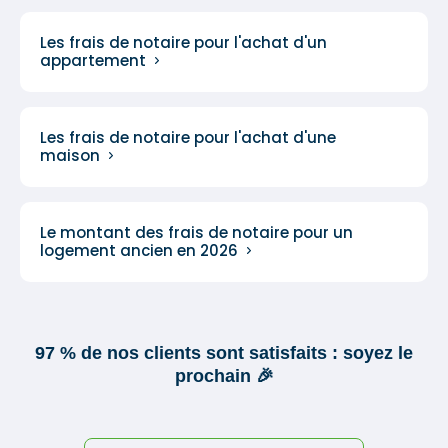
Les frais de notaire pour l'achat d'un
appartement
Les frais de notaire pour l'achat d'une
maison
Le montant des frais de notaire pour un
logement ancien en 2026