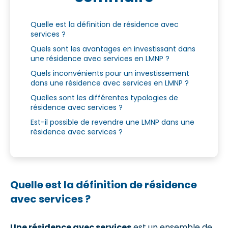
Quelle est la définition de résidence avec
services ?
Quels sont les avantages en investissant dans
une résidence avec services en LMNP ?
Quels inconvénients pour un investissement
dans une résidence avec services en LMNP ?
Quelles sont les différentes typologies de
résidence avec services ?
Est-il possible de revendre une LMNP dans une
résidence avec services ?
Quelle est la définition de résidence
avec services ?
Une résidence avec services
est un ensemble de