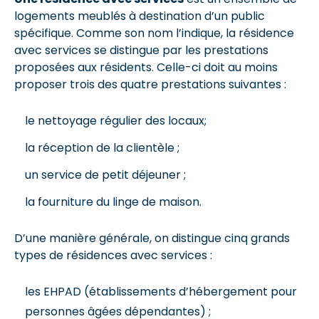
logements meublés à destination d’un public
spécifique. Comme son nom l’indique, la résidence
avec services se distingue par les prestations
proposées aux résidents. Celle-ci doit au moins
proposer trois des quatre prestations suivantes :
le nettoyage régulier des locaux;
la réception de la clientèle ;
un service de petit déjeuner ;
la fourniture du linge de maison.
D’une manière générale, on distingue cinq grands
types de résidences avec services :
les EHPAD (établissements d’hébergement pour
personnes âgées dépendantes) ;