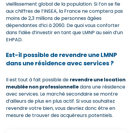
vieillissement global de la population. Si l’on se fie
aux chiffres de l’INSEA, la France ne comptera pas
moins de 2,3 millions de personnes âgées
dépendantes d’ici à 2060. De quoi vous conforter
dans l’idée d’investir en tant que LMNP au sein d’un
EHPAD.
Est-il possible de revendre une LMNP
dans une résidence avec services ?
Il est tout à fait possible de
revendre une location
meublée non professionnelle
dans une résidence
avec services. Le marché secondaire se montre
d’ailleurs de plus en plus actif. Si vous souhaitez
revendre votre bien, vous devriez donc être en
mesure de trouver des acquéreurs potentiels.