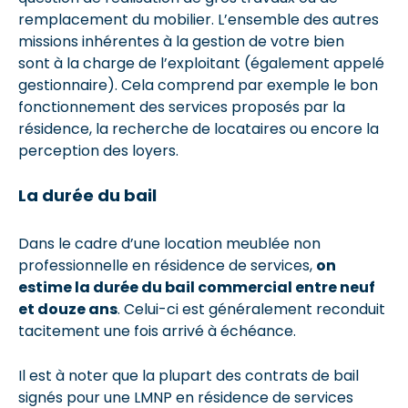
remplacement du mobilier. L’ensemble des autres
missions inhérentes à la gestion de votre bien
sont à la charge de l’exploitant (également appelé
gestionnaire). Cela comprend par exemple le bon
fonctionnement des services proposés par la
résidence, la recherche de locataires ou encore la
perception des loyers.
La durée du bail
Dans le cadre d’une location meublée non
professionnelle en résidence de services,
on
estime la durée du bail commercial entre neuf
et douze ans
. Celui-ci est généralement reconduit
tacitement une fois arrivé à échéance.
Il est à noter que la plupart des contrats de bail
signés pour une LMNP en résidence de services