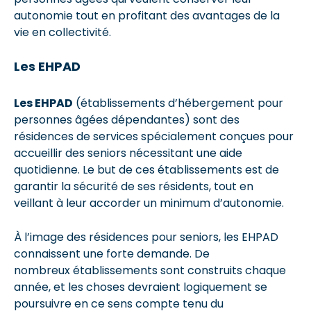
autonomie tout en profitant des avantages de la
vie en collectivité.
Les EHPAD
Les EHPAD
(établissements d’hébergement pour
personnes âgées dépendantes) sont des
résidences de services spécialement conçues pour
accueillir des seniors nécessitant une aide
quotidienne. Le but de ces établissements est de
garantir la sécurité de ses résidents, tout en
veillant à leur accorder un minimum d’autonomie.
À l’image des résidences pour seniors, les EHPAD
connaissent une forte demande. De
nombreux établissements sont construits chaque
année, et les choses devraient logiquement se
poursuivre en ce sens compte tenu du