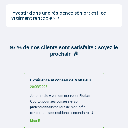
Investir dans une résidence sénior : est-ce
vraiment rentable ?