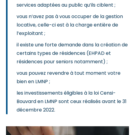
services adaptées au public qu’ils ciblent ;
vous n’avez pas à vous occuper de la gestion
locative, celle-ci est à la charge entière de
l’exploitant ;
il existe une forte demande dans la création de
certains types de résidences (EHPAD et
résidences pour seniors notamment) ;
vous pouvez revendre à tout moment votre
bien en LMNP ;
les investissements éligibles à la loi Censi-
Bouvard en LMNP sont ceux réalisés avant le 31
décembre 2022.