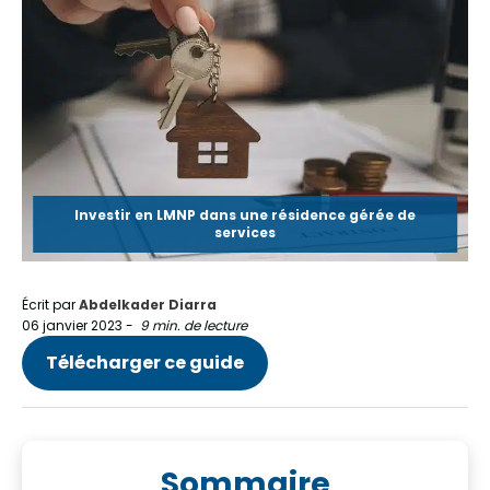
Investir en LMNP dans une résidence gérée de
services
Écrit par
Abdelkader Diarra
06 janvier 2023
-
9 min. de lecture
Télécharger ce guide
Sommaire