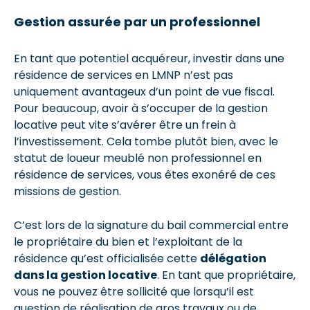
Gestion assurée par un professionnel
En tant que potentiel acquéreur, investir dans une
résidence de services en LMNP n’est pas
uniquement avantageux d’un point de vue fiscal.
Pour beaucoup, avoir à s’occuper de la gestion
locative peut vite s’avérer être un frein à
l’investissement. Cela tombe plutôt bien, avec le
statut de loueur meublé non professionnel en
résidence de services, vous êtes exonéré de ces
missions de gestion.
C’est lors de la signature du bail commercial entre
le propriétaire du bien et l’exploitant de la
résidence qu’est officialisée cette
délégation
dans la gestion locative
. En tant que propriétaire,
vous ne pouvez être sollicité que lorsqu’il est
question de réalisation de gros travaux ou de