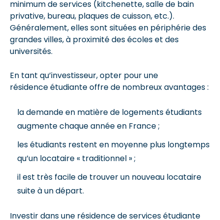
minimum de services (kitchenette, salle de bain
privative, bureau, plaques de cuisson, etc.).
Généralement, elles sont situées en périphérie des
grandes villes, à proximité des écoles et des
universités.
En tant qu’investisseur, opter pour une
résidence étudiante offre de nombreux avantages :
la demande en matière de logements étudiants
augmente chaque année en France ;
les étudiants restent en moyenne plus longtemps
qu’un locataire « traditionnel » ;
il est très facile de trouver un nouveau locataire
suite à un départ.
Investir dans une résidence de services étudiante