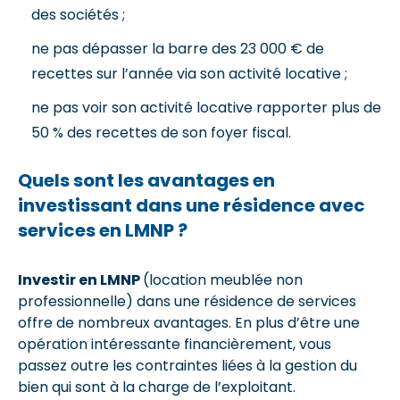
des sociétés ;
ne pas dépasser la barre des 23 000 € de
recettes sur l’année via son activité locative ;
ne pas voir son activité locative rapporter plus de
50 % des recettes de son foyer fiscal.
Quels sont les avantages en
investissant dans une résidence avec
services en LMNP ?
Investir en LMNP
(location meublée non
professionnelle) dans une résidence de services
offre de nombreux avantages. En plus d’être une
opération intéressante financièrement, vous
passez outre les contraintes liées à la gestion du
bien qui sont à la charge de l’exploitant.