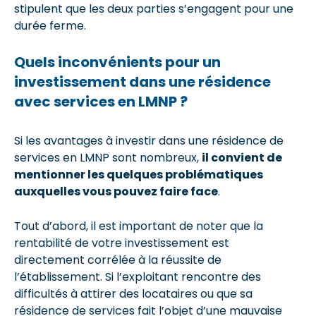
stipulent que les deux parties s’engagent pour une
durée ferme.
Quels inconvénients pour un
investissement dans une résidence
avec services en LMNP ?
Si les avantages à investir dans une résidence de
services en LMNP sont nombreux,
il convient de
mentionner les quelques problématiques
auxquelles vous pouvez faire face
.
Tout d’abord, il est important de noter que la
rentabilité de votre investissement est
directement corrélée à la réussite de
l’établissement. Si l’exploitant rencontre des
difficultés à attirer des locataires ou que sa
résidence de services fait l’objet d’une mauvaise