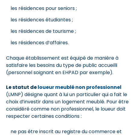
les résidences pour seniors ;
les résidences étudiantes ;
les résidences de tourisme ;
les résidences d’affaires.
Chaque établissement est équipé de manière à
satisfaire les besoins du type de public accueilli
(personnel soignant en EHPAD par exemple).
Le statut de
loueur meublé non professionnel
(LMNP) désigne quant à lui un particulier qui a fait le
choix d’investir dans un logement meublé. Pour être
considéré comme non professionnel, le loueur doit
respecter certaines conditions :
ne pas être inscrit au registre du commerce et