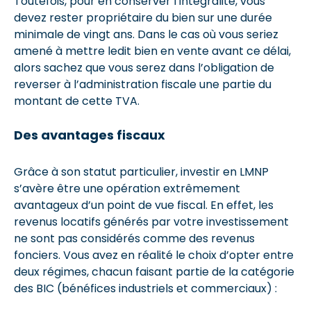
Toutefois, pour en conserver l’intégralité, vous
devez rester propriétaire du bien sur une durée
minimale de vingt ans. Dans le cas où vous seriez
amené à mettre ledit bien en vente avant ce délai,
alors sachez que vous serez dans l’obligation de
reverser à l’administration fiscale une partie du
montant de cette TVA.
Des avantages fiscaux
Grâce à son statut particulier, investir en LMNP
s’avère être une opération extrêmement
avantageux d’un point de vue fiscal. En effet, les
revenus locatifs générés par votre investissement
ne sont pas considérés comme des revenus
fonciers. Vous avez en réalité le choix d’opter entre
deux régimes, chacun faisant partie de la catégorie
des BIC (bénéfices industriels et commerciaux) :