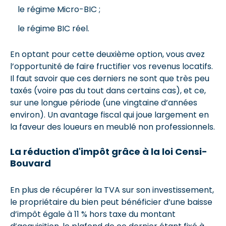
le régime Micro-BIC ;
le régime BIC réel.
En optant pour cette deuxième option, vous avez
l’opportunité de faire fructifier vos revenus locatifs.
Il faut savoir que ces derniers ne sont que très peu
taxés (voire pas du tout dans certains cas), et ce,
sur une longue période (une vingtaine d’années
environ). Un avantage fiscal qui joue largement en
la faveur des loueurs en meublé non professionnels.
La réduction d'impôt grâce à la loi Censi-
Bouvard
En plus de récupérer la TVA sur son investissement,
le propriétaire du bien peut bénéficier d’une baisse
d’impôt égale à 11 % hors taxe du montant