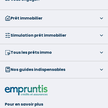
Prêt immobilier
Simulation prêt immobilier
Tous les prêts immo
Nos guides indispensables
Pour en savoir plus