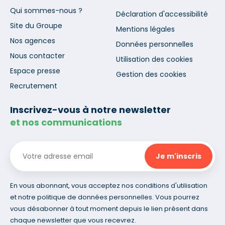
Qui sommes-nous ?
Déclaration d'accessibilité
Site du Groupe
Mentions légales
Nos agences
Données personnelles
Nous contacter
Utilisation des cookies
Espace presse
Gestion des cookies
Recrutement
Inscrivez-vous à notre newsletter
et nos communications
En vous abonnant, vous acceptez nos conditions d'utilisation
et notre politique de données personnelles. Vous pourrez
vous désabonner à tout moment depuis le lien présent dans
chaque newsletter que vous recevrez.