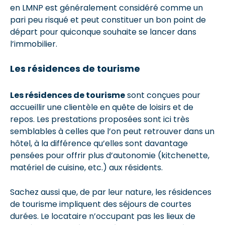
en LMNP est généralement considéré comme un
pari peu risqué et peut constituer un bon point de
départ pour quiconque souhaite se lancer dans
l’immobilier.
Les résidences de tourisme
Les résidences de tourisme
sont conçues pour
accueillir une clientèle en quête de loisirs et de
repos. Les prestations proposées sont ici très
semblables à celles que l’on peut retrouver dans un
hôtel, à la différence qu’elles sont davantage
pensées pour offrir plus d’autonomie (kitchenette,
matériel de cuisine, etc.) aux résidents.
Sachez aussi que, de par leur nature, les résidences
de tourisme impliquent des séjours de courtes
durées. Le locataire n’occupant pas les lieux de