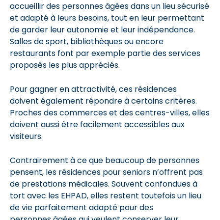
accueillir des personnes âgées dans un lieu sécurisé
et adapté à leurs besoins, tout en leur permettant
de garder leur autonomie et leur indépendance.
Salles de sport, bibliothèques ou encore
restaurants font par exemple partie des services
proposés les plus appréciés.
Pour gagner en attractivité, ces résidences
doivent également répondre à certains critères.
Proches des commerces et des centres-villes, elles
doivent aussi être facilement accessibles aux
visiteurs.
Contrairement à ce que beaucoup de personnes
pensent, les résidences pour seniors n’offrent pas
de prestations médicales. Souvent confondues à
tort avec les EHPAD, elles restent toutefois un lieu
de vie parfaitement adapté pour des
personnes âgées qui veulent conserver leur