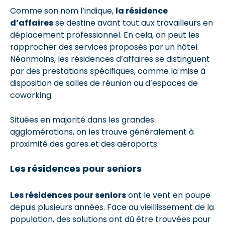
Comme son nom l’indique,
la résidence
d’affaires
se destine avant tout aux travailleurs en
déplacement professionnel. En cela, on peut les
rapprocher des services proposés par un hôtel.
Néanmoins, les résidences d’affaires se distinguent
par des prestations spécifiques, comme la mise à
disposition de salles de réunion ou d’espaces de
coworking.
Situées en majorité dans les grandes
agglomérations, on les trouve généralement à
proximité des gares et des aéroports.
Les résidences pour seniors
Les résidences pour seniors
ont le vent en poupe
depuis plusieurs années. Face au vieillissement de la
population, des solutions ont dû être trouvées pour