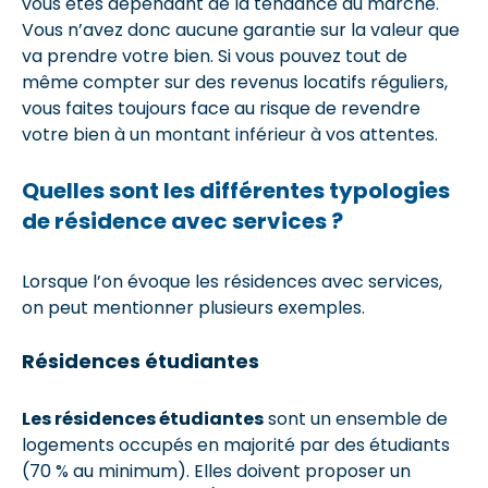
vous êtes dépendant de la tendance du marché.
Vous n’avez donc aucune garantie sur la valeur que
va prendre votre bien. Si vous pouvez tout de
même compter sur des revenus locatifs réguliers,
vous faites toujours face au risque de revendre
votre bien à un montant inférieur à vos attentes.
Quelles sont les différentes typologies
de résidence avec services ?
Lorsque l’on évoque les résidences avec services,
on peut mentionner plusieurs exemples.
Résidences étudiantes
Les résidences étudiantes
sont un ensemble de
logements occupés en majorité par des étudiants
(70 % au minimum). Elles doivent proposer un