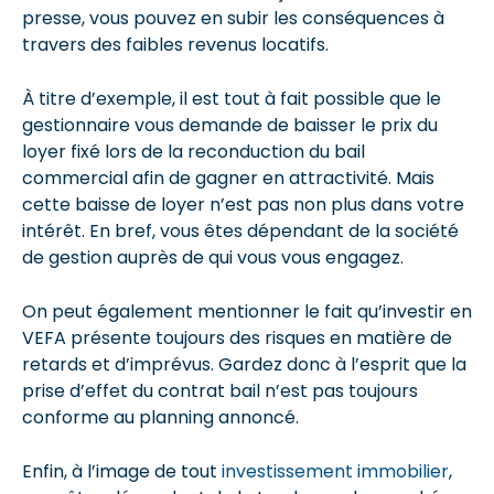
presse, vous pouvez en subir les conséquences à
travers des faibles revenus locatifs.
À titre d’exemple, il est tout à fait possible que le
gestionnaire vous demande de baisser le prix du
loyer fixé lors de la reconduction du bail
commercial afin de gagner en attractivité. Mais
cette baisse de loyer n’est pas non plus dans votre
intérêt. En bref, vous êtes dépendant de la société
de gestion auprès de qui vous vous engagez.
On peut également mentionner le fait qu’investir en
VEFA présente toujours des risques en matière de
retards et d’imprévus. Gardez donc à l’esprit que la
prise d’effet du contrat bail n’est pas toujours
conforme au planning annoncé.
Enfin, à l’image de tout
investissement immobilier
,