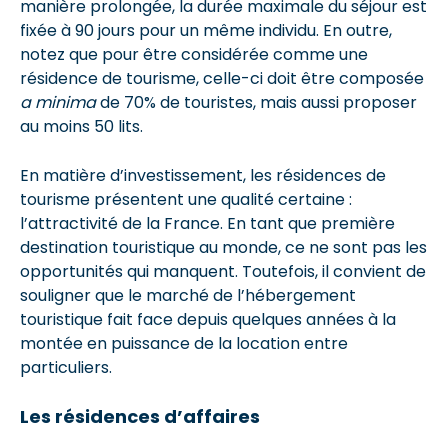
manière prolongée, la durée maximale du séjour est
fixée à 90 jours pour un même individu. En outre,
notez que pour être considérée comme une
résidence de tourisme, celle-ci doit être composée
a minima
de 70% de touristes, mais aussi proposer
au moins 50 lits.
En matière d’investissement, les résidences de
tourisme présentent une qualité certaine :
l’attractivité de la France. En tant que première
destination touristique au monde, ce ne sont pas les
opportunités qui manquent. Toutefois, il convient de
souligner que le marché de l’hébergement
touristique fait face depuis quelques années à la
montée en puissance de la location entre
particuliers.
Les résidences d’affaires