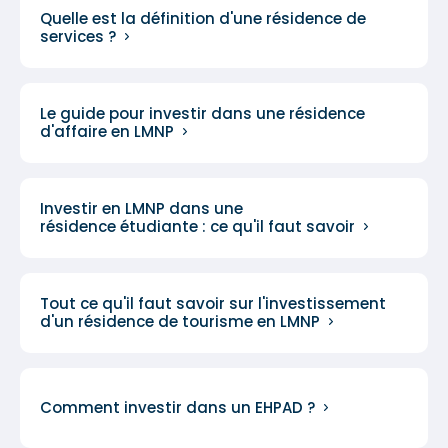
Quelle est la définition d'une résidence de
services ?
Le guide pour investir dans une résidence
d'affaire en LMNP
Investir en LMNP dans une
résidence étudiante : ce qu'il faut savoir
Tout ce qu'il faut savoir sur l'investissement
d'un résidence de tourisme en LMNP
Comment investir dans un EHPAD ?