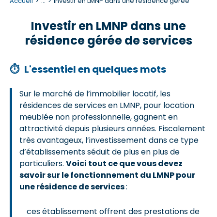
Accueil
...
Investir en LMNP dans une résidence gérée
Investir en LMNP dans une
résidence gérée de services
⏱
L'essentiel en quelques mots
Sur le marché de l’immobilier locatif, les
résidences de services en LMNP, pour location
meublée non professionnelle, gagnent en
attractivité depuis plusieurs années. Fiscalement
très avantageux, l’investissement dans ce type
d’établissements séduit de plus en plus de
particuliers.
Voici tout ce que vous devez
savoir sur le fonctionnement du LMNP pour
une résidence de services
:
ces établissement offrent des prestations de