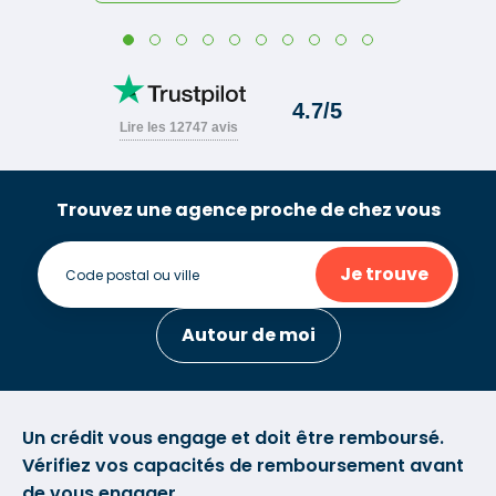
Trouvez une agence proche de chez vous
Je trouve
Autour de moi
Un crédit vous engage et doit être remboursé.
Vérifiez vos capacités de remboursement avant
de vous engager.