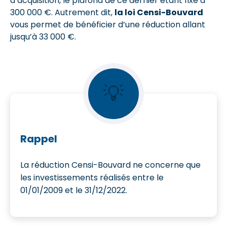
d’acquisition, le plafond de ce dernier étant fixé à
300 000 €. Autrement dit,
la loi Censi-Bouvard
vous permet de bénéficier d’une réduction allant
jusqu’à 33 000 €.
💡
Rappel
La réduction Censi-Bouvard ne concerne que
les investissements réalisés entre le
01/01/2009 et le 31/12/2022.