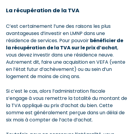
La récupération de la TVA
C’est certainement l’une des raisons les plus
avantageuses d’investir en LMNP dans une
résidence de services. Pour pouvoir
bénéficier de
la récupération de la TVA sur le prix d’achat
,
vous devez investir dans une résidence neuve.
Autrement dit, faire une acquisition en VEFA (vente
en l’état futur d’achèvement) ou au sein d’un
logement de moins de cinq ans.
Si c’est le cas, alors l’administration fiscale
s’engage à vous remettre la totalité du montant de
la TVA appliqué au prix d’achat du bien. Cette
somme est généralement perçue dans un délai de
six mois à compter de l’acte d’achat.