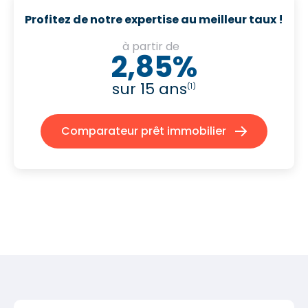
Profitez de notre expertise au meilleur taux !
à partir de
2,85%
sur 15 ans
(1)
Comparateur prêt immobilier