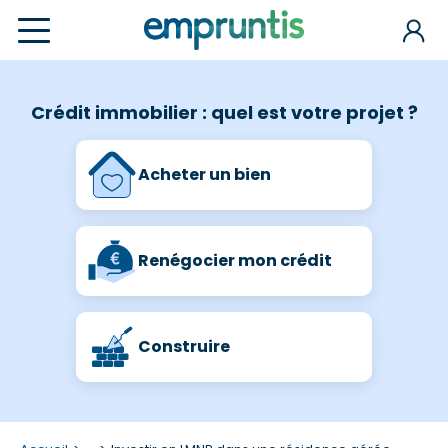
Crédit immobilier : quel est votre projet ?
Acheter un bien
Renégocier mon crédit
Construire