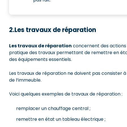
2.Les travaux de réparation
Les travaux de réparation
concernent des actions d
pratique des travaux permettant de remettre en état
des équipements essentiels.
Les travaux de réparation ne doivent pas consister 
de l’immeuble.
Voici quelques exemples de travaux de réparation :
remplacer un chauffage central ;
remettre en état un tableau électrique ;