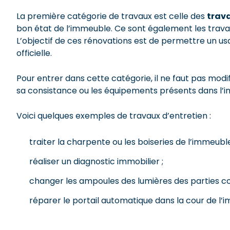
La première catégorie de travaux est celle des
trava
bon état de l’immeuble. Ce sont également les trava
L’objectif de ces rénovations est de permettre un 
officielle.
Pour entrer dans cette catégorie, il ne faut pas mod
sa consistance ou les équipements présents dans l’
Voici quelques exemples de travaux d’entretien :
traiter la charpente ou les boiseries de l’immeubl
réaliser un diagnostic immobilier ;
changer les ampoules des lumières des parties 
réparer le portail automatique dans la cour de l’