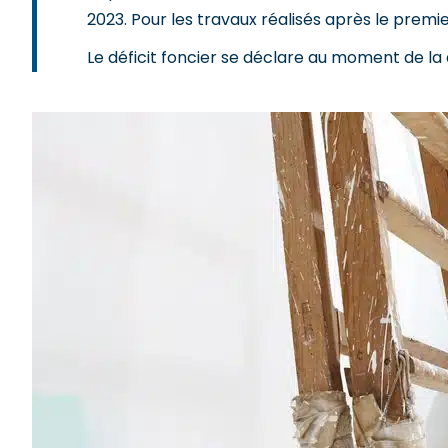
2023. Pour les travaux réalisés après le premie
Le déficit foncier se déclare au moment de la 