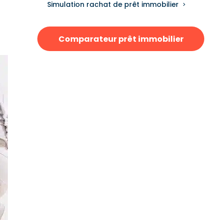
Simulation rachat de prêt immobilier
Comparateur prêt immobilier