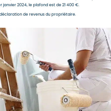
r janvier 2024, le plafond est de 21 400 €.
déclaration de revenus du propriétaire.