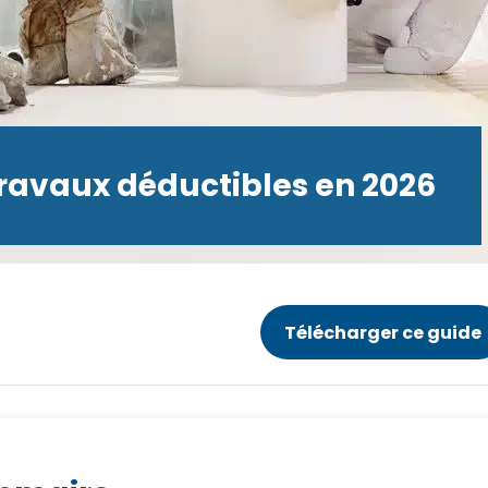
e travaux déductibles en 2026
Télécharger ce guide