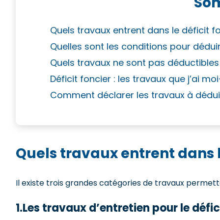
So
Quels travaux entrent dans le déficit fo
Quelles sont les conditions pour déduire
Quels travaux ne sont pas déductibles a
Déficit foncier : les travaux que j’ai 
Comment déclarer les travaux à dédui
Quels travaux entrent dans le
Il existe trois grandes catégories de travaux permettan
1.Les travaux d’entretien pour le défic