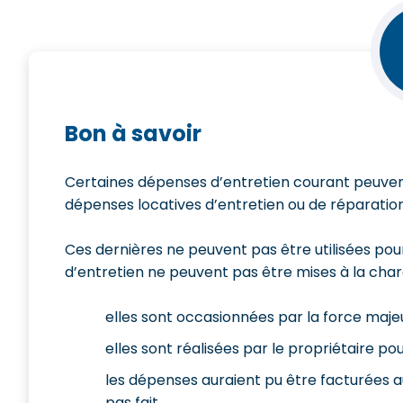
Bon à savoir
Certaines dépenses d’entretien courant peuvent 
dépenses locatives d’entretien ou de réparation
Ces dernières ne peuvent pas être utilisées pour
d’entretien ne peuvent pas être mises à la charg
elles sont occasionnées par la force maje
elles sont réalisées par le propriétaire pour 
les dépenses auraient pu être facturées au
pas fait.