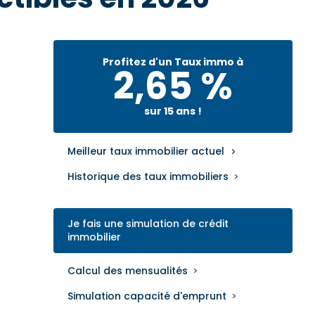
Profitez d'un Taux immo à
2,65 %
sur 15 ans !
Meilleur taux immobilier actuel
Historique des taux immobiliers
Je fais une simulation de crédit
immobilier
Calcul des mensualités
Simulation capacité d'emprunt