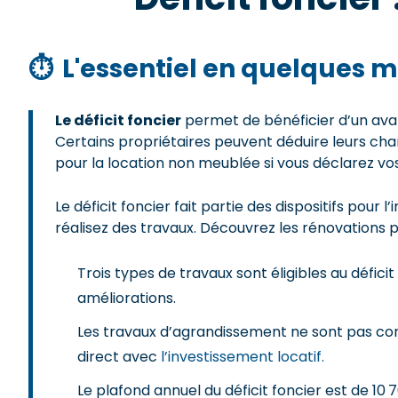
⏱
L'essentiel en quelques m
Le déficit foncier
permet de bénéficier d’un avan
Certains propriétaires peuvent déduire leurs char
pour la location non meublée si vous déclarez vos
Le déficit foncier fait partie des dispositifs pour 
réalisez des travaux. Découvrez les rénovations pou
Trois types de travaux sont éligibles au déficit 
améliorations.
Les travaux d’agrandissement ne sont pas conce
direct avec
l’investissement locatif.
Le plafond annuel du déficit foncier est de 10 