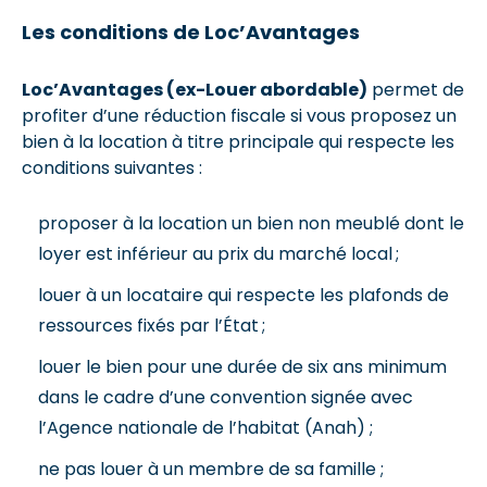
Les conditions de Loc’Avantages
Loc’Avantages (ex-Louer abordable)
permet de
profiter d’une réduction fiscale si vous proposez un
bien à la location à titre principale qui respecte les
conditions suivantes :
proposer à la location un bien non meublé dont le
loyer est inférieur au prix du marché local ;
louer à un locataire qui respecte les plafonds de
ressources fixés par l’État ;
louer le bien pour une durée de six ans minimum
dans le cadre d’une convention signée avec
l’Agence nationale de l’habitat (Anah) ;
ne pas louer à un membre de sa famille ;