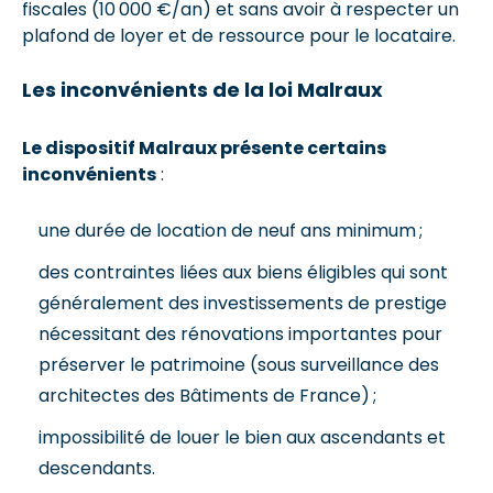
fiscales (10 000 €/an) et sans avoir à respecter un
plafond de loyer et de ressource pour le locataire.
Les inconvénients de la loi Malraux
Le dispositif Malraux présente certains
inconvénients
:
une durée de location de neuf ans minimum ;
des contraintes liées aux biens éligibles qui sont
généralement des investissements de prestige
nécessitant des rénovations importantes pour
préserver le patrimoine (sous surveillance des
architectes des Bâtiments de France) ;
impossibilité de louer le bien aux ascendants et
descendants.