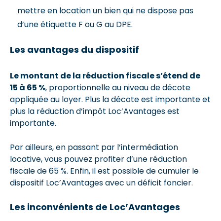
mettre en location un bien qui ne dispose pas
d’une étiquette F ou G au DPE.
Les avantages du dispositif
Le montant de la réduction fiscale s’étend de
15 à 65 %
, proportionnelle au niveau de décote
appliquée au loyer. Plus la décote est importante et
plus la réduction d’impôt Loc’Avantages est
importante.
Par ailleurs, en passant par l’intermédiation
locative, vous pouvez profiter d’une réduction
fiscale de 65 %. Enfin, il est possible de cumuler le
dispositif Loc’Avantages avec un déficit foncier.
Les inconvénients de Loc’Avantages