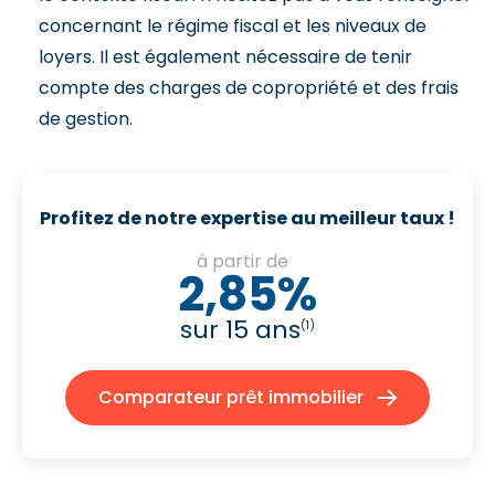
concernant le régime fiscal et les niveaux de
loyers. Il est également nécessaire de tenir
compte des charges de copropriété et des frais
de gestion.
Profitez de notre expertise au meilleur taux !
à partir de
2,85%
sur 15 ans
(1)
Comparateur prêt immobilier