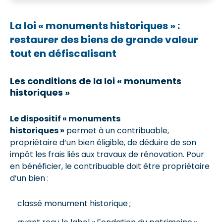
La loi « monuments historiques » :
restaurer des biens de grande valeur
tout en défiscalisant
Les conditions de la loi « monuments
historiques »
Le dispositif « monuments
historiques »
permet à un contribuable,
propriétaire d’un bien éligible, de déduire de son
impôt les frais liés aux travaux de rénovation. Pour
en bénéficier, le contribuable doit être propriétaire
d’un bien :
classé monument historique ;