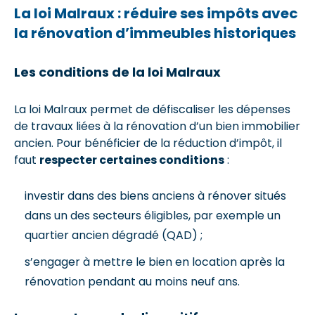
La loi Malraux : réduire ses impôts avec
la rénovation d’immeubles historiques
Les conditions de la loi Malraux
La loi Malraux permet de défiscaliser les dépenses
de travaux liées à la rénovation d’un bien immobilier
ancien. Pour bénéficier de la réduction d’impôt, il
faut
respecter certaines conditions
:
investir dans des biens anciens à rénover situés
dans un des secteurs éligibles, par exemple un
quartier ancien dégradé (QAD) ;
s’engager à mettre le bien en location après la
rénovation pendant au moins neuf ans.