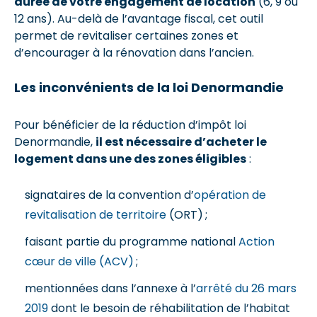
durée de votre engagement de location
(6, 9 ou
12 ans). Au-delà de l’avantage fiscal, cet outil
permet de revitaliser certaines zones et
d’encourager à la rénovation dans l’ancien.
Les inconvénients de la loi Denormandie
Pour bénéficier de la réduction d’impôt loi
Denormandie,
il est nécessaire d’acheter le
logement dans une des zones éligibles
:
signataires de la convention d’
opération de
revitalisation de territoire
(ORT) ;
faisant partie du programme national
Action
cœur de ville (ACV)
;
mentionnées dans l’annexe à l’
arrêté du 26 mars
2019
dont le besoin de réhabilitation de l’habitat