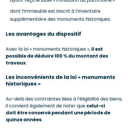
ayant reçu le label « Fondation du patrimoine »
dont l’immeuble est inscrit à l’inventaire
supplémentaire des monuments historiques.
Les avantages du dispositif
Avec la loi « monuments historiques »,
il est
possible de déduire 100 % du montant des
travaux
.
Les inconvénients de la loi « monuments
historiques »
Au-delà des contraintes liées à l’éligibilité des biens,
il convient également de noter que
celui-ci
doit être conservé pendant une période de
quinze années
.