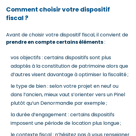
Comment choisir votre dispositif
fiscal ?
Avant de choisir votre dispositif fiscal, il convient de
prendre en compte certains éléments
:
vos objectifs : certains dispositifs sont plus
adaptés à la constitution de patrimoine alors que
d’autres visent davantage à optimiser la fiscalité ;
le type de bien : selon votre projet en neuf ou
dans l’ancien, mieux vaut s’orienter vers un Pinel
plutôt qu’un Denormandie par exemple ;
la durée d’engagement : certains dispositifs
imposent une période de location plus longue ;
le contexte fiscal : n’hésitez pas à vous renseigner