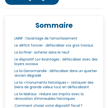
Sommaire
LMNP : l’avantage de l’amortissement
Le déficit foncier : défiscaliser vos gros travaux
La loi Pinel : acheter dans le neuf
Le dispositif Loc’Avantages : défiscaliser avec des
loyers sociaux
La loi Denormandie : défiscaliser dans un quartier
ancien dégradé
La loi « monuments historiques » : restaurer des
biens de grande valeur tout en défiscalisant
La loi Malraux : réduire ses impôts avec la
rénovation d’immeubles historiques
Comment choisir votre dispositif fiscal ?