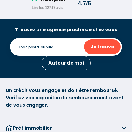
Trouvez une agence proche de chez vous
Je trouve
Autour de moi
Un crédit vous engage et doit être remboursé.
Vérifiez vos capacités de remboursement avant
de vous engager.
Prêt immobilier