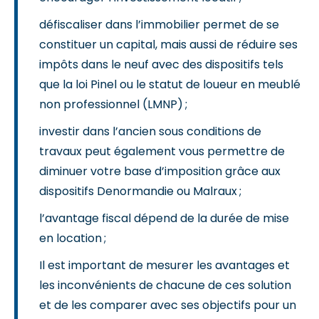
défiscaliser dans l’immobilier permet de se
constituer un capital, mais aussi de réduire ses
impôts dans le neuf avec des dispositifs tels
que la loi Pinel ou le statut de loueur en meublé
non professionnel (LMNP) ;
investir dans l’ancien sous conditions de
travaux peut également vous permettre de
diminuer votre base d’imposition grâce aux
dispositifs Denormandie ou Malraux ;
l’avantage fiscal dépend de la durée de mise
en location ;
Il est important de mesurer les avantages et
les inconvénients de chacune de ces solution
et de les comparer avec ses objectifs pour un