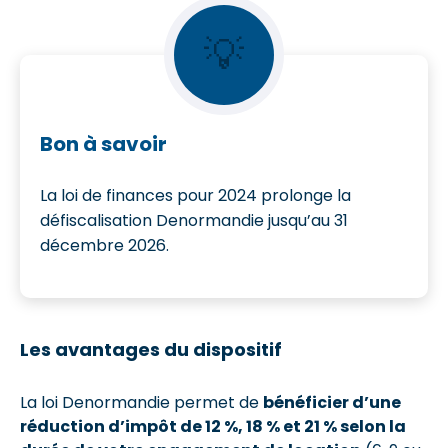
💡
Bon à savoir
La loi de finances pour 2024 prolonge la
défiscalisation Denormandie jusqu’au 31
décembre 2026.
Les avantages du dispositif
La loi Denormandie permet de
bénéficier d’une
réduction d’impôt de 12 %, 18 % et 21 % selon la