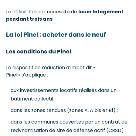
Le déficit foncier nécessite de
louer le logement
pendant trois ans
.
La loi Pinel : acheter dans le neuf
Les conditions du Pinel
Le dispositif de réduction d’impôt dit «
Pinel » s’applique :
aux investissements locatifs réalisés dans un
bâtiment collectif ;
dans les zones tendues (zones A, A bis et B1) ;
dans les communes couvertes par un contrat de
redynamisation de site de défense actif (CRSD) ;