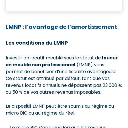
LMNP : l’avantage de l’amortissement
Les conditions du LMNP
Investir en locatif meublé sous le statut de
loueur
en meublé non professionnel
(LMNP) vous
permet de bénéficier d’une fiscalité avantageuse.
Ce statut est attribué par défaut, tant que vos
revenus locatifs annuels ne dépassent pas 23 000 €
ou 50 % de vos autres revenus imposables.
Le dispositif LMNP peut être soumis au régime du
micro BIC ou au régime du réel.
Le micro BIC s’applique lorsque les revenus