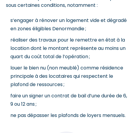
sous certaines conditions, notamment :
s’engager à rénover un logement vide et dégradé
en zones éligibles Denormandie ;
réaliser des travaux pour le remettre en état à la
location dont le montant représente au moins un
quart du coût total de l’opération ;
louer le bien nu (non meublé) comme résidence
principale à des locataires qui respectent le
plafond de ressources ;
faire un signer un contrat de bail d’une durée de 6,
9 ou 12 ans ;
ne pas dépasser les plafonds de loyers mensuels.