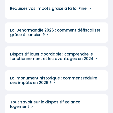
Réduisez vos impôts grâce a la loi Pinel
Loi Denormandie 2026 : comment défiscaliser
grâce à l'ancien ?
Dispositif louer abordable : comprendre le
fonctionnement et les avantages en 2024
Loi monument historique : comment réduire
ses impôts en 2026 ?
Tout savoir sur le dispositif Relance
logement