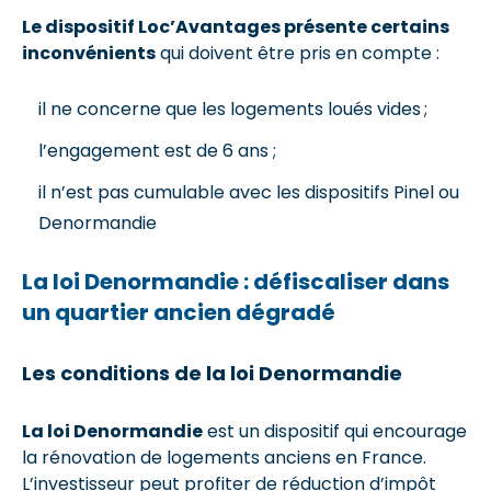
Le dispositif Loc’Avantages présente certains
inconvénients
qui doivent être pris en compte :
il ne concerne que les logements loués vides ;
l’engagement est de 6 ans ;
il n’est pas cumulable avec les dispositifs Pinel ou
Denormandie
La loi Denormandie : défiscaliser dans
un quartier ancien dégradé
Les conditions de la loi Denormandie
La loi Denormandie
est un dispositif qui encourage
la rénovation de logements anciens en France.
L’investisseur peut profiter de réduction d’impôt