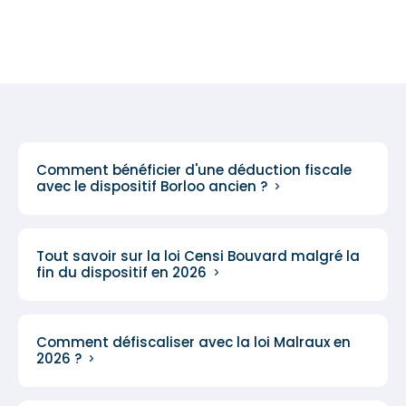
Comment bénéficier d'une déduction fiscale
avec le dispositif Borloo ancien ?
Tout savoir sur la loi Censi Bouvard malgré la
fin du dispositif en 2026
Comment défiscaliser avec la loi Malraux en
2026 ?