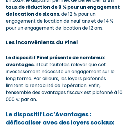
En 2024, le dispositif permet de bénéficier
d’un
taux de réduction de 9 % pour un engagement
de location de six ans
, de 12 % pour un
engagement de location de neuf ans et de 14 %
pour un engagement de location de 12 ans.
Les inconvénients du Pinel
Le dispositif Pinel présente de nombreux
avantages
, il faut toutefois relever que cet
investissement nécessite un engagement sur le
long terme. Par ailleurs, les loyers plafonnés
limitent la rentabilité de l’opération. Enfin,
l’ensemble des avantages fiscaux est plafonné à 10
000 € par an.
Le dispositif Loc’Avantages :
défiscaliser avec des loyers sociaux