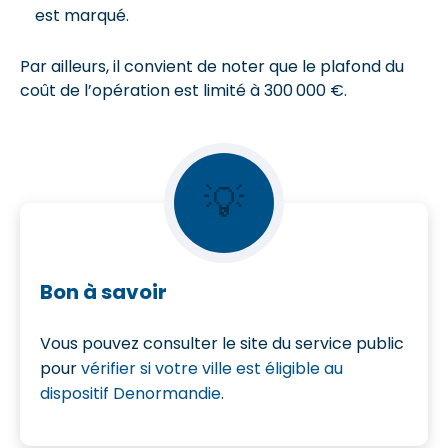
est marqué.
Par ailleurs, il convient de noter que le plafond du
coût de l’opération est limité à 300 000 €.
💡
Bon à savoir
Vous pouvez consulter le site du service public
pour
vérifier si votre ville est éligible au
dispositif Denormandie
.