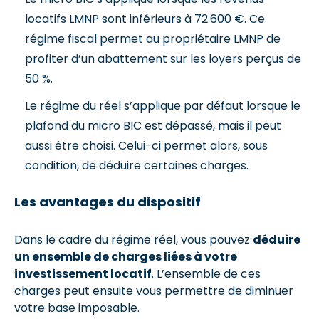
locatifs LMNP sont inférieurs à 72 600 €. Ce
régime fiscal permet au propriétaire LMNP de
profiter d’un abattement sur les loyers perçus de
50 %.
Le régime du réel s’applique par défaut lorsque le
plafond du micro BIC est dépassé, mais il peut
aussi être choisi. Celui-ci permet alors, sous
condition, de déduire certaines charges.
Les avantages du dispositif
Dans le cadre du régime réel, vous pouvez
déduire
un ensemble de charges liées à votre
investissement locatif
. L’ensemble de ces
charges peut ensuite vous permettre de diminuer
votre base imposable.