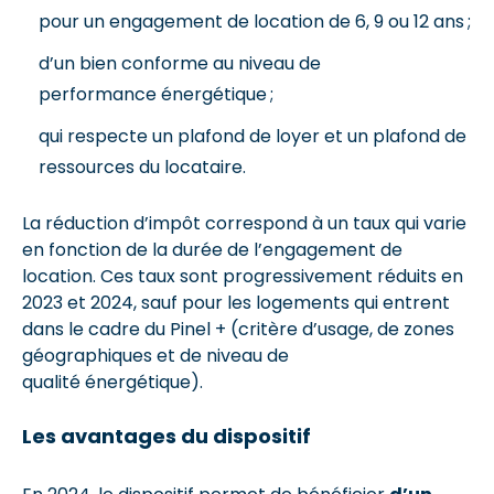
pour un engagement de location de 6, 9 ou 12 ans ;
d’un bien conforme au niveau de
performance énergétique ;
qui respecte un plafond de loyer et un plafond de
ressources du locataire.
La réduction d’impôt correspond à un taux qui varie
en fonction de la durée de l’engagement de
location. Ces taux sont progressivement réduits en
2023 et 2024, sauf pour les logements qui entrent
dans le cadre du Pinel + (critère d’usage, de zones
géographiques et de niveau de
qualité énergétique).
Les avantages du dispositif