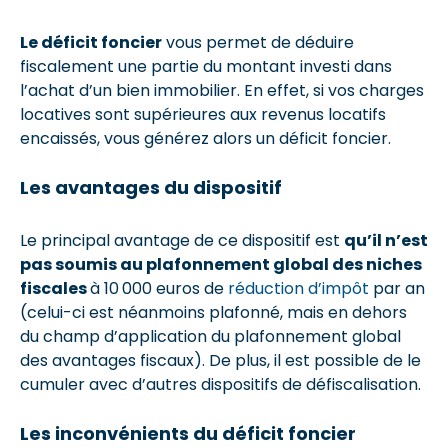
Le déficit foncier
vous permet de déduire
fiscalement une partie du montant investi dans
l’achat d’un bien immobilier. En effet, si vos charges
locatives sont supérieures aux revenus locatifs
encaissés, vous générez alors un déficit foncier.
Les avantages du dispositif
Le principal avantage de ce dispositif est
qu’il n’est
pas soumis au plafonnement global des niches
fiscales
à 10 000 euros de
réduction d’impôt
par an
(celui-ci est néanmoins plafonné, mais en dehors
du champ d’application du plafonnement global
des avantages fiscaux). De plus, il est possible de le
cumuler avec d’autres dispositifs de défiscalisation.
Les inconvénients du déficit foncier