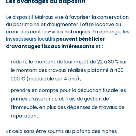
Les avantages du dispositif
Le dispositif Malraux vise à favoriser la conservation
du patrimoine et d’augmenter l’offre locative au
cœur des centres-villes historiques. En échange,
les
investisseurs locatifs
peuvent bénéficier
d’avantages fiscaux intéressants
et :
réduire le montant de leur impôt de 22 à 30 % sur
le montant des travaux réalisés plafonné à 400
000 € (modulable sur 4 ans) ;
prendre en compte pour la déduction fiscale les
primes d’assurance et frais de gestion de
l’immeuble, en plus des dépenses de travaux de
réparation ;
Et cela sans être soumis au plafond des niches