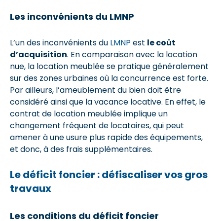
Les inconvénients du LMNP
L’un des inconvénients du
LMNP
est
le coût
d’acquisition
. En comparaison avec la location
nue, la location meublée se pratique généralement
sur des zones urbaines où la concurrence est forte.
Par ailleurs, l’ameublement du bien doit être
considéré ainsi que la vacance locative. En effet, le
contrat de location meublée implique un
changement fréquent de locataires, qui peut
amener à une usure plus rapide des équipements,
et donc, à des frais supplémentaires.
Le déficit foncier : défiscaliser vos gros
travaux
Les conditions du déficit foncier