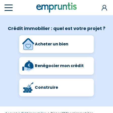
Crédit immobilier : quel est votre projet ?
Acheter un bien
Renégocier mon crédit
Construire