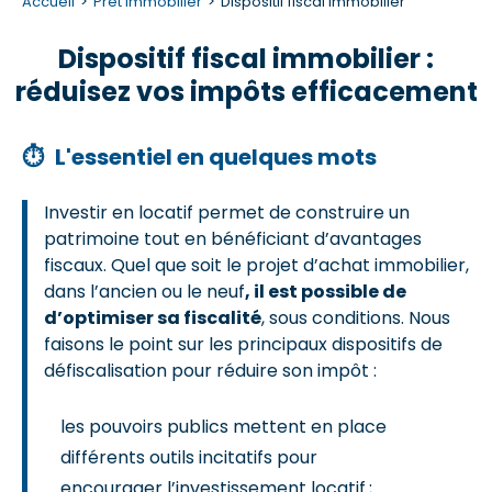
Accueil
Prêt immobilier
Dispositif fiscal immobilier
Dispositif fiscal immobilier :
réduisez vos impôts efficacement
⏱
L'essentiel en quelques mots
Investir en locatif permet de construire un
patrimoine tout en bénéficiant d’avantages
fiscaux. Quel que soit le projet d’achat immobilier,
dans l’ancien ou le neuf
, il est possible de
d’optimiser sa fiscalité
, sous conditions. Nous
faisons le point sur les principaux dispositifs de
défiscalisation pour réduire son impôt :
les pouvoirs publics mettent en place
différents outils incitatifs pour
encourager l’investissement locatif ;