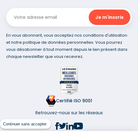
En vous abonnant, vous acceptez nos conditions d'utilisation
et notre politique de données personnelles. Vous pourrez
vous désabonner à tout moment depuis le lien présent dans
chaque newsletter que vous recevrez.
Certifié ISO 9001
Retrouvez-nous sur les réseaux
Continuer sans accepter