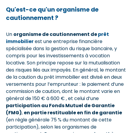
Qu'est-ce qu'un organisme de
cautionnement ?
Un
organisme de cautionnement de
prêt
immobilier
est une entreprise financière
spécialisée dans la gestion du risque bancaire, y
compris pour les investissements à vocation
locative. Son principe repose sur la mutualisation
des risques liés aux impayés. En général, le montant
de la caution du prêt immobilier est divisé en deux
versements pour l’emprunteur : le paiement d’une
commission de caution, dont le montant varie en
général de 150 € à 600 € , et celui d’une
participation au Fonds Mutuel de Garantie
(FMG)
,
en partie restituable en fin de garantie
(en règle générale 75 % du montant de cette
participation), selon les organismes de