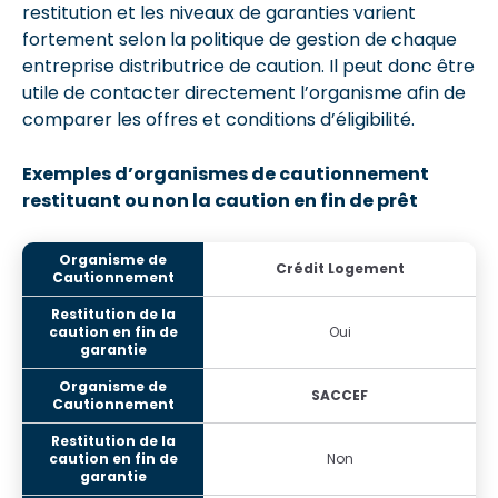
restitution et les niveaux de garanties varient
fortement selon la politique de gestion de chaque
entreprise distributrice de caution. Il peut donc être
utile de contacter directement l’organisme afin de
comparer les offres et conditions d’éligibilité.
Exemples d’organismes de cautionnement
restituant ou non la caution en fin de prêt
Crédit Logement
Oui
SACCEF
Non