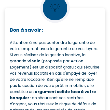
💡
Bon à savoir :
Attention à ne pas confondre la garantie de
votre emprunt avec la garantie de vos loyers.
Si vous réalisez de la gestion locative, la
garantie
Visale
(proposée par Action
Logement) est un dispositif gratuit qui sécurise
vos revenus locatifs en cas d'impayé de loyer
de votre locataire. Bien qu'elle ne remplace
pas la caution de votre prêt immobilier, elle
constitue un
argument solide face à votre
banquier
: en sécurisant vos rentrées
d'argent, vous réduisez le risque de défaut de