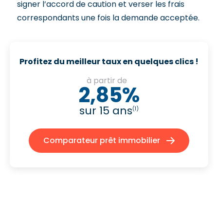
signer l’accord de caution et verser les frais
correspondants une fois la demande acceptée.
Profitez du meilleur taux en quelques clics !
à partir de
2,85%
sur 15 ans
(1)
Comparateur prêt immobilier