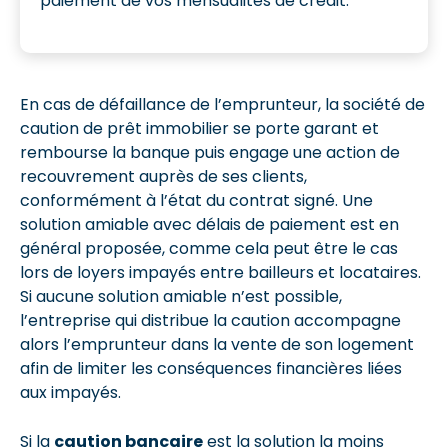
paiement de vos mensualités de crédit.
En cas de défaillance de l’emprunteur, la société de
caution de prêt immobilier se porte garant et
rembourse la banque puis engage une action de
recouvrement auprès de ses clients,
conformément à l’état du contrat signé. Une
solution amiable avec délais de paiement est en
général proposée, comme cela peut être le cas
lors de loyers impayés entre bailleurs et locataires.
Si aucune solution amiable n’est possible,
l’entreprise qui distribue la caution accompagne
alors l’emprunteur dans la vente de son logement
afin de limiter les conséquences financières liées
aux impayés.
Si la
caution bancaire
est la solution la moins