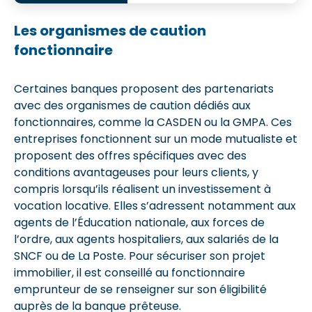
Les organismes de caution
fonctionnaire
Certaines banques proposent des partenariats
avec des organismes de caution dédiés aux
fonctionnaires, comme la CASDEN ou la GMPA. Ces
entreprises fonctionnent sur un mode mutualiste et
proposent des offres spécifiques avec des
conditions avantageuses pour leurs clients, y
compris lorsqu’ils réalisent un investissement à
vocation locative. Elles s’adressent notamment aux
agents de l’Éducation nationale, aux forces de
l’ordre, aux agents hospitaliers, aux salariés de la
SNCF ou de La Poste. Pour sécuriser son projet
immobilier, il est conseillé au fonctionnaire
emprunteur de se renseigner sur son éligibilité
auprès de la banque prêteuse.