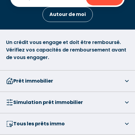
Autour de moi
Un crédit vous engage et doit être remboursé.
Vérifiez vos capacités de remboursement avant
de vous engager.
Prêt immobilier
Simulation prêt immobilier
Tous les prêts immo