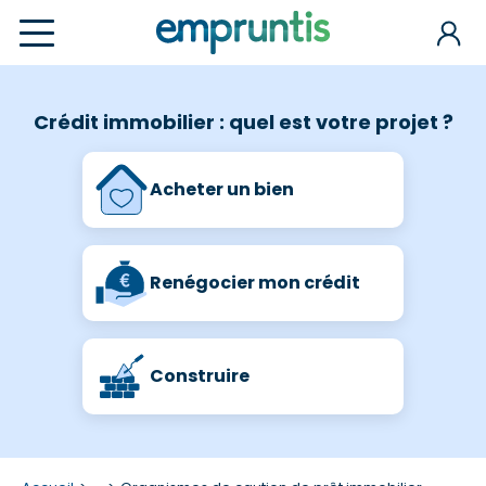
Crédit immobilier : quel est votre projet ?
Acheter un bien
Renégocier mon crédit
Construire