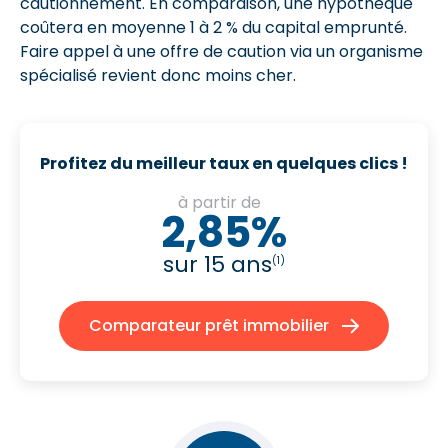
cautionnement. En comparaison, une hypothèque
coûtera en moyenne 1 à 2 % du capital emprunté.
Faire appel à une offre de caution via un organisme
spécialisé revient donc moins cher.
Profitez du meilleur taux en quelques clics !
à partir de
2,85%
sur 15 ans
(1)
Comparateur prêt immobilier