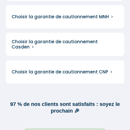
Choisir la garantie de cautionnement MNH
Choisir la garantie de cautionnement
Casden
Choisir la garantie de cautionnement CNP