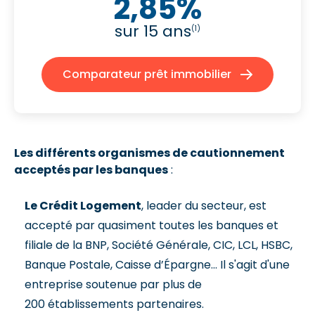
2,85%
sur 15 ans
(1)
Comparateur prêt immobilier
Les différents organismes de cautionnement
acceptés par les banques
:
Le Crédit Logement
, leader du secteur, est
accepté par quasiment toutes les banques et
filiale de la BNP, Société Générale, CIC, LCL, HSBC,
Banque Postale, Caisse d’Épargne… Il s'agit d'une
entreprise soutenue par plus de
200 établissements partenaires.