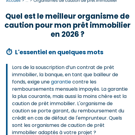
Accueil
...
Organismes de caution de prêt immobilier
Quel est le meilleur organisme de
caution pour mon prêt immobilier
en 2026 ?
⏱
L'essentiel en quelques mots
Lors de la souscription d’un contrat de prêt
immobilier, la banque, en tant que bailleur de
fonds, exige une
garantie
contre les
remboursements mensuels impayés. La garantie
la plus courante, mais aussi la moins chère est la
caution de prêt immobilier. L'organisme de
caution se porte garant, du remboursement du
crédit en cas de défaut de l'emprunteur. Quels
sont les organismes de caution de prêt
immobilier adaptés à votre projet ?