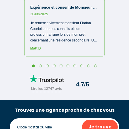
Trouvez une agence proche de chez vous
Je trouve