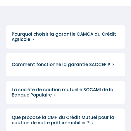
Pourquoi choisir la garantie CAMCA du Crédit
Agricole
Comment fonctionne la garantie SACCEF ?
La société de caution mutuelle SOCAMI de la
Banque Populaire
Que propose la CMH du Crédit Mutuel pour la
caution de votre prêt immobilier ?