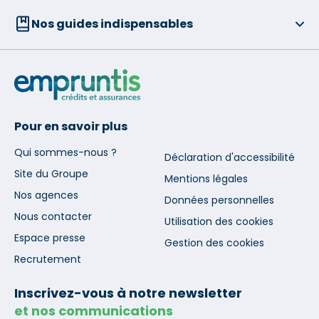
Nos guides indispensables
Pour en savoir plus
Qui sommes-nous ?
Déclaration d'accessibilité
Site du Groupe
Mentions légales
Nos agences
Données personnelles
Nous contacter
Utilisation des cookies
Espace presse
Gestion des cookies
Recrutement
Inscrivez-vous à notre newsletter
et nos communications