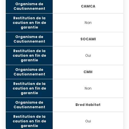
CAMCA
Non
SOCAMI
Oui
CMH
Non
Bred Habitat
Oui