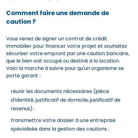
Comment faire une demande de
caution ?
Vous venez de signer un contrat de crédit
immobilier pour financer votre projet et souhaitez
sécuriser votre emprunt par une caution bancaire,
que le bien soit occupé ou destiné à la location.
Voici la marche à suivre pour qu'un organisme se
porte garant :
réunir les documents nécessaires (pièce
d’identité, justificatif de domicile, justificatif de
revenus) ;
transmettre votre dossier à une entreprise
spécialisée dans la gestion des cautions ;