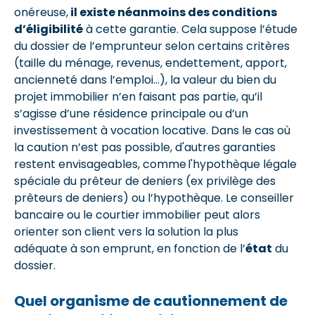
onéreuse,
il existe néanmoins des conditions
d’éligibilité
à cette garantie. Cela suppose l’étude
du dossier de l’emprunteur selon certains critères
(taille du ménage, revenus, endettement, apport,
ancienneté dans l’emploi…), la valeur du bien du
projet immobilier n’en faisant pas partie, qu’il
s’agisse d’une résidence principale ou d’un
investissement à vocation locative. Dans le cas où
la caution n’est pas possible, d'autres garanties
restent envisageables, comme l'hypothèque légale
spéciale du prêteur de deniers (ex privilège des
prêteurs de deniers) ou l’hypothèque. Le conseiller
bancaire ou le courtier immobilier peut alors
orienter son client vers la solution la plus
adéquate à son emprunt, en fonction de l’
état
du
dossier.
Quel organisme de cautionnement de