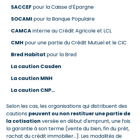
SACCEF
pour la Caisse d’Épargne
SOCAMI
pour la Banque Populaire
CAMCA
interne au Crédit Agricole et LCL
CMH
pour une partie du Crédit Mutuel et le CIC
Bred Habitat
pour la Bred
La caution Casden
La caution MNH
La caution CNP...
Selon les cas, les organisations qui distribuent des
cautions
peuvent ou non restituer une partie de
la cotisation
versée en début d'emprunt, une fois
la garantie à son terme (vente du bien, fin du prêt,
rachat du crédit immobilier…). Les modalités de