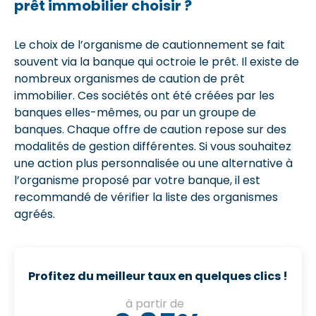
prêt immobilier choisir ?
Le choix de l’organisme de cautionnement se fait
souvent via la banque qui octroie le prêt. Il existe de
nombreux organismes de caution de prêt
immobilier. Ces sociétés ont été créées par les
banques elles-mêmes, ou par un groupe de
banques. Chaque offre de caution repose sur des
modalités de gestion différentes. Si vous souhaitez
une action plus personnalisée ou une alternative à
l’organisme proposé par votre banque, il est
recommandé de vérifier la liste des organismes
agréés.
Profitez du meilleur taux en quelques clics !
à partir de