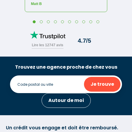
Trouvez une agence proche de chez vous
Je trouve
Autour de moi
Un crédit vous engage et doit être remboursé.