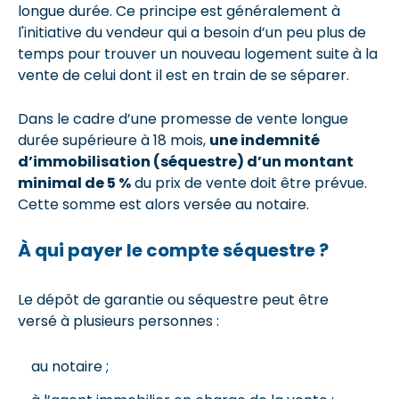
longue durée. Ce principe est généralement à
l'initiative du vendeur qui a besoin d’un peu plus de
temps pour trouver un nouveau logement suite à la
vente de celui dont il est en train de se séparer.
Dans le cadre d’une promesse de vente longue
durée supérieure à 18 mois,
une indemnité
d’immobilisation (séquestre) d’un montant
minimal de 5 %
du prix de vente doit être prévue.
Cette somme est alors versée au notaire.
À qui payer le compte séquestre ?
Le dépôt de garantie ou séquestre peut être
versé à plusieurs personnes :
au notaire ;