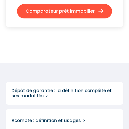
Comparateur prêt immobilier
Dépôt de garantie : la définition complète et
ses modalités
Acompte : définition et usages