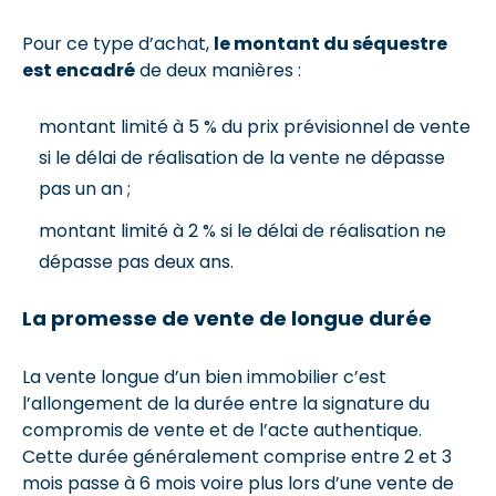
Pour ce type d’achat,
le montant du séquestre
est encadré
de deux manières :
montant limité à 5 % du prix prévisionnel de vente
si le délai de réalisation de la vente ne dépasse
pas un an ;
montant limité à 2 % si le délai de réalisation ne
dépasse pas deux ans.
La promesse de vente de longue durée
La vente longue d’un bien immobilier c’est
l’allongement de la durée entre la signature du
compromis de vente et de l’acte authentique.
Cette durée généralement comprise entre 2 et 3
mois passe à 6 mois voire plus lors d’une vente de