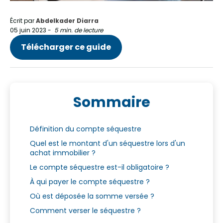
Écrit par
Abdelkader Diarra
05 juin 2023
-
5 min. de lecture
Télécharger ce guide
Sommaire
Définition du compte séquestre
Quel est le montant d'un séquestre lors d'un
achat immobilier ?
Le compte séquestre est-il obligatoire ?
À qui payer le compte séquestre ?
Où est déposée la somme versée ?
Comment verser le séquestre ?