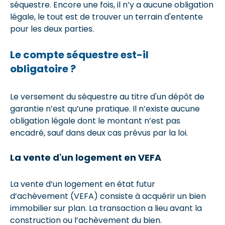
séquestre. Encore une fois, il n’y a aucune obligation
légale, le tout est de trouver un terrain d'entente
pour les deux parties.
Le compte séquestre est-il
obligatoire ?
Le versement du séquestre au titre d'un dépôt de
garantie n’est qu’une pratique. Il n’existe aucune
obligation légale dont le montant n’est pas
encadré, sauf dans deux cas prévus par la loi.
La vente d'un logement en VEFA
La vente d’un logement en état futur
d’achèvement (VEFA) consiste à acquérir un bien
immobilier sur plan. La transaction a lieu avant la
construction ou l’achèvement du bien.