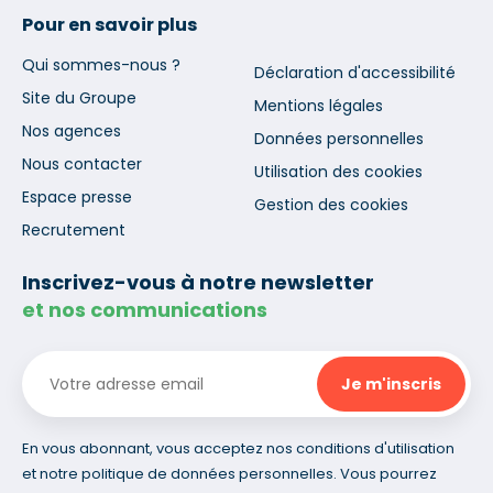
Pour en savoir plus
Qui sommes-nous ?
Déclaration d'accessibilité
Site du Groupe
Mentions légales
Nos agences
Données personnelles
Nous contacter
Utilisation des cookies
Espace presse
Gestion des cookies
Recrutement
Inscrivez-vous à notre newsletter
et nos communications
En vous abonnant, vous acceptez nos conditions d'utilisation
et notre politique de données personnelles. Vous pourrez