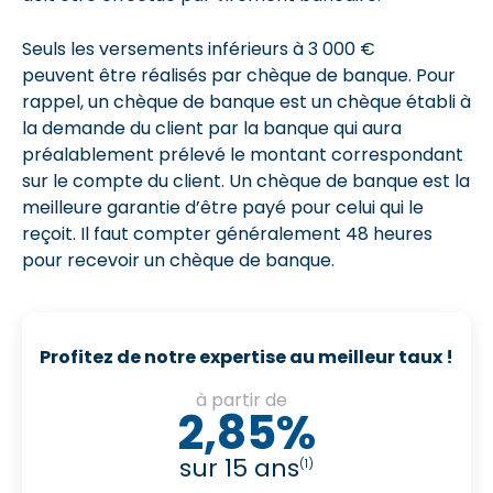
Seuls les versements inférieurs à 3 000 €
peuvent être réalisés par chèque de banque. Pour
rappel, un chèque de banque est un chèque établi à
la demande du client par la banque qui aura
préalablement prélevé le montant correspondant
sur le compte du client. Un chèque de banque est la
meilleure garantie d’être payé pour celui qui le
reçoit. Il faut compter généralement 48 heures
pour recevoir un chèque de banque.
Profitez de notre expertise au meilleur taux !
à partir de
2,85%
sur 15 ans
(1)