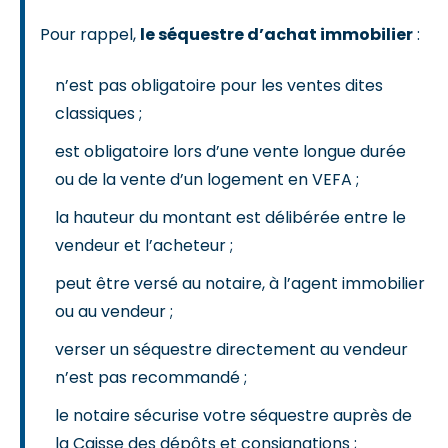
Pour rappel,
le séquestre d’achat immobilier
:
n’est pas obligatoire pour les ventes dites
classiques ;
est obligatoire lors d’une vente longue durée
ou de la vente d’un logement en VEFA ;
la hauteur du montant est délibérée entre le
vendeur et l’acheteur ;
peut être versé au notaire, à l’agent immobilier
ou au vendeur ;
verser un séquestre directement au vendeur
n’est pas recommandé ;
le notaire sécurise votre séquestre auprès de
la Caisse des dépôts et consignations ;