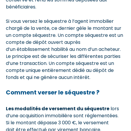
bénéficiaires.
Si vous versez le séquestre à l’agent immobilier
chargé de la vente, ce dernier gèle le montant sur
un compte séquestre. Un compte séquestre est un
compte de dépôt ouvert auprès
d’un établissement habilité au nom d’un acheteur.
Le principe est de sécuriser les différentes parties
d’une transaction. Un compte séquestre est un
compte unique entièrement dédié au dépôt de
fonds et qui ne génère aucun intérêt.
Comment verser le séquestre ?
Les modalités de versement du séquestre
lors
d’une acquisition immobilière sont réglementées.
Si le montant dépasse 3 000 €, le versement
doit être effectué par virement bancaire.