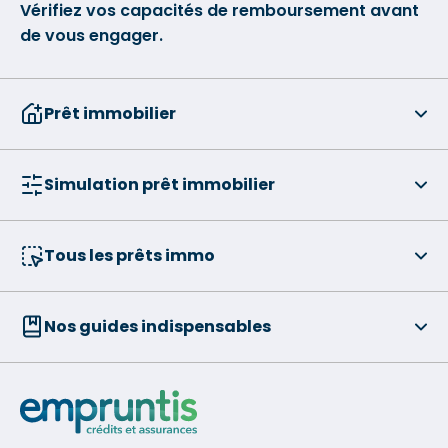
Vérifiez vos capacités de remboursement avant
de vous engager.
Prêt immobilier
Simulation prêt immobilier
Tous les prêts immo
Nos guides indispensables