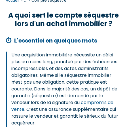
Accueil
...
Compte séquestre
A quoi sert le compte séquestre
lors d'un achat immobilier ?
⏱
L'essentiel en quelques mots
Une acquisition immobilière nécessite un délai
plus ou moins long, ponctué par des échéances
incompressibles et des actes administratifs
obligatoires. Même si le séquestre immobilier
n’est pas une obligation, cette pratique est
courante. Dans la majorité des cas, un dépôt de
garantie (séquestre) est demandé par le
vendeur lors de la signature du
compromis de
vente
. C’est une assurance supplémentaire qui
rassure le vendeur et garantit le sérieux du futur
acquéreur.