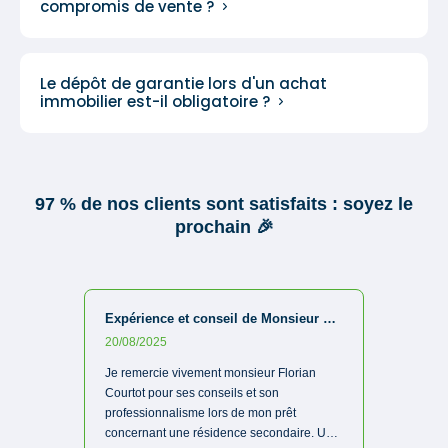
compromis de vente ?
Le dépôt de garantie lors d'un achat
immobilier est-il obligatoire ?