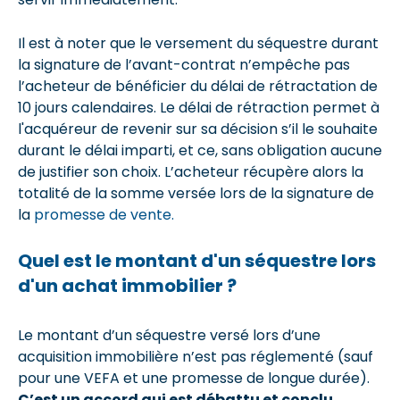
Il est à noter que le versement du séquestre durant
la signature de l’avant-contrat n’empêche pas
l’acheteur de bénéficier du délai de rétractation de
10 jours calendaires. Le délai de rétraction permet à
l'acquéreur de revenir sur sa décision s’il le souhaite
durant le délai imparti, et ce, sans obligation aucune
de justifier son choix. L’acheteur récupère alors la
totalité de la somme versée lors de la signature de
la
promesse de vente.
Quel est le montant d'un séquestre lors
d'un achat immobilier ?
Le montant d’un séquestre versé lors d’une
acquisition immobilière n’est pas réglementé (sauf
pour une VEFA et une promesse de longue durée).
C’est un accord qui est débattu et conclu