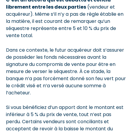
librement entre les deux parties
(vendeur et
acquéreur). Même s’il n’y a pas de règle établie en
la matière, il est courant de remarquer qu’un
séquestre représente entre 5 et 10 % du prix de
vente total.
Dans ce contexte, le futur acquéreur doit s’assurer
de posséder les fonds nécessaires avant la
signature du compromis de vente pour être en
mesure de verser le séquestre. À ce stade, la
banque n’a pas forcément donné son feu vert pour
le crédit visé et n’a versé aucune somme à
l’acheteur.
Si vous bénéficiez d’un apport dont le montant est
inférieur à 5 % du prix de vente, tout n’est pas
perdu. Certains vendeurs sont conciliants et
acceptent de revoir à la baisse le montant du