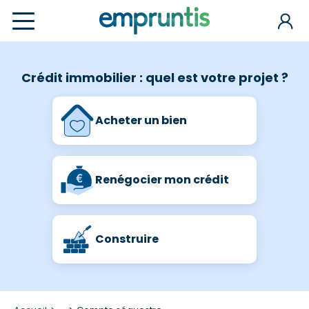
Crédit immobilier : quel est votre projet ?
Acheter un bien
Renégocier mon crédit
Construire