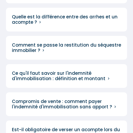
Quelle est la différence entre des arrhes et un
acompte ?
Comment se passe la restitution du séquestre
immobilier ?
Ce qu'il faut savoir sur l'indemnité
d'immobilisation : définition et montant
Compromis de vente : comment payer
l'indemnité d'immobilisation sans apport ?
Est-il obligatoire de verser un acompte lors du