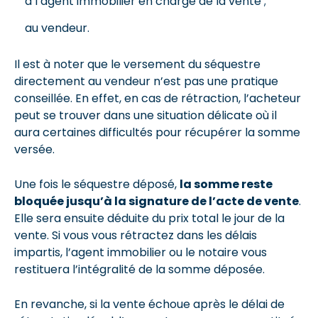
à l’agent immobilier en charge de la vente ;
au vendeur.
Il est à noter que le versement du séquestre
directement au vendeur n’est pas une pratique
conseillée. En effet, en cas de rétraction, l’acheteur
peut se trouver dans une situation délicate où il
aura certaines difficultés pour récupérer la somme
versée.
Une fois le séquestre déposé,
la somme reste
bloquée jusqu’à la signature de l’acte de vente
.
Elle sera ensuite déduite du prix total le jour de la
vente. Si vous vous rétractez dans les délais
impartis, l’agent immobilier ou le notaire vous
restituera l’intégralité de la somme déposée.
En revanche, si la vente échoue après le délai de