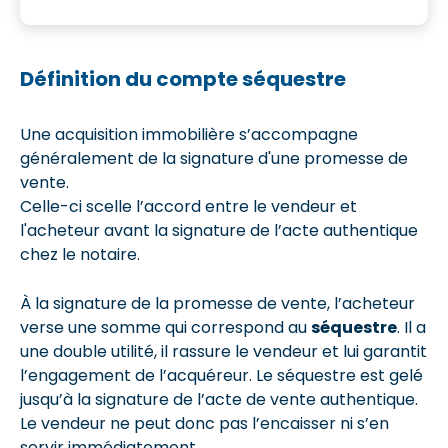
Définition du compte séquestre
Une acquisition immobilière s’accompagne
généralement de la signature d'une promesse de
vente.
Celle-ci scelle l’accord entre le vendeur et
l'acheteur avant la signature de l’acte authentique
chez le notaire.
À la signature de la promesse de vente, l’acheteur
verse une somme qui correspond au
séquestre
. Il a
une double utilité, il rassure le vendeur et lui garantit
l’engagement de l’acquéreur. Le séquestre est gelé
jusqu’à la signature de l’acte de vente authentique.
Le vendeur ne peut donc pas l’encaisser ni s’en
servir immédiatement.