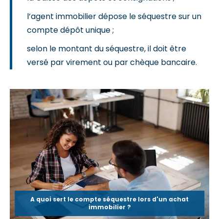
l’agent immobilier dépose le séquestre sur un
compte dépôt unique ;
selon le montant du séquestre, il doit être
versé par virement ou par chèque bancaire.
A quoi sert le compte séquestre lors d'un achat
immobilier ?