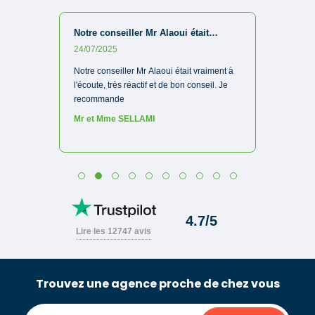
Trouvez une agence proche de chez vous