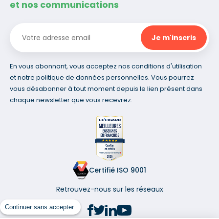
et nos communications
En vous abonnant, vous acceptez nos conditions d'utilisation
et notre politique de données personnelles. Vous pourrez
vous désabonner à tout moment depuis le lien présent dans
chaque newsletter que vous recevrez.
Certifié ISO 9001
Retrouvez-nous sur les réseaux
Continuer sans accepter