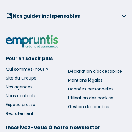
Nos guides indispensables
Pour en savoir plus
Qui sommes-nous ?
Déclaration d'accessibilité
Site du Groupe
Mentions légales
Nos agences
Données personnelles
Nous contacter
Utilisation des cookies
Espace presse
Gestion des cookies
Recrutement
Inscrivez-vous à notre newsletter