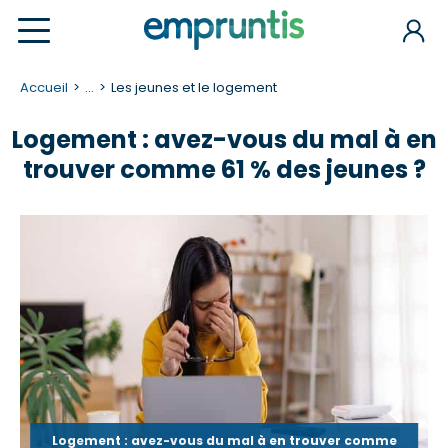
Accueil
...
Les jeunes et le logement
Logement : avez-vous du mal à en
trouver comme 61 % des jeunes ?
Logement : avez-vous du mal à en trouver comme