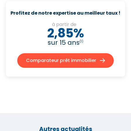
Profitez de notre expertise au meilleur taux !
à partir de
2,85%
sur 15 ans
(1)
Comparateur prêt immobilier
Autres actualités