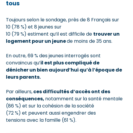
tous
Toujours selon le sondage, près de 8 Français sur
10 (78 %) et 8 jeunes sur
10 (79 %) estiment qu’il est difficile de
trouver un
logement pour un jeune
de moins de 35 ans.
En outre, 69 % des jeunes interrogés sont
convaincus qu’
il est plus compliqué de
dénicher un bien aujourd’hui qu’à l’époque de
leurs parents.
Par ailleurs,
ces difficultés d’accès ont des
conséquences,
notamment sur
la santé mentale
(86 %) et sur la cohésion de la société
(72 %) et peuvent aussi engendrer des
tensions avec la famille (61 %).