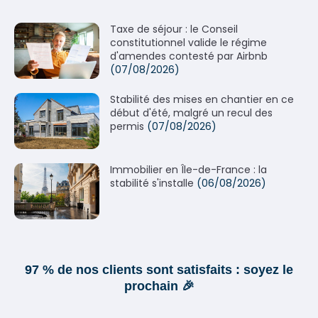
Taxe de séjour : le Conseil
constitutionnel valide le régime
d'amendes contesté par Airbnb
(07/08/2026)
Stabilité des mises en chantier en ce
début d'été, malgré un recul des
permis
(07/08/2026)
Immobilier en Île-de-France : la
stabilité s'installe
(06/08/2026)