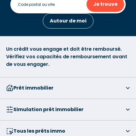
Je trouve
Autour de moi
Un crédit vous engage et doit être remboursé.
Vérifiez vos capacités de remboursement avant
de vous engager.
Prêt immobilier
Simulation prêt immobilier
Tous les prêts immo