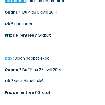
Bordeaux :
Salon de l’immobilier
Quand ?
Du 4 au 6 avril 2014
Où ?
Hangar 14
Prix de l’entrée ?
Gratuit
Dax :
Salon habitat expo
Quand ?
Du 25 au 27 avril 2014
Où ?
Salle du Jaï-Alaï
Prix de l'entrée ?
Gratuit