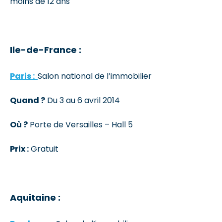
moins de 12 ans
Ile-de-France :
Paris :
Salon national de l’immobilier
Quand ?
Du 3 au 6 avril 2014
Où ?
Porte de Versailles – Hall 5
Prix :
Gratuit
Aquitaine :