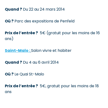
Quand ?
Du 22 au 24 mars 2014
Où ?
Parc des expositions de Penfeld
Prix de l’entrée ?
5€ (gratuit pour les moins de 16
ans)
Saint-Malo :
Salon vivre et habiter
Quand ?
Du 4 au 6 avril 2014
Où ?
Le Quai St-Malo
Prix de l’entrée ?
5€, gratuit pour les moins de 18
ans