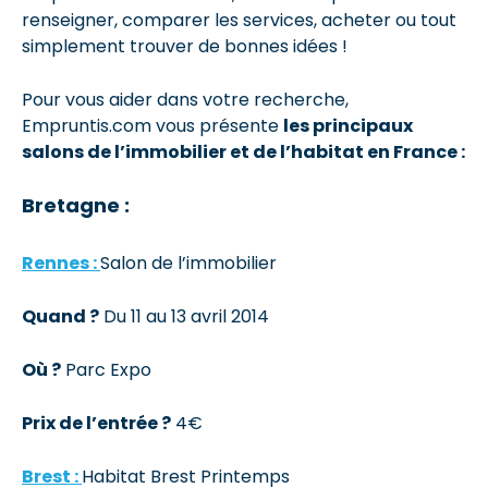
renseigner, comparer les services, acheter ou tout
simplement trouver de bonnes idées !
Pour vous aider dans votre recherche,
Empruntis.com vous présente
les principaux
salons de l’immobilier et de l’habitat en France :
Bretagne :
Rennes :
Salon de l’immobilier
Quand ?
Du 11 au 13 avril 2014
Où ?
Parc Expo
Prix de l’entrée ?
4€
Brest :
Habitat Brest Printemps