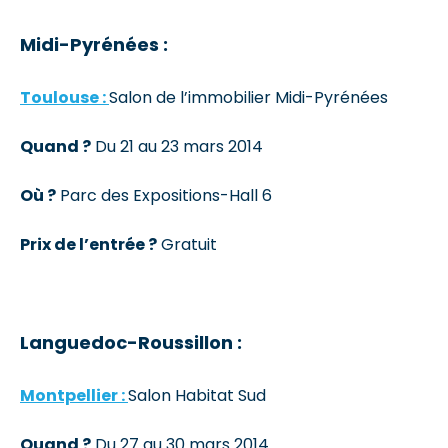
Midi-Pyrénées :
Toulouse :
Salon de l’immobilier Midi-Pyrénées
Quand ?
Du 21 au 23 mars 2014
Où ?
Parc des Expositions-Hall 6
Prix de l’entrée ?
Gratuit
Languedoc-Roussillon :
Montpellier :
Salon Habitat Sud
Quand ?
Du 27 au 30 mars 2014