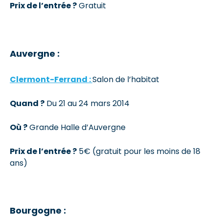
Prix de l’entrée ?
Gratuit
Auvergne :
Clermont-Ferrand :
Salon de l’habitat
Quand ?
Du 21 au 24 mars 2014
Où ?
Grande Halle d’Auvergne
Prix de l’entrée ?
5€ (gratuit pour les moins de 18
ans)
Bourgogne :