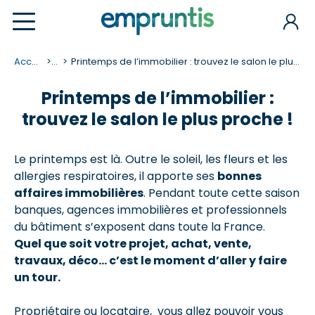
Accueil
...
Printemps de l’immobilier : trouvez le salon le plus proche !
Printemps de l’immobilier :
trouvez le salon le plus proche !
Le printemps est là. Outre le soleil, les fleurs et les
allergies respiratoires, il apporte ses
bonnes
affaires immobilières
. Pendant toute cette saison
banques, agences immobilières et professionnels
du bâtiment s’exposent dans toute la France.
Quel que soit votre projet, achat, vente,
travaux, déco… c’est le moment d’aller y faire
un tour.
Propriétaire ou locataire, vous allez pouvoir vous