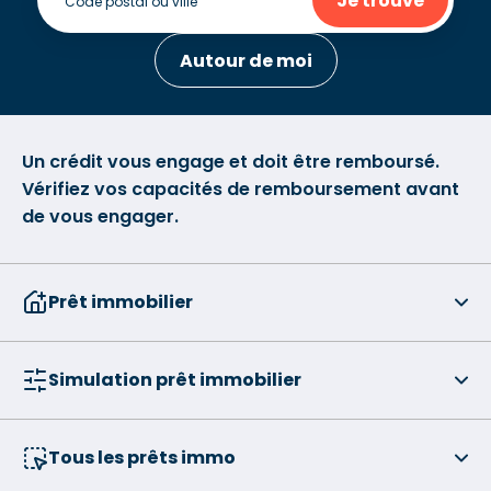
Je trouve
Autour de moi
Un crédit vous engage et doit être remboursé.
Vérifiez vos capacités de remboursement avant
de vous engager.
Prêt immobilier
Simulation prêt immobilier
Tous les prêts immo