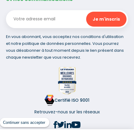
En vous abonnant, vous acceptez nos conditions d'utilisation
et notre politique de données personnelles. Vous pourrez
vous désabonner à tout moment depuis le lien présent dans
chaque newsletter que vous recevrez.
Certifié ISO 9001
Retrouvez-nous sur les réseaux
Continuer sans accepter