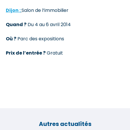
Dijon :
Salon de l’immobilier
Quand ?
Du 4 au 6 avril 2014
Où ?
Parc des expositions
Prix de l’entrée ?
Gratuit
Autres actualités