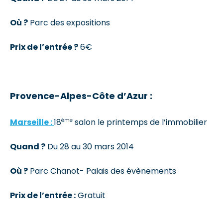
Où ?
Parc des expositions
Prix de l’entrée ?
6€
Provence-Alpes-Côte d’Azur :
ème
Marseille :
18
salon le printemps de l’immobilier
Quand ?
Du 28 au 30 mars 2014
Où ?
Parc Chanot- Palais des évènements
Prix de l’entrée :
Gratuit