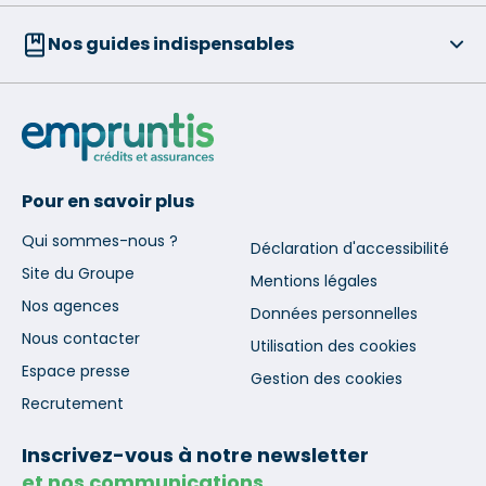
Nos guides indispensables
Pour en savoir plus
Qui sommes-nous ?
Déclaration d'accessibilité
Site du Groupe
Mentions légales
Nos agences
Données personnelles
Nous contacter
Utilisation des cookies
Espace presse
Gestion des cookies
Recrutement
Inscrivez-vous à notre newsletter
et nos communications