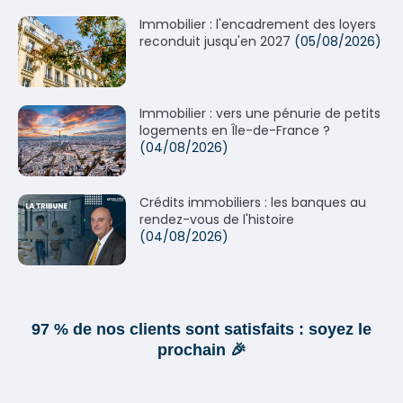
Immobilier : l'encadrement des loyers
reconduit jusqu'en 2027
(05/08/2026)
Immobilier : vers une pénurie de petits
logements en Île-de-France ?
(04/08/2026)
Crédits immobiliers : les banques au
rendez-vous de l'histoire
(04/08/2026)