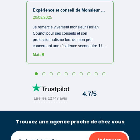
Trouvez une agence proche de chez vous