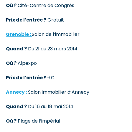
Où ?
Cité-Centre de Congrès
Prix de l’entrée ?
Gratuit
Grenoble :
Salon de l’immobilier
Quand ?
Du 21 au 23 mars 2014
Où ?
Alpexpo
Prix de l’entrée ?
6€
Annecy :
Salon immobilier d’Annecy
Quand ?
Du 16 au 18 mai 2014
Où ?
Plage de l’impérial