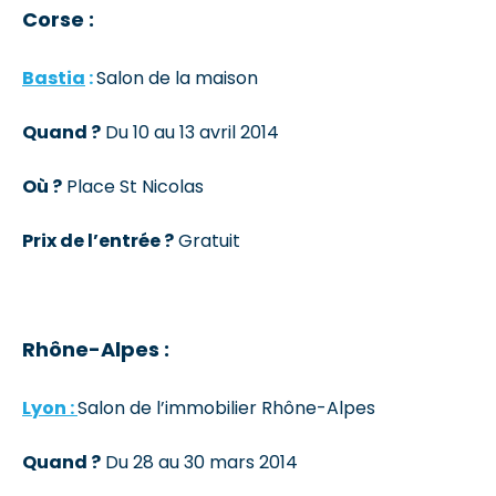
Corse :
Bastia
:
Salon de la maison
Quand ?
Du 10 au 13 avril 2014
Où ?
Place St Nicolas
Prix de l’entrée ?
Gratuit
Rhône-Alpes :
Lyon :
Salon de l’immobilier Rhône-Alpes
Quand ?
Du 28 au 30 mars 2014