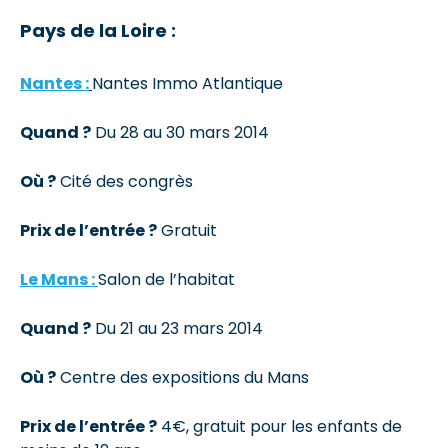
Pays de la Loire :
Nantes :
Nantes Immo Atlantique
Quand ?
Du 28 au 30 mars 2014
Où ?
Cité des congrès
Prix de l’entrée ?
Gratuit
Le Mans :
Salon de l’habitat
Quand ?
Du 21 au 23 mars 2014
Où ?
Centre des expositions du Mans
Prix de l’entrée ?
4€, gratuit pour les enfants de