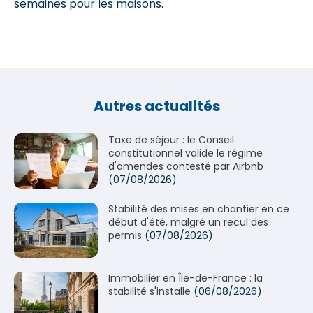
semaines pour les maisons.
Autres actualités
Taxe de séjour : le Conseil
constitutionnel valide le régime
d'amendes contesté par Airbnb
(07/08/2026)
Stabilité des mises en chantier en ce
début d'été, malgré un recul des
permis
(07/08/2026)
Immobilier en Île-de-France : la
stabilité s'installe
(06/08/2026)