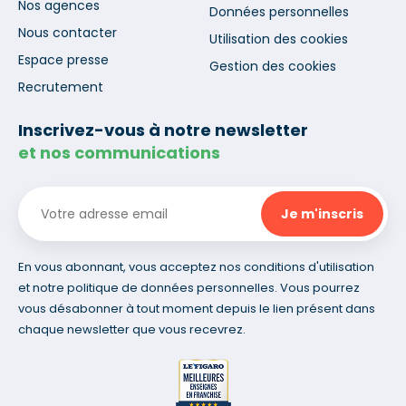
Nos agences
Données personnelles
Nous contacter
Utilisation des cookies
Espace presse
Gestion des cookies
Recrutement
Inscrivez-vous à notre newsletter
et nos communications
En vous abonnant, vous acceptez nos conditions d'utilisation
et notre politique de données personnelles. Vous pourrez
vous désabonner à tout moment depuis le lien présent dans
chaque newsletter que vous recevrez.