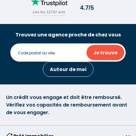
Trouvez une agence proche de chez vous
Je trouve
Autour de moi
Un crédit vous engage et doit être remboursé.
Vérifiez vos capacités de remboursement avant
de vous engager.