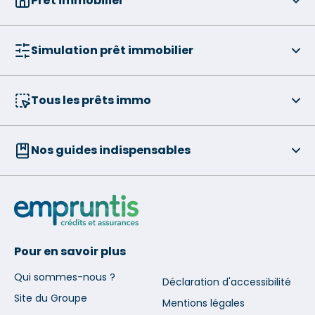
Prêt immobilier
Simulation prêt immobilier
Tous les prêts immo
Nos guides indispensables
Pour en savoir plus
Qui sommes-nous ?
Déclaration d'accessibilité
Site du Groupe
Mentions légales